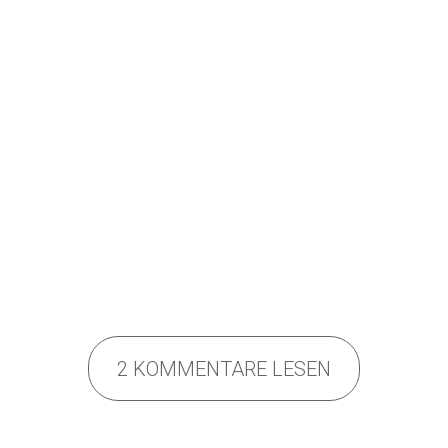
2 KOMMENTARE LESEN