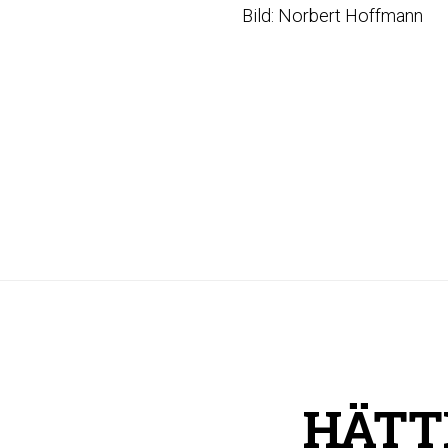
Bild: Norbert Hoffmann
HÄTT