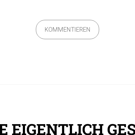
KOMMENTIEREN
E EIGENTLICH GE