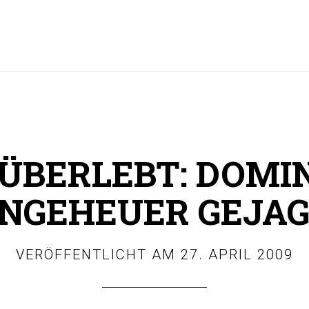
ÜBERLEBT: DOMI
NGEHEUER GEJAG
VERÖFFENTLICHT AM
27. APRIL 2009