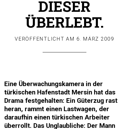
DIESER
ÜBERLEBT.
VERÖFFENTLICHT AM
6. MÄRZ 2009
Eine Überwachungskamera in der
türkischen Hafenstadt Mersin hat das
Drama festgehalten: Ein Güterzug rast
heran, rammt einen Lastwagen, der
daraufhin einen türkischen Arbeiter
überrollt. Das Unglaubliche: Der Mann