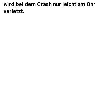
wird bei dem Crash nur leicht am Ohr
verletzt.