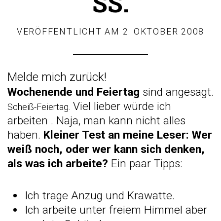
SS.
VERÖFFENTLICHT AM
2. OKTOBER 2008
Melde mich zurück!
Wochenende und Feiertag
sind angesagt.
Viel lieber würde ich
Scheiß-Feiertag.
arbeiten
. Naja, man kann nicht alles
haben.
Kleiner Test an meine Leser: Wer
weiß noch, oder wer kann sich denken,
als was ich arbeite?
Ein paar Tipps:
Ich trage Anzug und Krawatte.
Ich arbeite unter freiem Himmel aber