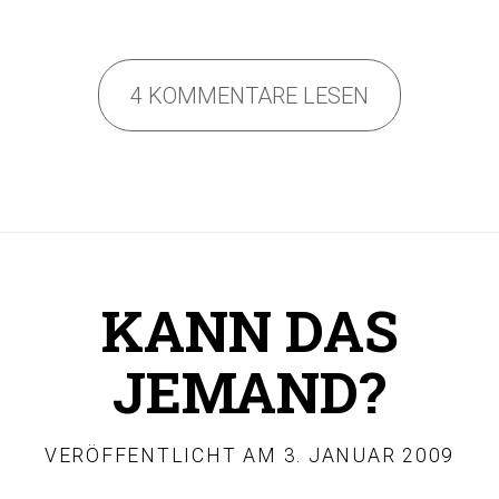
4 KOMMENTARE LESEN
KANN DAS
JEMAND?
VERÖFFENTLICHT AM
3. JANUAR 2009