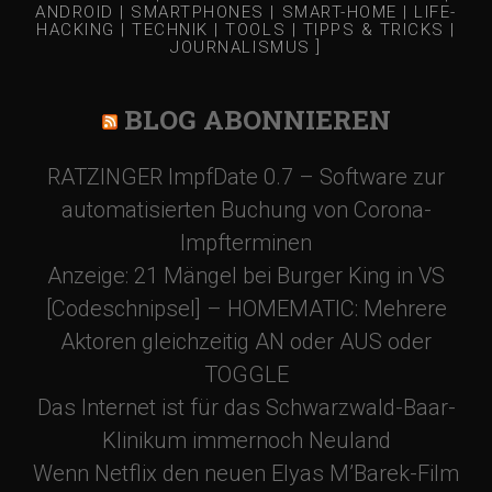
ANDROID | SMARTPHONES | SMART-HOME | LIFE-
HACKING | TECHNIK | TOOLS | TIPPS & TRICKS |
JOURNALISMUS ]
BLOG ABONNIEREN
RATZINGER ImpfDate 0.7 – Software zur
automatisierten Buchung von Corona-
Impfterminen
Anzeige: 21 Mängel bei Burger King in VS
[Codeschnipsel] – HOMEMATIC: Mehrere
Aktoren gleichzeitig AN oder AUS oder
TOGGLE
Das Internet ist für das Schwarzwald-Baar-
Klinikum immernoch Neuland
Wenn Netflix den neuen Elyas M’Barek-Film