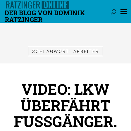
DER BLOG VON DOMINIK
RATZINGER
Überspringen
SCHLAGWORT:
ARBEITER
VIDEO: LKW
ÜBERFÄHRT
FUSSGÄNGER.