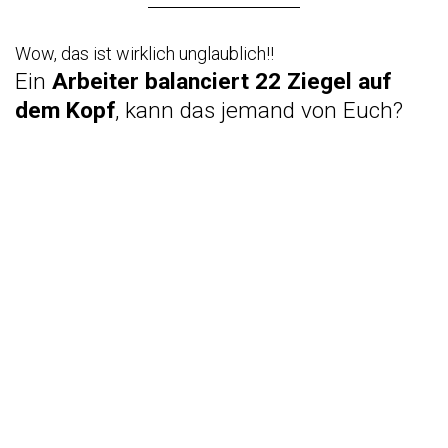
Wow, das ist wirklich unglaublich!!
Ein
Arbeiter balanciert 22 Ziegel auf
dem Kopf
, kann das jemand von Euch?