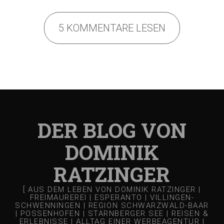
5 KOMMENTARE LESEN
DER BLOG VON
DOMINIK
RATZINGER
[ AUS DEM LEBEN VON DOMINIK RATZINGER |
FREIMAUREREI | ESPERANTO | VILLINGEN-
SCHWENNINGEN | REGION SCHWARZWALD-BAAR
| POSSENHOFEN | STARNBERGER SEE | REISEN &
ERLEBNISSE | ALLTAG EINER WERBEAGENTUR |