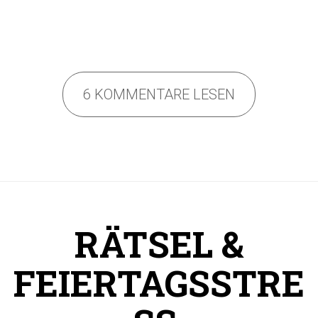
6 KOMMENTARE LESEN
RÄTSEL &
FEIERTAGSSTRE