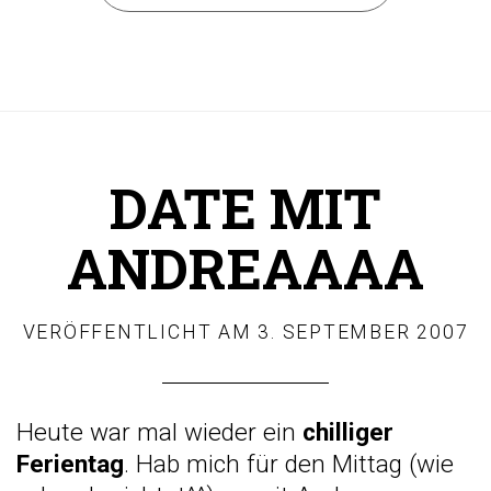
DATE MIT
ANDREAAAA
VERÖFFENTLICHT AM
3. SEPTEMBER 2007
Heute war mal wieder ein
chilliger
Ferientag
. Hab mich für den Mittag (wie