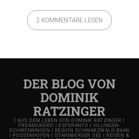
2 KOMMENTARE LESEN
DER BLOG VON
DOMINIK
RATZINGER
[ AUS DEM LEBEN VON DOMINIK RATZINGER |
FREIMAUREREI | ESPERANTO | VILLINGEN-
SCHWENNINGEN | REGION SCHWARZWALD-BAAR
| POSSENHOFEN | STARNBERGER SEE | REISEN &