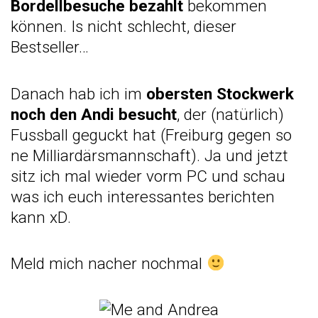
Bordellbesuche bezahlt
bekommen
können. Is nicht schlecht, dieser
Bestseller…
Danach hab ich im
obersten Stockwerk
noch den Andi besucht
, der (natürlich)
Fussball geguckt hat (Freiburg gegen so
ne Milliardärsmannschaft). Ja und jetzt
sitz ich mal wieder vorm PC und schau
was ich euch interessantes berichten
kann xD.
Meld mich nacher nochmal