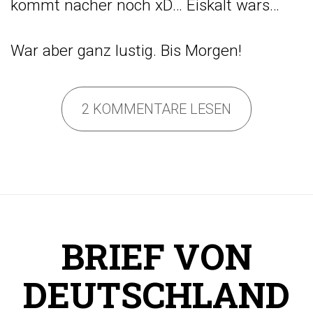
kommt nacher noch xD… Eiskalt wars…
War aber ganz lustig. Bis Morgen!
2 KOMMENTARE LESEN
BRIEF VON
DEUTSCHLAND