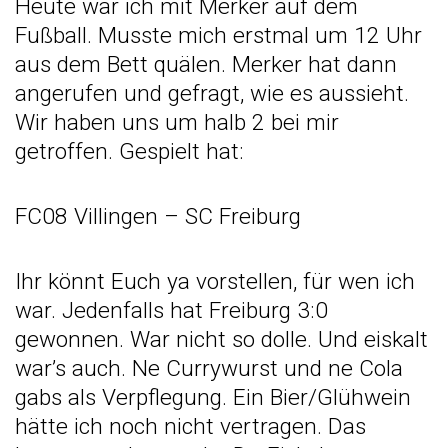
Heute war ich mit Merker auf dem
Fußball. Musste mich erstmal um 12 Uhr
aus dem Bett quälen. Merker hat dann
angerufen und gefragt, wie es aussieht.
Wir haben uns um halb 2 bei mir
getroffen. Gespielt hat:
FC08 Villingen – SC Freiburg
Ihr könnt Euch ya vorstellen, für wen ich
war. Jedenfalls hat Freiburg 3:0
gewonnen. War nicht so dolle. Und eiskalt
war’s auch. Ne Currywurst und ne Cola
gabs als Verpflegung. Ein Bier/Glühwein
hätte ich noch nicht vertragen. Das