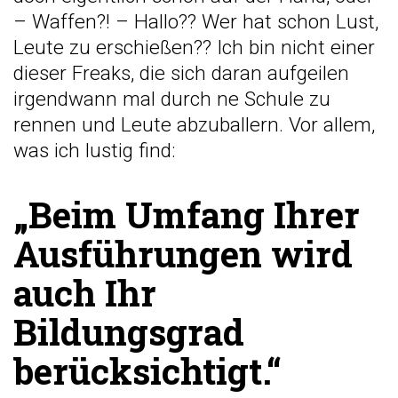
– Waffen?! – Hallo?? Wer hat schon Lust,
Leute zu erschießen?? Ich bin nicht einer
dieser Freaks, die sich daran aufgeilen
irgendwann mal durch ne Schule zu
rennen und Leute abzuballern. Vor allem,
was ich lustig find:
„Beim Umfang Ihrer
Ausführungen wird
auch Ihr
Bildungsgrad
berücksichtigt.“