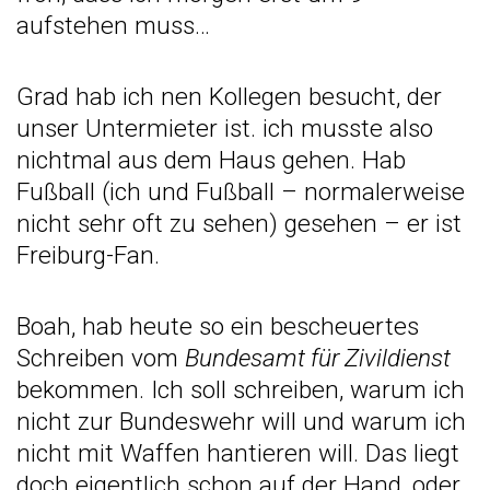
aufstehen muss…
Grad hab ich nen Kollegen besucht, der
unser Untermieter ist. ich musste also
nichtmal aus dem Haus gehen. Hab
Fußball (ich und Fußball – normalerweise
nicht sehr oft zu sehen) gesehen – er ist
Freiburg-Fan.
Boah, hab heute so ein bescheuertes
Schreiben vom
Bundesamt für Zivildienst
bekommen. Ich soll schreiben, warum ich
nicht zur Bundeswehr will und warum ich
nicht mit Waffen hantieren will. Das liegt
doch eigentlich schon auf der Hand, oder