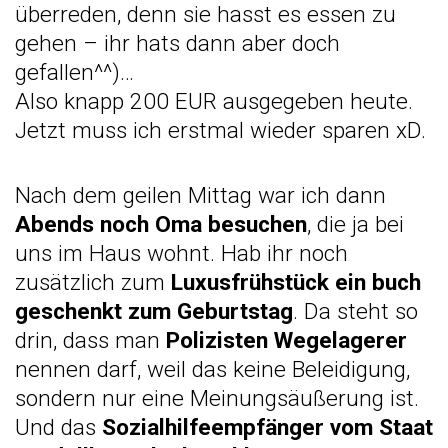
überreden, denn sie hasst es essen zu
gehen – ihr hats dann aber doch
gefallen^^)…
Also knapp 200 EUR ausgegeben heute.
Jetzt muss ich erstmal wieder sparen xD.
Nach dem geilen Mittag war ich dann
Abends noch Oma besuchen
, die ja bei
uns im Haus wohnt. Hab ihr noch
zusätzlich zum
Luxusfrühstück ein buch
geschenkt zum Geburtstag
. Da steht so
drin, dass man
Polizisten Wegelagerer
nennen darf, weil das keine Beleidigung,
sondern nur eine Meinungsäußerung ist.
Und das
Sozialhilfeempfänger vom Staat