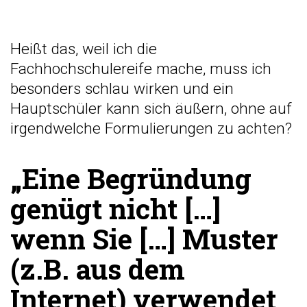
Heißt das, weil ich die
Fachhochschulereife mache, muss ich
besonders schlau wirken und ein
Hauptschüler kann sich äußern, ohne auf
irgendwelche Formulierungen zu achten?
„Eine Begründung
genügt nicht […]
wenn Sie […] Muster
(z.B. aus dem
Internet) verwendet