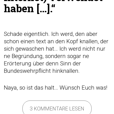
haben […].“
Schade eigentlich. Ich werd, den aber
schon einen text an den Kopf knallen, der
sich gewaschen hat… Ich werd nicht nur
ne Begründung, sondern sogar ne
Erörterung über denn Sinn der
Bundeswehrpflicht hinknallen.
Naya, so ist das halt… Wünsch Euch was!
3 KOMMENTARE LESEN