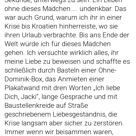
ohne dieses Mädchen….. undenkbar. Das
war auch Grund, warum ich ihr in einer
Krise bis Kroatien hinherreiste, wo sie
ihren Urlaub verbrachte. Bis ans Ende der
Welt würde ich für dieses Mädchen
gehen. Ich versuchte wirklich alles, ihr
meine Liebe zu beweisen und schaffte es
schließlich durch Basteln einer Ohne-
Dominik-Box, das Anmieten einer
Plakatwand mit dren Worten „Ich liebe
Dich, Jacki“, lange Gespräche und mit
Baustellenkreide auf Straße
geschriebenem Liebesgeständnis, die
Krise langsam aber sicher zu zerstören.
Immer wenn wir beisammen waren,