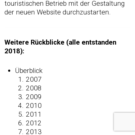
touristischen Betrieb mit der Gestaltung
der neuen Website durchzustarten.
Weitere Rückblicke (alle entstanden
2018):
Überblick
2007
2008
2009
2010
2011
2012
2013