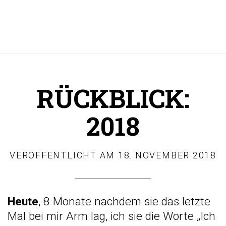
RÜCKBLICK:
2018
VERÖFFENTLICHT AM
18. NOVEMBER 2018
Heute
, 8 Monate nachdem sie das letzte
Mal bei mir Arm lag, ich sie die Worte „Ich