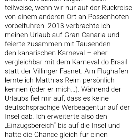
teilweise, wenn wir nur auf der Rückreise
von einem anderen Ort an Possenhofen
vorbeifuhren. 2013 verbrachte ich
meinen Urlaub auf Gran Canaria und
feierte zusammen mit Tausenden
den
kanarischen Karneval
– eher
vergleichbar mit dem Karneval do Brasil
statt der Villinger Fasnet. Am Flughafen
lernte ich
Matthias Reim
persönlich
kennen (oder er mich…). Während der
Urlaubs fiel mir auf, dass es keine
deutschsprachige Werbeagentur auf der
Insel gab. Ich erweiterte also den
„Einzugsbereich“ bis auf die Insel und
hatte die Chance gleich für einen