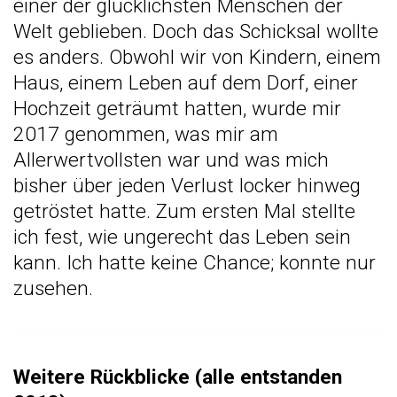
einer der glücklichsten Menschen der
Welt geblieben. Doch das Schicksal wollte
es anders. Obwohl wir von Kindern, einem
Haus, einem Leben auf dem Dorf, einer
Hochzeit geträumt hatten, wurde mir
2017 genommen, was mir am
Allerwertvollsten war und was mich
bisher über jeden Verlust locker hinweg
getröstet hatte. Zum ersten Mal stellte
ich fest, wie ungerecht das Leben sein
kann. Ich hatte keine Chance; konnte nur
zusehen.
Weitere Rückblicke (alle entstanden