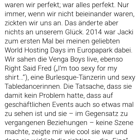
waren wir perfekt; war alles perfekt. Nur
immer, wenn wir nicht beieinander waren,
zickten wir uns an. Das änderte aber
nichts an unserem Glück. 2014 war Jacki
zum ersten Mal bei meinen geliebten
World Hosting Days im Europapark dabei.
Wir sahen die
Venga Boys
live, ebenso
Right Said Fred („I’m too sexy for my
shirt…“), eine Burlesque-Tänzerin und sexy
Tabledancerinnen. Die Tatsache, dass sie
damit kein Problem hatte, dass auf
geschäftlichen Events auch so etwas mal
zu sehen ist und sie – im Gegensatz zu
vergangenen Beziehungen – keine Szene
machte, zeigte mir wie cool sie war und