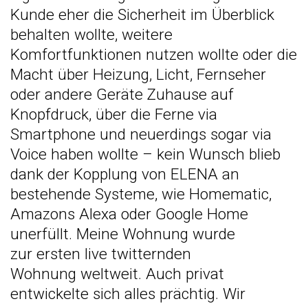
Kunde eher die Sicherheit im Überblick
behalten wollte, weitere
Komfortfunktionen nutzen wollte oder die
Macht über Heizung, Licht, Fernseher
oder andere Geräte Zuhause auf
Knopfdruck, über die Ferne via
Smartphone und neuerdings sogar via
Voice haben wollte – kein Wunsch blieb
dank der Kopplung von ELENA an
bestehende Systeme, wie Homematic,
Amazons Alexa oder Google Home
unerfüllt. Meine Wohnung wurde
zur
ersten live twitternden
Wohnung
weltweit. Auch privat
entwickelte sich alles prächtig.
Wir