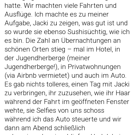
hatte. Wir machten viele Fahrten und
Ausflüge. Ich machte es zu meiner
Aufgabe, Jacki zu zeigen, was gut ist und
so wurde sie ebenso Sushisüchtig, wie ich
es bin. Die Zahl an Übernachtungen an
schönen Orten stieg – mal im Hotel, in
der Jugendherberge (meiner
Jugendherberge!), in Privatwohnungen
(via Airbnb vermietet) und auch im Auto.
Es gab nichts tolleres, einen Tag mit Jacki
zu verbringen, ihr zuzusehen, wie ihr Haar
während der Fahrt im geöffneten Fenster
wehte, sie Selfies von uns schoss
während ich das Auto steuerte und wir
dann am Abend schließlich