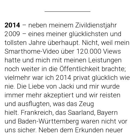
2014
– neben meinem Zivildienstjahr
2009 – eines meiner glücklichsten und
tollsten Jahre überhaupt. Nicht, weil mein
Smarthome-Video über 120.000 Views
hatte und mich mit meinen Leistungen
noch weiter in die Öffentlichkeit brachte;
vielmehr war ich 2014 privat glücklich wie
nie. Die Liebe von Jacki und mir wurde
immer mehr akzeptiert und wir reisten
und ausflugten, was das Zeug
hielt. Frankreich, das Saarland, Bayern
und Baden-Württemberg waren nicht vor
uns sicher. Neben dem Erkunden neuer