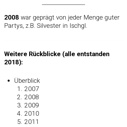
2008
war geprägt von jeder Menge guter
Partys, z.B.
Silvester in Ischgl
.
Weitere Rückblicke (alle entstanden
2018):
Überblick
2007
2008
2009
2010
2011