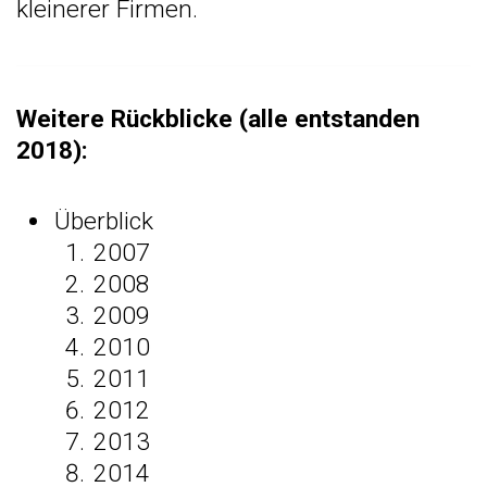
kleinerer Firmen.
Weitere Rückblicke (alle entstanden
2018):
Überblick
2007
2008
2009
2010
2011
2012
2013
2014