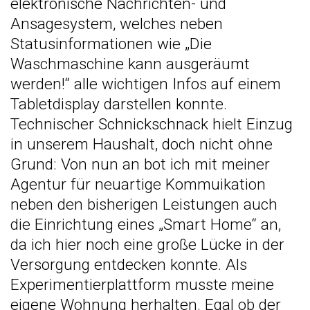
elektronische Nachrichten- und
Ansagesystem, welches neben
Statusinformationen wie „Die
Waschmaschine kann ausgeräumt
werden!“ alle wichtigen Infos auf einem
Tabletdisplay darstellen konnte.
Technischer Schnickschnack hielt Einzug
in unserem Haushalt, doch nicht ohne
Grund: Von nun an bot ich mit meiner
Agentur für neuartige Kommuikation
neben den bisherigen Leistungen auch
die Einrichtung eines „Smart Home“ an,
da ich hier noch eine große Lücke in der
Versorgung entdecken konnte. Als
Experimentierplattform musste meine
eigene Wohnung herhalten. Egal ob der