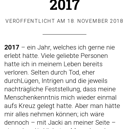
2017
VERÖFFENTLICHT AM
18. NOVEMBER 2018
2017
– ein Jahr, welches ich gerne nie
erlebt hätte. Viele geliebte Personen
hatte ich in meinem Leben bereits
verloren. Selten durch Tod, eher
durchLügen, Intrigen und die jeweils
nachträgliche Feststellung, dass meine
Menschenkenntnis mich wieder einmal
aufs Kreuz gelegt hatte. Aber man hätte
mir alles nehmen können; ich wäre
dennoch – mit Jacki an meiner Seite –