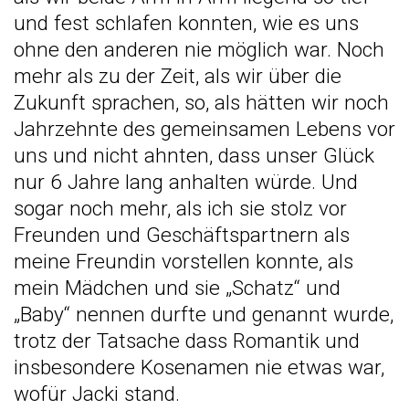
und fest schlafen konnten, wie es uns
ohne den anderen nie möglich war. Noch
mehr als zu der Zeit, als wir über die
Zukunft sprachen, so, als hätten wir noch
Jahrzehnte des gemeinsamen Lebens vor
uns und nicht ahnten, dass unser Glück
nur 6 Jahre lang anhalten würde. Und
sogar noch mehr, als ich sie stolz vor
Freunden und Geschäftspartnern als
meine Freundin vorstellen konnte, als
mein Mädchen und sie „Schatz“ und
„Baby“ nennen durfte und genannt wurde,
trotz der Tatsache dass Romantik und
insbesondere Kosenamen nie etwas war,
wofür Jacki stand.