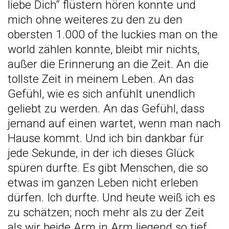
liebe Dich“ flüstern hören konnte und
mich ohne weiteres zu den zu den
obersten 1.000 of the luckies man on the
world zählen konnte, bleibt mir nichts,
außer die Erinnerung an die Zeit. An die
tollste Zeit in meinem Leben. An das
Gefühl, wie es sich anfühlt unendlich
geliebt zu werden. An das Gefühl, dass
jemand auf einen wartet, wenn man nach
Hause kommt. Und ich bin dankbar für
jede Sekunde, in der ich dieses Glück
spüren durfte. Es gibt Menschen, die so
etwas im ganzen Leben nicht erleben
dürfen. Ich durfte. Und heute weiß ich es
zu schätzen; noch mehr als zu der Zeit
als wir beide Arm in Arm liegend so tief