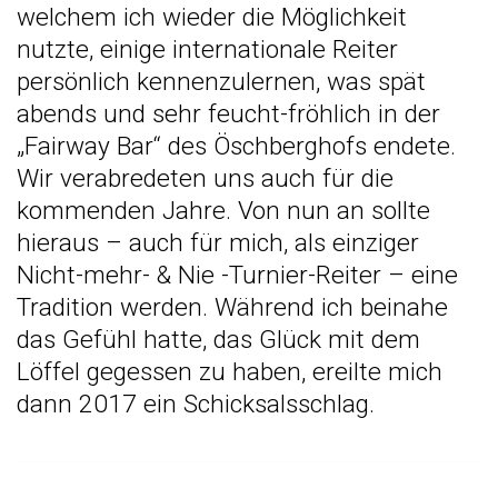
welchem ich wieder die Möglichkeit
nutzte, einige internationale Reiter
persönlich kennenzulernen, was spät
abends und sehr feucht-fröhlich in der
„Fairway Bar“ des Öschberghofs endete.
Wir verabredeten uns auch für die
kommenden Jahre. Von nun an sollte
hieraus – auch für mich, als einziger
Nicht-mehr- & Nie -Turnier-Reiter – eine
Tradition werden. Während ich beinahe
das Gefühl hatte, das Glück mit dem
Löffel gegessen zu haben, ereilte mich
dann 2017 ein Schicksalsschlag.