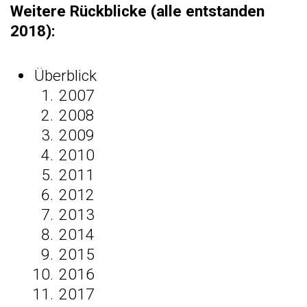
Weitere Rückblicke (alle entstanden
2018):
Überblick
2007
2008
2009
2010
2011
2012
2013
2014
2015
2016
2017