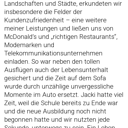
Landschaften und Städte, erkundeten wir
insbesondere die Felder der
Kundenzufriedenheit – eine weitere
meiner Leistungen und ließen uns von
McDonald’s und „richtigen Restaurants“,
Modemarken und
Telekommunikationsunternehmen
einladen. So war neben den tollen
Ausflügen auch der Lebensunterhalt
gesichert und die Zeit auf dem Sofa
wurde durch unzählige unvergessliche
Momente im Auto ersetzt. Jacki hatte viel
Zeit, weil die Schule bereits zu Ende war
und die neue Ausbildung noch nicht
begonnen hatte und wir nutzten jede
Sekunde, unterwegs zu sein. Ein Leben