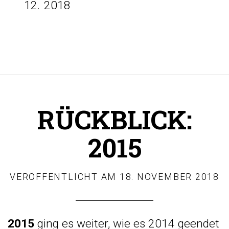
2018
RÜCKBLICK:
2015
VERÖFFENTLICHT AM
18. NOVEMBER 2018
2015
ging es weiter, wie es 2014 geendet