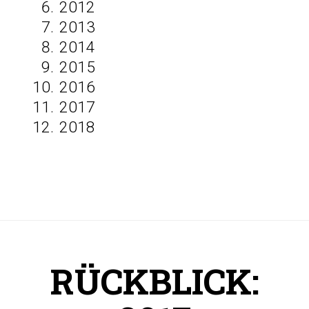
2012
2013
2014
2015
2016
2017
2018
RÜCKBLICK: