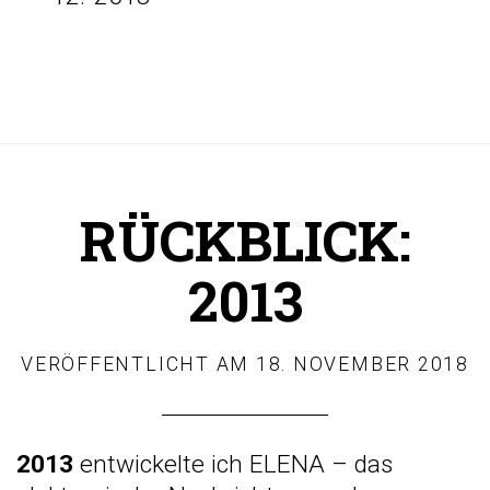
RÜCKBLICK:
2013
VERÖFFENTLICHT AM
18. NOVEMBER 2018
2013
entwickelte ich ELENA – das