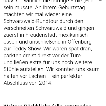
dass sie wirklich die richtige – die „Eine“ –
sein musste. An ihrem Geburtstag
machten wir mal wieder eine
Schwarzwald-Rundtour durch den
verschneiten Schwarzwald und gingen
zuerst in Freudenstadt mexikanisch
essen und anschließend in Offenburg
zur
Teddy Show
. Wir waren spät dran,
parkten dreist direkt vor der Türe
und ließen extra für uns noch weitere
Stühle aufstellen. Wir konnten uns kaum
halten vor Lachen – ein perfekter
Abschluss von 2014.