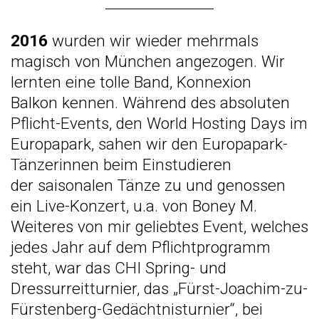
2016
wurden wir wieder mehrmals
magisch von München angezogen. Wir
lernten eine tolle Band,
Konnexion
Balkon
kennen. Während des absoluten
Pflicht-Events, den World Hosting Days im
Europapark, sahen wir den Europapark-
Tänzerinnen beim Einstudieren
der
saisonalen Tänze
zu und genossen
ein
Live-Konzert, u.a. von Boney M
.
Weiteres von mir geliebtes Event, welches
jedes Jahr auf dem Pflichtprogramm
steht, war das CHI Spring- und
Dressurreitturnier, das „Fürst-Joachim-zu-
Fürstenberg-Gedächtnisturnier“, bei