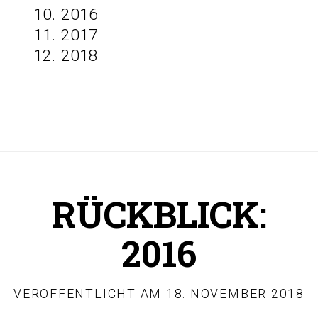
2016
2017
2018
RÜCKBLICK:
2016
VERÖFFENTLICHT AM
18. NOVEMBER 2018