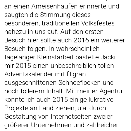
an einen Ameisenhaufen erinnerte und
saugten die
Stimmung
dieses
besonderen, traditionellen Volksfestes
nahezu in uns auf. Auf den ersten
Besuch hier sollte auch 2016 ein weiterer
Besuch folgen. In wahrscheinlich
tagelanger Kleinstarbeit bastelte Jacki
mir 2015 einen unbeschreiblich tollen
Adventskalender mit filigran
ausgeschnittenen Schneeflocken und
noch tollerem Inhalt. Mit meiner Agentur
konnte ich auch 2015 einige lukrative
Projekte an Land ziehen, u.a. durch
Gestaltung von Internetseiten zweier
größerer Unternehmen und zahlreicher