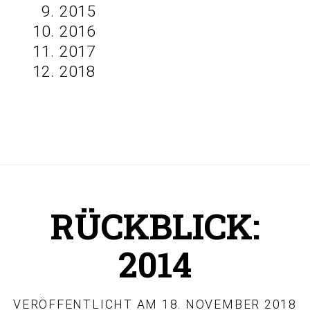
2015
2016
2017
2018
RÜCKBLICK:
2014
VERÖFFENTLICHT AM
18. NOVEMBER 2018