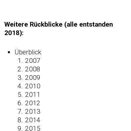
Weitere Rückblicke (alle entstanden
2018):
Überblick
2007
2008
2009
2010
2011
2012
2013
2014
2015