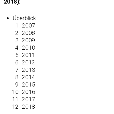
2018):
Überblick
2007
2008
2009
2010
2011
2012
2013
2014
2015
2016
2017
2018