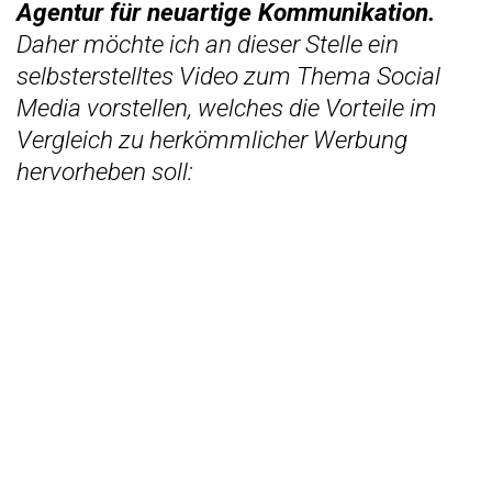
Agentur für neuartige Kommunikation.
Daher möchte ich an dieser Stelle ein
selbsterstelltes Video zum Thema Social
Media vorstellen, welches die Vorteile im
Vergleich zu herkömmlicher Werbung
hervorheben soll: