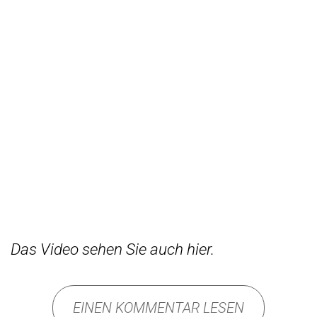
Das Video sehen Sie auch hier.
EINEN KOMMENTAR LESEN