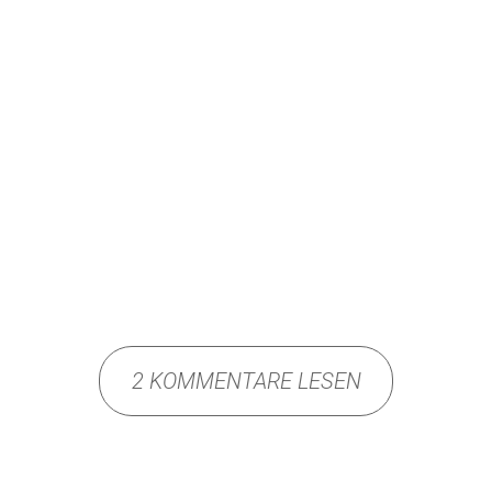
2 KOMMENTARE LESEN