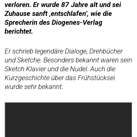
verloren. Er wurde 87 Jahre alt und sei
Zuhause sanft ‚entschlafen‘, wie die
Sprecherin des Diogenes-Verlag
berichtet.
Er schrieb legendäre Dialoge, Drehbücher
und Sketche. Besonders bekannt waren sein
Sketch Klavier und die Nudel. Auch die
Kurzgeschichte über das Frühstücksei
wurde sehr bekannt.