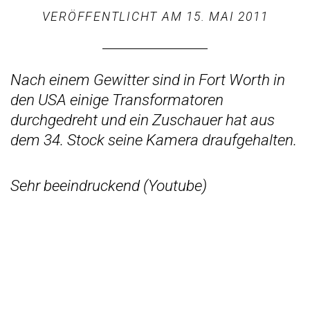
VERÖFFENTLICHT AM
15. MAI 2011
Nach einem Gewitter sind in Fort Worth in
den USA einige Transformatoren
durchgedreht und ein Zuschauer hat aus
dem 34. Stock seine Kamera draufgehalten.
Sehr beeindruckend (
Youtube
)