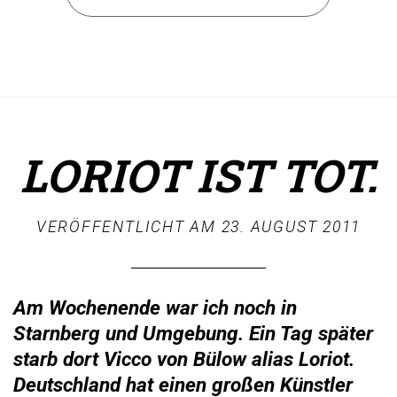
LORIOT IST TOT.
VERÖFFENTLICHT AM
23. AUGUST 2011
Am Wochenende war ich noch in
Starnberg und Umgebung. Ein Tag später
starb dort Vicco von Bülow alias Loriot.
Deutschland hat einen großen Künstler