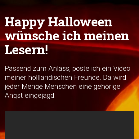
Happy Halloween
wünsche ich meinen
Lesern!
Passend zum Anlass, poste ich ein Video
meiner hollländischen Freunde. Da wird
jeder Menge Menschen eine gehörige
Angst eingejagd: