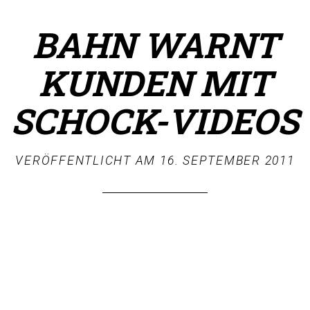
BAHN WARNT
KUNDEN MIT
SCHOCK-VIDEOS
VERÖFFENTLICHT AM
16. SEPTEMBER 2011