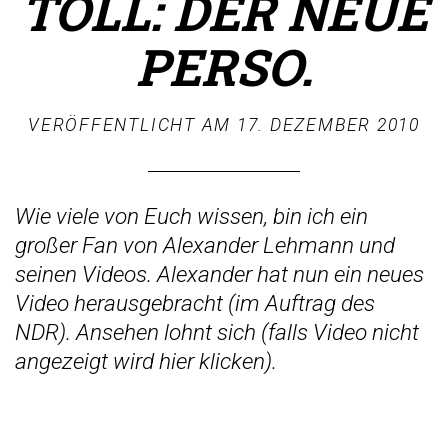
TOLL: DER NEUE
PERSO.
VERÖFFENTLICHT AM
17. DEZEMBER 2010
Wie viele von Euch wissen, bin ich ein
großer Fan von Alexander Lehmann und
seinen Videos. Alexander hat nun ein neues
Video herausgebracht (im Auftrag des
NDR). Ansehen lohnt sich (
falls Video nicht
angezeigt wird hier klicken
).