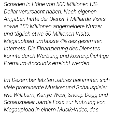
Schaden in Höhe von 500 Millionen US-
Dollar verursacht haben. Nach eigenen
Angaben hatte der Dienst 1 Milliarde Visits
sowie 150 Millionen angemeldete Nutzer
und täglich etwa 50 Millionen Visits.
Megaupload umfasste 4% des gesamten
Internets. Die Finanzierung des Dienstes
konnte durch Werbung und kostenpflichtige
Premium-Accounts erreicht werden.
Im Dezember letzten Jahres bekannten sich
viele prominente Musiker und Schauspieler
wie Will.I.am, Kanye West, Snoop Dogg und
Schauspieler Jamie Foxx zur Nutzung von
Megaupload in einem Musik-Video, das