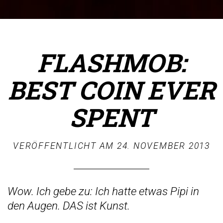
FLASHMOB:
BEST COIN EVER
SPENT
VERÖFFENTLICHT AM
24. NOVEMBER 2013
Wow. Ich gebe zu: Ich hatte etwas Pipi in
den Augen. DAS ist Kunst.