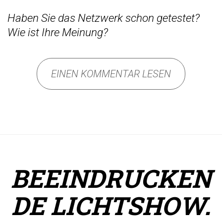
Haben Sie das Netzwerk schon getestet?
Wie ist Ihre Meinung?
EINEN KOMMENTAR LESEN
BEEINDRUCKEN
DE LICHTSHOW.