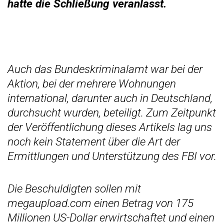
hatte die Schließung veranlasst.
Auch das Bundeskriminalamt war bei der
Aktion, bei der mehrere Wohnungen
international, darunter auch in Deutschland,
durchsucht wurden, beteiligt. Zum Zeitpunkt
der Veröffentlichung dieses Artikels lag uns
noch kein Statement über die Art der
Ermittlungen und Unterstützung des FBI vor.
Die Beschuldigten sollen mit
megaupload.com einen Betrag von 175
Millionen US-Dollar erwirtschaftet und einen