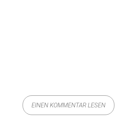
EINEN KOMMENTAR LESEN