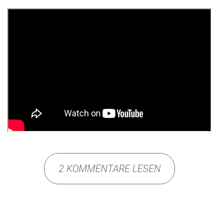
2 KOMMENTARE LESEN