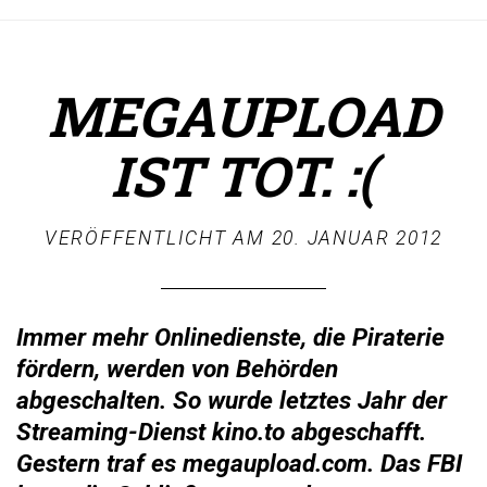
MEGAUPLOAD
IST TOT. :(
VERÖFFENTLICHT AM
20. JANUAR 2012
Immer mehr Onlinedienste, die Piraterie
fördern, werden von Behörden
abgeschalten. So wurde letztes Jahr der
Streaming-Dienst kino.to abgeschafft.
Gestern traf es megaupload.com. Das FBI