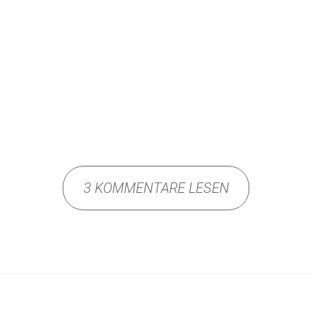
3 KOMMENTARE LESEN