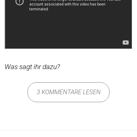
Was sagt ihr dazu?
3 KOMMENTARE LESEN