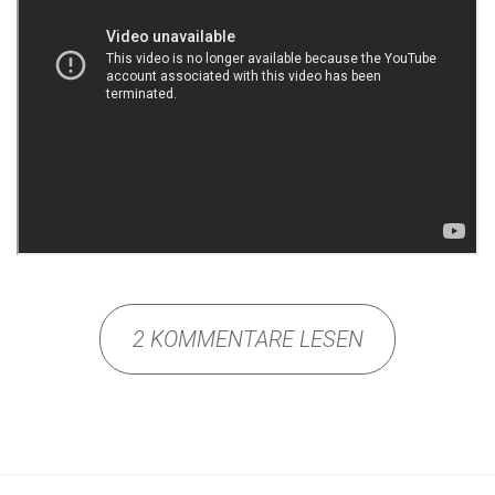
2 KOMMENTARE LESEN