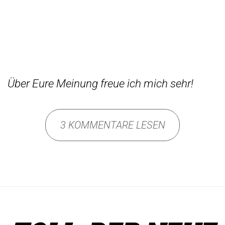
Über Eure Meinung freue ich mich sehr!
3 KOMMENTARE LESEN