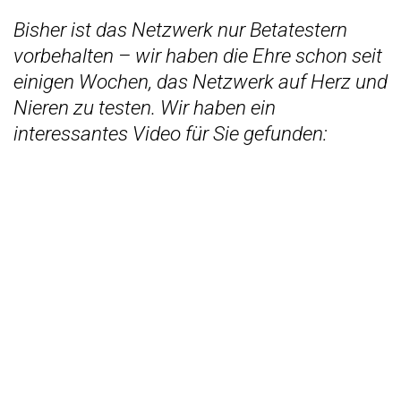
Bisher ist das Netzwerk nur Betatestern
vorbehalten – wir haben die Ehre schon seit
einigen Wochen, das Netzwerk auf Herz und
Nieren zu testen. Wir haben ein
interessantes Video für Sie gefunden: