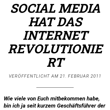
SOCIAL MEDIA
HAT DAS
INTERNET
REVOLUTIONIE
RT
VERÖFFENTLICHT AM
21. FEBRUAR 2011
Wie viele von Euch mitbekommen habe,
bin ich ja seit kurzem Geschäftsführer der