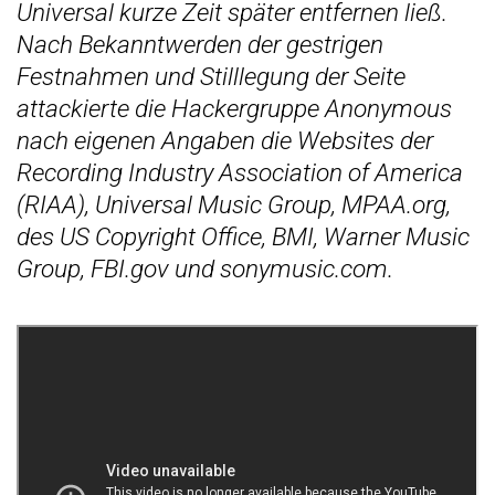
Universal kurze Zeit später entfernen ließ.
Nach Bekanntwerden der gestrigen
Festnahmen und Stilllegung der Seite
attackierte die Hackergruppe Anonymous
nach eigenen Angaben die Websites der
Recording Industry Association of America
(RIAA), Universal Music Group, MPAA.org,
des US Copyright Office, BMI, Warner Music
Group, FBI.gov und sonymusic.com.