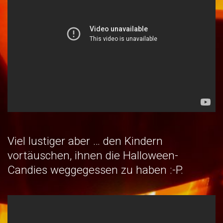
Viel lustiger aber … den Kindern
vortäuschen, ihnen die Halloween-
Candies weggegessen zu haben :-P.