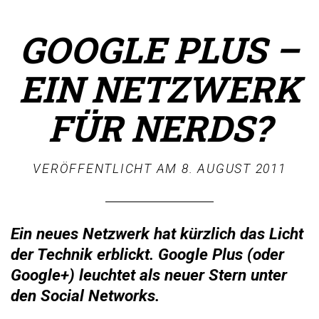
GOOGLE PLUS –
EIN NETZWERK
FÜR NERDS?
VERÖFFENTLICHT AM
8. AUGUST 2011
Ein neues Netzwerk hat kürzlich das Licht
der Technik erblickt. Google Plus (oder
Google+) leuchtet als neuer Stern unter
den Social Networks.