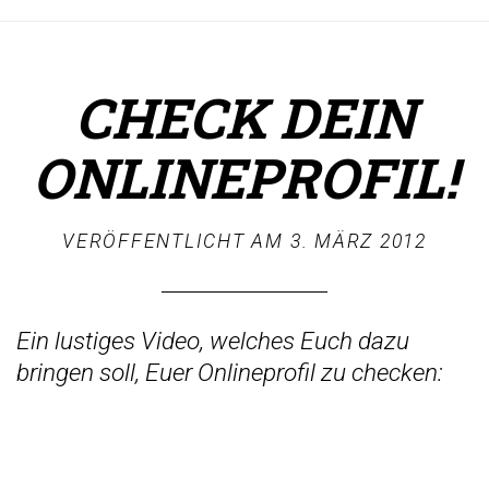
CHECK DEIN
ONLINEPROFIL!
VERÖFFENTLICHT AM
3. MÄRZ 2012
Ein lustiges Video, welches Euch dazu
bringen soll, Euer Onlineprofil zu checken: