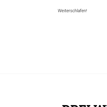
Weiterschlafen!