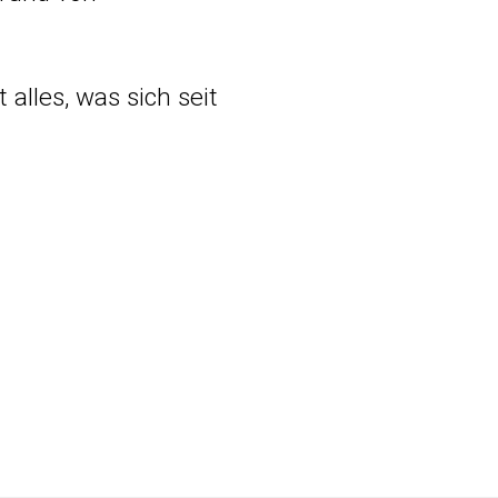
 alles, was sich seit