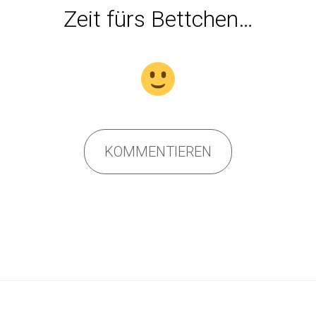
Zeit fürs Bettchen…
KOMMENTIEREN