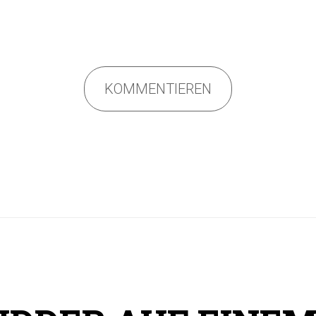
KOMMENTIEREN