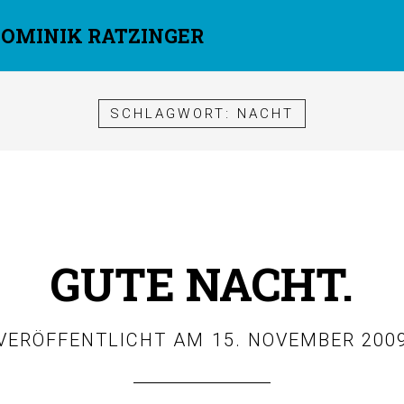
DOMINIK RATZINGER
SCHLAGWORT:
NACHT
GUTE NACHT.
VERÖFFENTLICHT AM
15. NOVEMBER 200