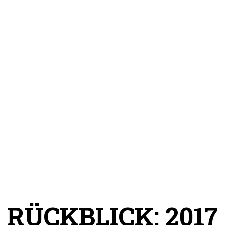
RÜCKBLICK: 2017