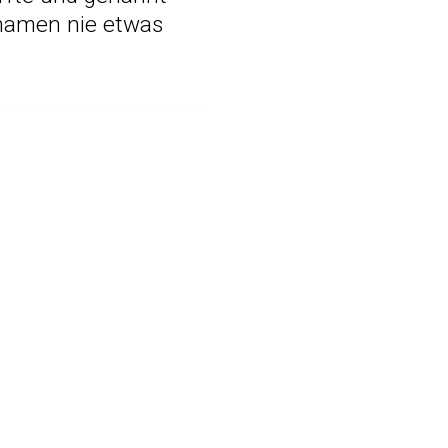
enamen nie etwas