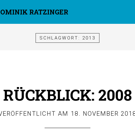
DOMINIK RATZINGER
SCHLAGWORT:
2013
RÜCKBLICK: 2008
VERÖFFENTLICHT AM
18. NOVEMBER 201