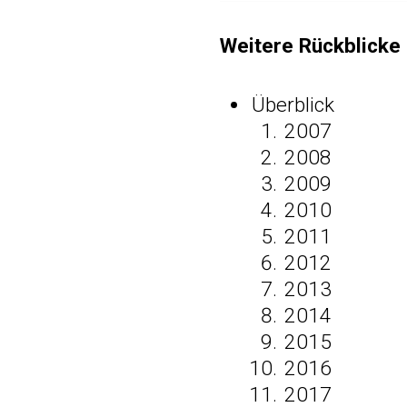
Weitere Rückblicke 
Überblick
2007
2008
2009
2010
2011
2012
2013
2014
2015
2016
2017