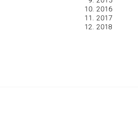
2015
2016
2017
2018