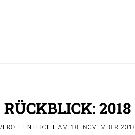
RÜCKBLICK: 2018
VERÖFFENTLICHT AM
18. NOVEMBER 201