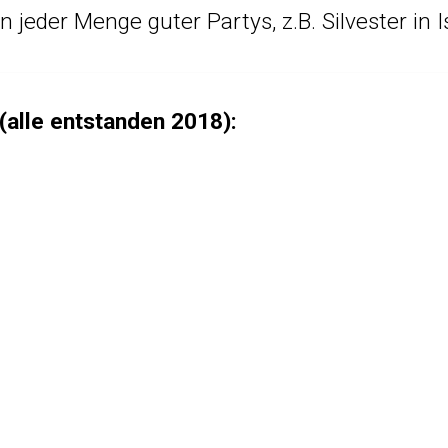
n jeder Menge guter Partys, z.B.
Silvester in 
(alle entstanden 2018):