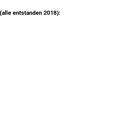
(alle entstanden 2018):