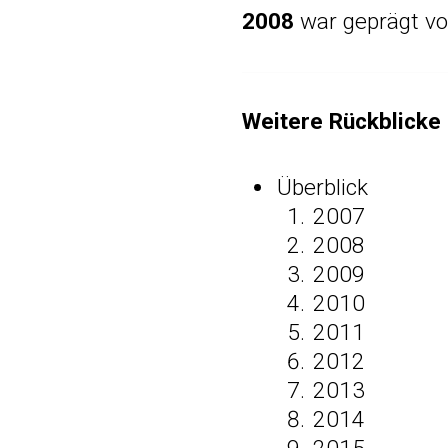
2008
war geprägt vo
Weitere Rückblicke 
Überblick
2007
2008
2009
2010
2011
2012
2013
2014