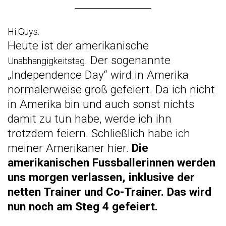
Hi Guys.
Heute ist der amerikanische
. Der sogenannte
Unabhängigkeitstag
„Independence Day“ wird in Amerika
normalerweise groß gefeiert. Da ich nicht
in Amerika bin und auch sonst nichts
damit zu tun habe, werde ich ihn
trotzdem feiern. Schließlich habe ich
meiner Amerikaner hier.
Die
amerikanischen Fussballerinnen werden
uns morgen verlassen, inklusive der
netten Trainer und Co-Trainer. Das wird
nun noch am Steg 4 gefeiert.