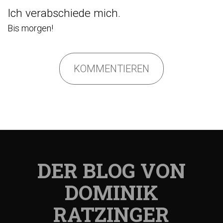
Ich verabschiede mich.
Bis morgen!
KOMMENTIEREN
DER BLOG VON
DOMINIK
RATZINGER