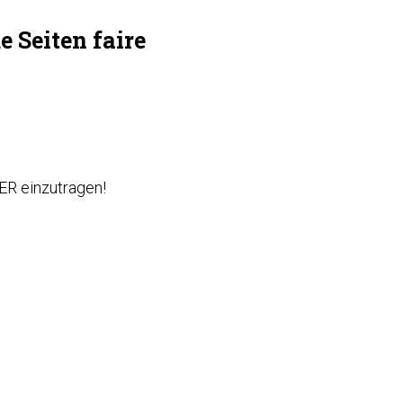
e Seiten faire
ER
einzutragen!