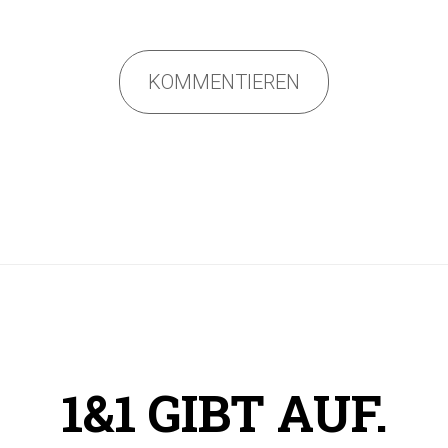
KOMMENTIEREN
1&1 GIBT AUF.