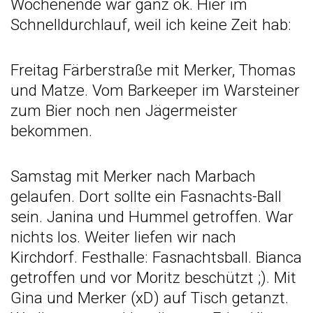
Wochenende war ganz ok. Hier im
Schnelldurchlauf, weil ich keine Zeit hab:
Freitag Färberstraße mit Merker, Thomas
und Matze. Vom Barkeeper im Warsteiner
zum Bier noch nen Jägermeister
bekommen.
Samstag mit Merker nach Marbach
gelaufen. Dort sollte ein Fasnachts-Ball
sein. Janina und Hummel getroffen. War
nichts los. Weiter liefen wir nach
Kirchdorf. Festhalle: Fasnachtsball. Bianca
getroffen und vor Moritz beschützt ;). Mit
Gina und Merker (xD) auf Tisch getanzt.