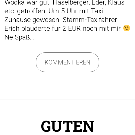
Wodka war gut. Haselberger, Eder, Klaus
etc. getroffen. Um 5 Uhr mit Taxi
Zuhause gewesen. Stamm-Taxifahrer
Erich plauderte für 2 EUR noch mit mir
Ne Spaß…
KOMMENTIEREN
GUTEN