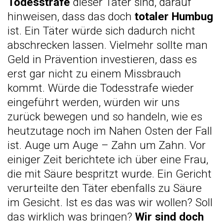
Todesstrafe
dieser Täter sind, darauf
hinweisen, dass das doch
totaler Humbug
ist. Ein Täter würde sich dadurch nicht
abschrecken lassen. Vielmehr sollte man
Geld in Prävention investieren, dass es
erst gar nicht zu einem Missbrauch
kommt. Würde die Todesstrafe wieder
eingeführt werden, würden wir uns
zurück bewegen und so handeln, wie es
heutzutage noch im Nahen Osten der Fall
ist. Auge um Auge – Zahn um Zahn. Vor
einiger Zeit berichtete ich über eine Frau,
die mit Säure bespritzt wurde. Ein Gericht
verurteilte den Täter ebenfalls zu Säure
im Gesicht. Ist es das was wir wollen? Soll
das wirklich was bringen?
Wir sind doch