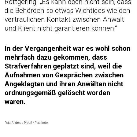
Röttgering: „Es kann doch nicht sein, dass
die Behörden so etwas Wichtiges wie den
vertraulichen Kontakt zwischen Anwalt
und Klient nicht garantieren können.“
In der Vergangenheit war es wohl schon
mehrfach dazu gekommen, dass
Strafverfahren geplatzt sind, weil die
Aufnahmen von Gesprächen zwischen
Angeklagten und ihren Anwälten nicht
ordnungsgemäß gelöscht worden
waren.
Foto: Andreas Preuß / Pixelio.de