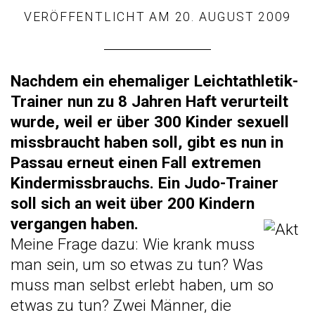
VERÖFFENTLICHT AM
20. AUGUST 2009
Nachdem ein ehemaliger Leichtathletik-
Trainer nun zu 8 Jahren Haft verurteilt
wurde, weil er über 300 Kinder sexuell
missbraucht haben soll, gibt es nun in
Passau erneut einen Fall extremen
Kindermissbrauchs. Ein Judo-Trainer
soll sich an weit über 200 Kindern
vergangen haben.
Meine Frage dazu: Wie krank muss
man sein, um so etwas zu tun? Was
muss man selbst erlebt haben, um so
etwas zu tun? Zwei Männer, die