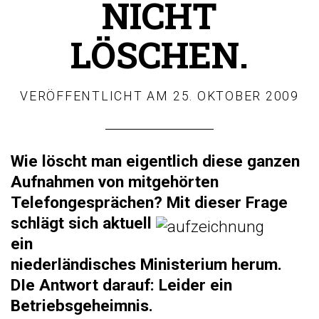
NICHT
LÖSCHEN.
VERÖFFENTLICHT AM
25. OKTOBER 2009
Wie löscht man eigentlich diese ganzen
Aufnahmen von mitgehörten
Telefongesprächen? Mit dieser Frage
schlägt
sich aktuell
ein
niederländisches Ministerium herum.
DIe Antwort darauf: Leider ein
Betriebsgeheimnis.