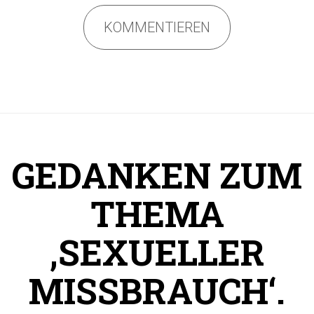
KOMMENTIEREN
GEDANKEN ZUM
THEMA
‚SEXUELLER
MISSBRAUCH‘.