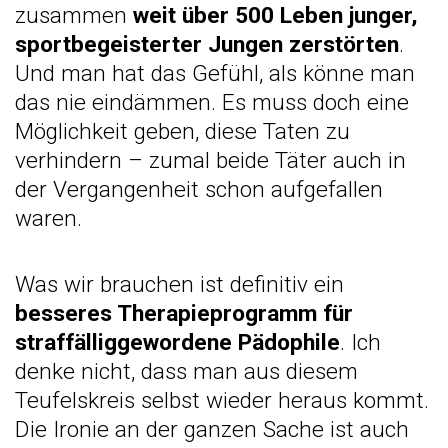
zusammen
weit über 500 Leben junger,
sportbegeisterter Jungen zerstörten
.
Und man hat das Gefühl, als könne man
das nie eindämmen. Es muss doch eine
Möglichkeit geben, diese Taten zu
verhindern – zumal beide Täter auch in
der Vergangenheit schon aufgefallen
waren.
Was wir brauchen ist definitiv ein
besseres Therapieprogramm für
straffälliggewordene Pädophile
. Ich
denke nicht, dass man aus diesem
Teufelskreis selbst wieder heraus kommt.
Die Ironie an der ganzen Sache ist auch