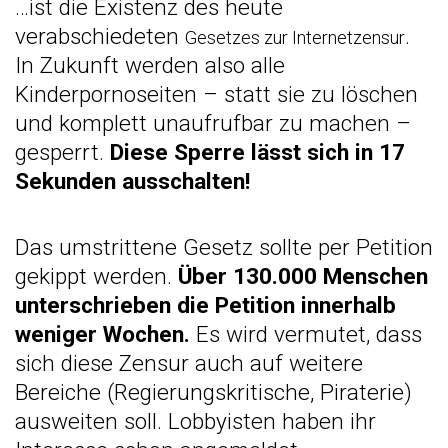
…ist die Existenz des heute
verabschiedeten
.
Gesetzes zur Internetzensur
In Zukunft werden also alle
Kinderpornoseiten – statt sie zu löschen
und komplett unaufrufbar zu machen –
gesperrt.
Diese Sperre lässt sich in 17
Sekunden ausschalten!
Das umstrittene Gesetz sollte per Petition
gekippt werden.
Über 130.000 Menschen
unterschrieben die Petition innerhalb
weniger Wochen.
Es wird vermutet, dass
sich diese Zensur auch auf weitere
Bereiche (Regierungskritische, Piraterie)
ausweiten soll. Lobbyisten haben ihr