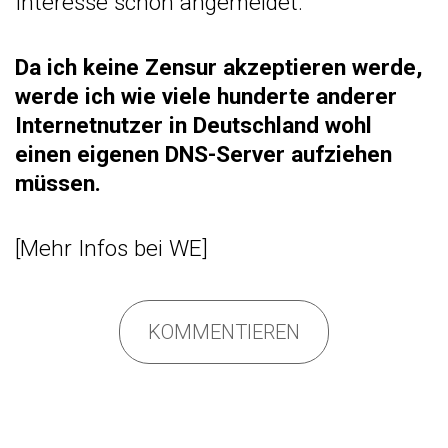
Interesse schon angemeldet.
Da ich keine Zensur akzeptieren werde,
werde ich wie viele hunderte anderer
Internetnutzer in Deutschland wohl
einen eigenen DNS-Server aufziehen
müssen.
[
Mehr Infos bei WE
]
KOMMENTIEREN