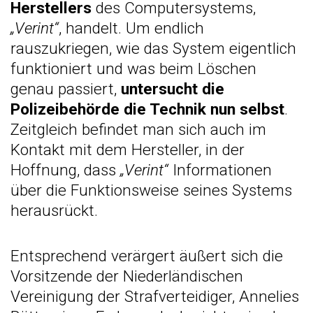
Herstellers
des Computersystems,
„Verint“
, handelt. Um endlich
rauszukriegen, wie das System eigentlich
funktioniert und was beim Löschen
genau passiert,
untersucht die
Polizeibehörde die Technik nun selbst
.
Zeitgleich befindet man sich auch im
Kontakt mit dem Hersteller, in der
Hoffnung, dass
„Verint“
Informationen
über die Funktionsweise seines Systems
herausrückt.
Entsprechend verärgert äußert sich die
Vorsitzende der Niederländischen
Vereinigung der Strafverteidiger, Annelies