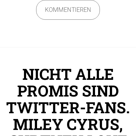
KOMMENTIEREN
NICHT ALLE
PROMIS SIND
TWITTER-FANS.
MILEY CYRUS,