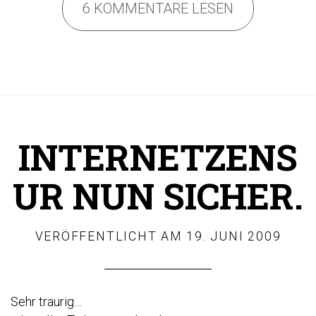
6 KOMMENTARE LESEN
INTERNETZENS
UR NUN SICHER.
VERÖFFENTLICHT AM
19. JUNI 2009
Sehr traurig…