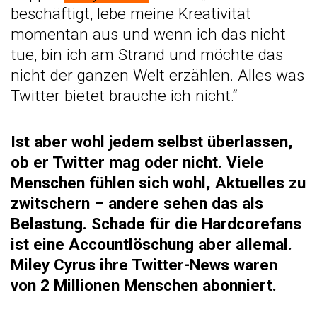
beschäftigt, lebe meine Kreativität
momentan aus und wenn ich das nicht
tue, bin ich am Strand und möchte das
nicht der ganzen Welt erzählen. Alles was
Twitter bietet brauche ich nicht.“
Ist aber wohl jedem selbst überlassen,
ob er Twitter mag oder nicht. Viele
Menschen fühlen sich wohl, Aktuelles zu
zwitschern – andere sehen das als
Belastung. Schade für die Hardcorefans
ist eine Accountlöschung aber allemal.
Miley Cyrus ihre Twitter-News waren
von 2 Millionen Menschen abonniert.