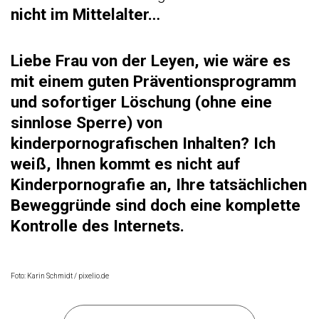
nicht im Mittelalter…
Liebe Frau von der Leyen, wie wäre es
mit einem guten Präventionsprogramm
und sofortiger Löschung (ohne eine
sinnlose Sperre) von
kinderpornografischen Inhalten? Ich
weiß, Ihnen kommt es nicht auf
Kinderpornografie an, Ihre tatsächlichen
Beweggründe sind doch eine komplette
Kontrolle des Internets.
Foto: Karin Schmidt / pixelio.de