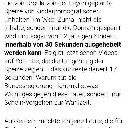
die von Ursula von der Leyen geplante
Sperre von kinderpornografischen
„Inhalten“ im Web. Zumal nicht die
Inhalte, sondern nur die Domain gesperrt
wird und sogar von 12-jährigen Kindern
innerhalb von 30 Sekunden ausgehebelt
werden kann
. Es gibt jetzt schon Videos
auf Youtube, die die Umgehung der
Sperre zeigen – das kürzeste dauert 17
Sekunden! Warum tut die
Bundesregierung nichtmal etwas
Wichtiges gegen diese Täter, sondern nur
Schein-Vorgehen zur Wahlzeit.
Ausserdem möchte ich jene Leute, die für