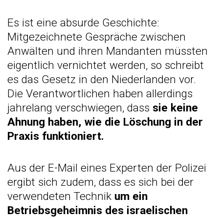
Es ist eine absurde Geschichte:
Mitgezeichnete Gespräche zwischen
Anwälten und ihren Mandanten müssten
eigentlich vernichtet werden, so schreibt
es das Gesetz in den Niederlanden vor.
Die Verantwortlichen haben allerdings
jahrelang verschwiegen, dass
sie keine
Ahnung haben, wie die Löschung in der
Praxis funktioniert.
Aus der E-Mail eines Experten der Polizei
ergibt sich zudem, dass es sich bei der
verwendeten Technik
um ein
Betriebsgeheimnis des israelischen