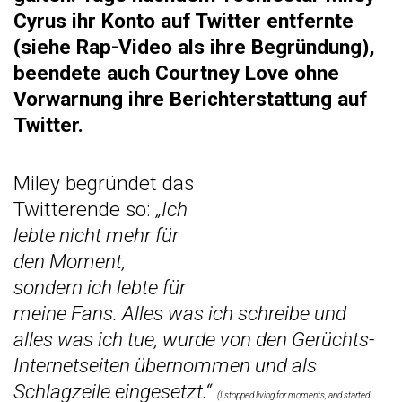
Cyrus ihr Konto auf Twitter entfernte
(siehe Rap-Video als ihre Begründung),
beendete auch Courtney Love ohne
Vorwarnung ihre Berichterstattung auf
Twitter.
Miley begründet das
Twitterende so:
„Ich
lebte nicht mehr für
den Moment,
sondern ich lebte für
meine Fans. Alles was ich schreibe und
alles was ich tue, wurde von den Gerüchts-
Internetseiten übernommen und als
Schlagzeile eingesetzt.“
(I stopped living for moments, and started