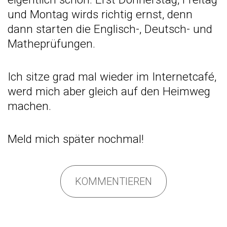
und Montag wirds richtig ernst, denn
dann starten die Englisch-, Deutsch- und
Matheprüfungen.
Ich sitze grad mal wieder im Internetcafé,
werd mich aber gleich auf den Heimweg
machen.
Meld mich später nochmal!
KOMMENTIEREN