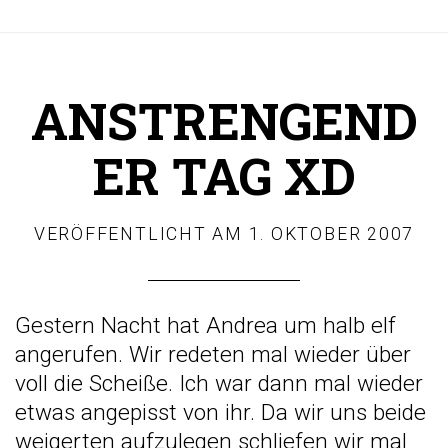
ANSTRENGEND
ER TAG XD
VERÖFFENTLICHT AM
1. OKTOBER 2007
Gestern Nacht hat Andrea um halb elf
angerufen. Wir redeten mal wieder über
voll die Scheiße. Ich war dann mal wieder
etwas angepisst von ihr. Da wir uns beide
weigerten aufzulegen schliefen wir mal