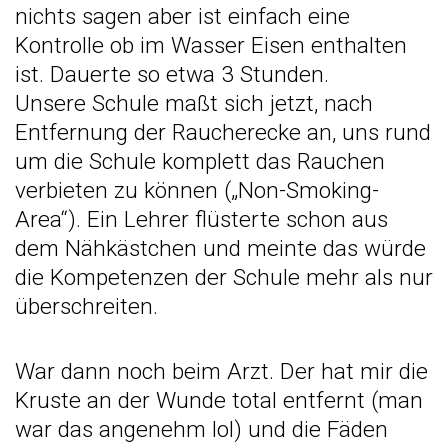
nichts sagen aber ist einfach eine
Kontrolle ob im Wasser Eisen enthalten
ist. Dauerte so etwa 3 Stunden.
Unsere Schule maßt sich jetzt, nach
Entfernung der Raucherecke an, uns rund
um die Schule komplett das Rauchen
verbieten zu können („Non-Smoking-
Area“). Ein Lehrer flüsterte schon aus
dem Nähkästchen und meinte das würde
die Kompetenzen der Schule mehr als nur
überschreiten.
War dann noch beim Arzt. Der hat mir die
Kruste an der Wunde total entfernt (man
war das angenehm lol) und die Fäden