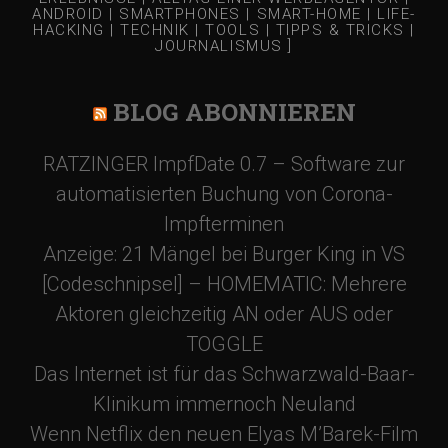
ANDROID | SMARTPHONES | SMART-HOME | LIFE-
HACKING | TECHNIK | TOOLS | TIPPS & TRICKS |
JOURNALISMUS ]
BLOG ABONNIEREN
RATZINGER ImpfDate 0.7 – Software zur
automatisierten Buchung von Corona-
Impfterminen
Anzeige: 21 Mängel bei Burger King in VS
[Codeschnipsel] – HOMEMATIC: Mehrere
Aktoren gleichzeitig AN oder AUS oder
TOGGLE
Das Internet ist für das Schwarzwald-Baar-
Klinikum immernoch Neuland
Wenn Netflix den neuen Elyas M’Barek-Film