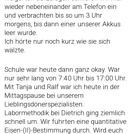
wieder nebeneinander am Telefon ein
und verbrachten bis so um 3 Uhr
morgens, bis dann einer unserer Akkus
leer wurde.
Ich hörte nur noch kurz wie sie sich
wälzte.
Schule war heute dann ganz okay. War
nur sehr lang von 7:40 Uhr bis 17:00 Uhr.
Mit Tanja und Ralf war ich heute in der
Mittagspause bei unserem
Lieblingsdönerspezialisten.
Labormethodik bei Dietrich ging ziemlich
schnell um. Wir führten eine quantitative
Eisen-(II)-Bestimmung durch. Wird euch