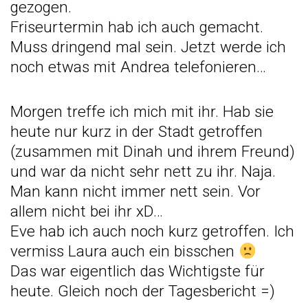
gezogen.
Friseurtermin hab ich auch gemacht.
Muss dringend mal sein. Jetzt werde ich
noch etwas mit Andrea telefonieren…
Morgen treffe ich mich mit ihr. Hab sie
heute nur kurz in der Stadt getroffen
(zusammen mit Dinah und ihrem Freund)
und war da nicht sehr nett zu ihr. Naja.
Man kann nicht immer nett sein. Vor
allem nicht bei ihr xD…
Eve hab ich auch noch kurz getroffen. Ich
vermiss Laura auch ein bisschen
Das war eigentlich das Wichtigste für
heute. Gleich noch der Tagesbericht =)