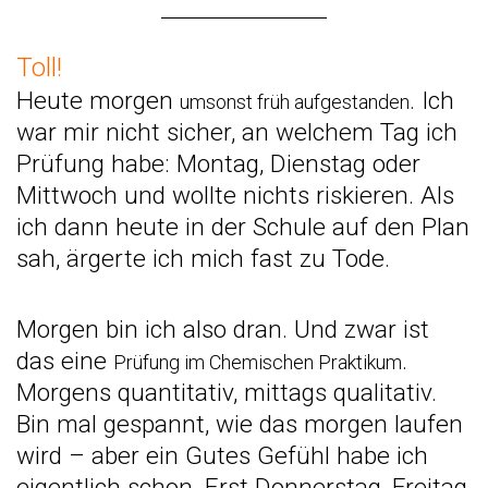
Toll!
Heute morgen
. Ich
umsonst früh aufgestanden
war mir nicht sicher, an welchem Tag ich
Prüfung habe: Montag, Dienstag oder
Mittwoch und wollte nichts riskieren. Als
ich dann heute in der Schule auf den Plan
sah, ärgerte ich mich fast zu Tode.
Morgen bin ich also dran. Und zwar ist
das eine
.
Prüfung im Chemischen Praktikum
Morgens quantitativ, mittags qualitativ.
Bin mal gespannt, wie das morgen laufen
wird – aber ein Gutes Gefühl habe ich
eigentlich schon. Erst Donnerstag, Freitag