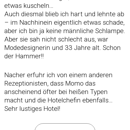
etwas kuscheln…
Auch diesmal blieb ich hart und lehnte ab
– im Nachhinein eigentlich etwas schade,
aber ich bin ja keine männliche Schlampe.
Aber sie sah nicht schlecht aus, war
Modedesignerin und 33 Jahre alt. Schon
der Hammer!!
Nacher erfuhr ich von einem anderen
Rezeptionisten, dass Momo das
anscheinend öfter bei heißen Typen
macht und die Hotelchefin ebenfalls…
Sehr lustiges Hotel!