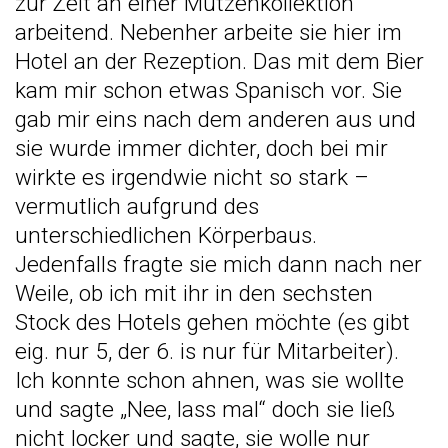
zur Zeit an einer Mützenkollektion
arbeitend. Nebenher arbeite sie hier im
Hotel an der Rezeption. Das mit dem Bier
kam mir schon etwas Spanisch vor. Sie
gab mir eins nach dem anderen aus und
sie wurde immer dichter, doch bei mir
wirkte es irgendwie nicht so stark –
vermutlich aufgrund des
unterschiedlichen Körperbaus.
Jedenfalls fragte sie mich dann nach ner
Weile, ob ich mit ihr in den sechsten
Stock des Hotels gehen möchte (es gibt
eig. nur 5, der 6. is nur für Mitarbeiter).
Ich konnte schon ahnen, was sie wollte
und sagte „Nee, lass mal“ doch sie ließ
nicht locker und sagte, sie wolle nur