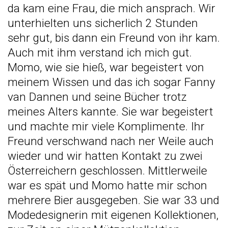
da kam eine Frau, die mich ansprach. Wir
unterhielten uns sicherlich 2 Stunden
sehr gut, bis dann ein Freund von ihr kam.
Auch mit ihm verstand ich mich gut.
Momo, wie sie hieß, war begeistert von
meinem Wissen und das ich sogar Fanny
van Dannen und seine Bücher trotz
meines Alters kannte. Sie war begeistert
und machte mir viele Komplimente. Ihr
Freund verschwand nach ner Weile auch
wieder und wir hatten Kontakt zu zwei
Österreichern geschlossen. Mittlerweile
war es spät und Momo hatte mir schon
mehrere Bier ausgegeben. Sie war 33 und
Modedesignerin mit eigenen Kollektionen,