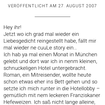
VERÖFFENTLICHT AM
27. AUGUST 2007
Hey ihr!
Jetzt wo ich grad mal wieder ein
Liebesgedicht reingestellt habe, fällt mir
mal wieder ne cuuLe story ein…
Ich hab ya mal einen Monat in München
gelebt und dort war ich in nenm kleinen,
schnuckeligen Hotel untergebracht.
Roman, ein Mitreisender, wollte heute
schon etwas eher ins Bett gehen und so
setzte ich mich runter in die Hotellobby –
gemütlich mit nem leckeren Franziskaner
Hefeweizen. Ich saß nicht lange alleine,