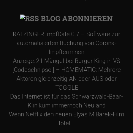
BLOG ABONNIEREN
RATZINGER ImpfDate 0.7 – Software zur
automatisierten Buchung von Corona-
Impfterminen
Anzeige: 21 Mängel bei Burger King in VS
[Codeschnipsel] – HOMEMATIC: Mehrere
Aktoren gleichzeitig AN oder AUS oder
TOGGLE
Das Internet ist für das Schwarzwald-Baar-
Klinikum immernoch Neuland
Wenn Netflix den neuen Elyas M’Barek-Film
tötet…