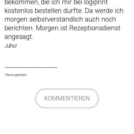
bekommen, die ich mir bei logiprint
kostenlos bestellen durfte. Da werde ich
morgen selbstverständlich auch noch
berichten. Morgen ist Rezeptionsdienst
angesagt.
Juhu!
________________
*Name geändert
KOMMENTIEREN