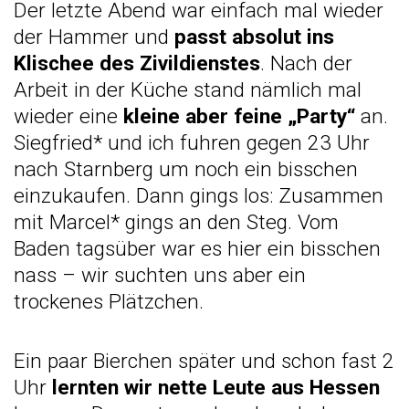
Der letzte Abend war einfach mal wieder
der Hammer und
passt absolut ins
Klischee des Zivildienstes
. Nach der
Arbeit in der Küche stand nämlich mal
wieder eine
kleine aber feine „Party“
an.
Siegfried* und ich fuhren gegen 23 Uhr
nach Starnberg um noch ein bisschen
einzukaufen. Dann gings los: Zusammen
mit Marcel* gings an den Steg. Vom
Baden tagsüber war es hier ein bisschen
nass – wir suchten uns aber ein
trockenes Plätzchen.
Ein paar Bierchen später und schon fast 2
Uhr
lernten wir nette Leute aus Hessen