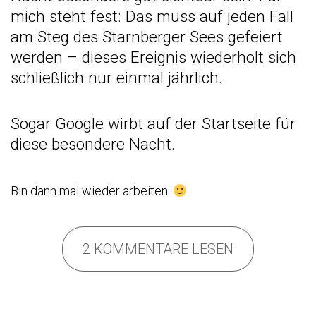
mich steht fest: Das muss auf jeden Fall
am Steg des Starnberger Sees gefeiert
werden – dieses Ereignis wiederholt sich
schließlich nur einmal jährlich.
Sogar Google wirbt auf der Startseite für
diese besondere Nacht.
Bin dann mal wieder arbeiten.
2 KOMMENTARE LESEN