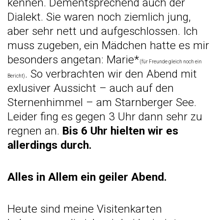
kennen. Dementsprechend auch der
Dialekt. Sie waren noch ziemlich jung,
aber sehr nett und aufgeschlossen. Ich
muss zugeben, ein Mädchen hatte es mir
besonders angetan: Marie*
(für Freunde gleich noch ein
. So verbrachten wir den Abend mit
Bericht)
exlusiver Aussicht – auch auf den
Sternenhimmel – am Starnberger See.
Leider fing es gegen 3 Uhr dann sehr zu
regnen an.
Bis 6 Uhr hielten wir es
allerdings durch.
Alles in Allem ein geiler Abend.
Heute sind meine Visitenkarten