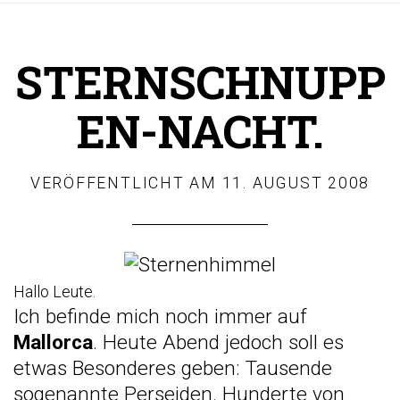
STERNSCHNUPP
EN-NACHT.
VERÖFFENTLICHT AM
11. AUGUST 2008
Hallo Leute.
Ich befinde mich noch immer auf
Mallorca
. Heute Abend jedoch soll es
etwas Besonderes geben: Tausende
sogenannte Perseiden. Hunderte von