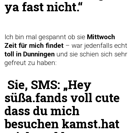
ya fast nicht.“
Ich bin mal gespannt ob sie
Mittwoch
Zeit für mich findet
– war jedenfalls echt
toll in Dunningen
und sie schien sich sehr
gefreut zu haben:
Sie, SMS:
„Hey
süßa.fands voll cute
dass du mich
besuchen kamst.hat