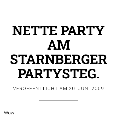
NETTE PARTY
AM
STARNBERGER
PARTYSTEG.
VERÖFFENTLICHT AM
20. JUNI 2009
Wow!