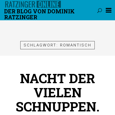
DER BLOG VON DOMINIK
RATZINGER
Überspringen
SCHLAGWORT:
ROMANTISCH
NACHT DER
VIELEN
SCHNUPPEN.