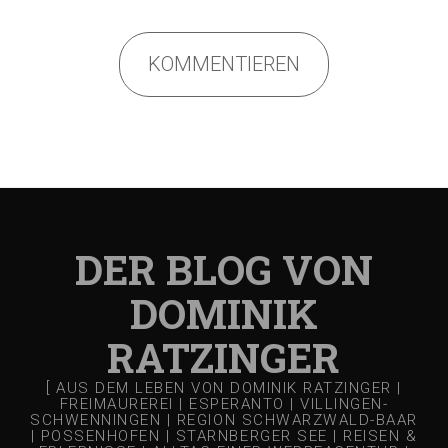
KOMMENTIEREN
DER BLOG VON
DOMINIK
RATZINGER
[ AUS DEM LEBEN VON DOMINIK RATZINGER |
FREIMAUREREI | ESPERANTO | VILLINGEN-
SCHWENNINGEN | REGION SCHWARZWALD-BAAR
| POSSENHOFEN | STARNBERGER SEE | REISEN &