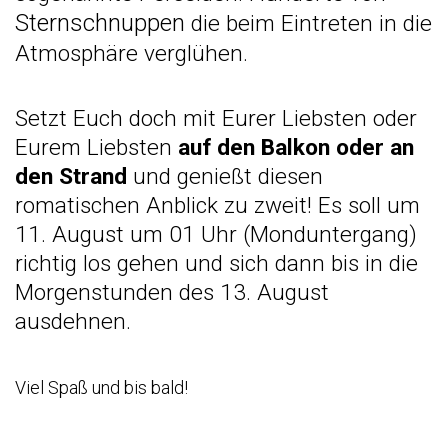
Sternschnuppen
die beim Eintreten in die
Atmosphäre verglühen.
Setzt Euch doch mit Eurer Liebsten oder
Eurem Liebsten
auf den Balkon oder an
den Strand
und genießt diesen
romatischen Anblick zu zweit! Es soll um
11. August um 01 Uhr (Monduntergang)
richtig los gehen und sich dann bis in die
Morgenstunden des 13. August
ausdehnen.
Viel Spaß und bis bald!