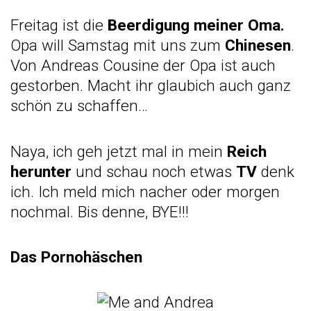
Freitag ist die
Beerdigung meiner Oma.
Opa will Samstag mit uns zum
Chinesen
.
Von Andreas Cousine der Opa ist auch
gestorben. Macht ihr glaubich auch ganz
schön zu schaffen…
Naya, ich geh jetzt mal in mein
Reich
herunter
und schau noch etwas
TV
denk
ich. Ich meld mich nacher oder morgen
nochmal. Bis denne, BYE!!!
Das Pornohäschen