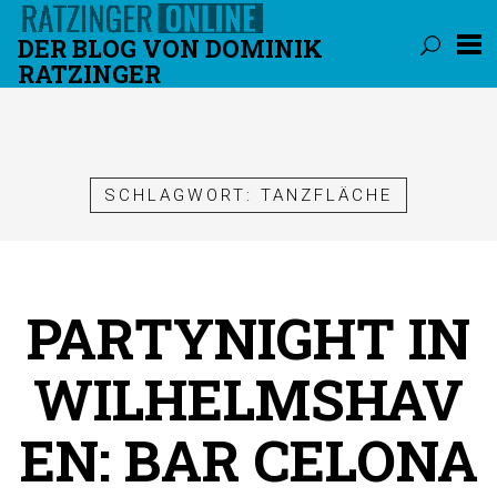
DER BLOG VON DOMINIK
RATZINGER
Überspringen
SCHLAGWORT:
TANZFLÄCHE
PARTYNIGHT IN
WILHELMSHAV
EN: BAR CELONA