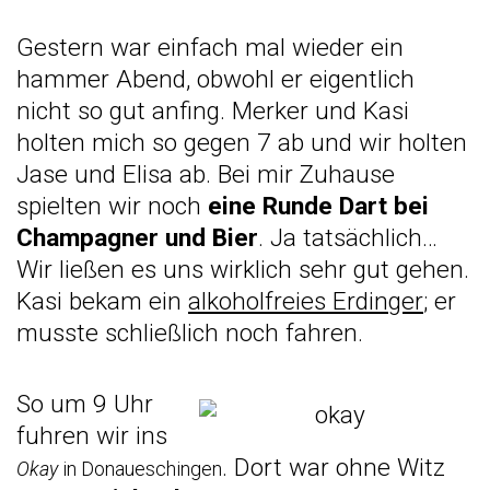
Gestern war einfach mal wieder ein
hammer Abend, obwohl er eigentlich
nicht so gut anfing. Merker und Kasi
holten mich so gegen 7 ab und wir holten
Jase und Elisa ab. Bei mir Zuhause
spielten wir noch
eine Runde Dart bei
Champagner und Bier
. Ja tatsächlich…
Wir ließen es uns wirklich sehr gut gehen.
Kasi bekam ein
alkoholfreies Erdinger
; er
musste schließlich noch fahren.
So um 9 Uhr
fuhren wir ins
. Dort war ohne Witz
Okay
in Donaueschingen