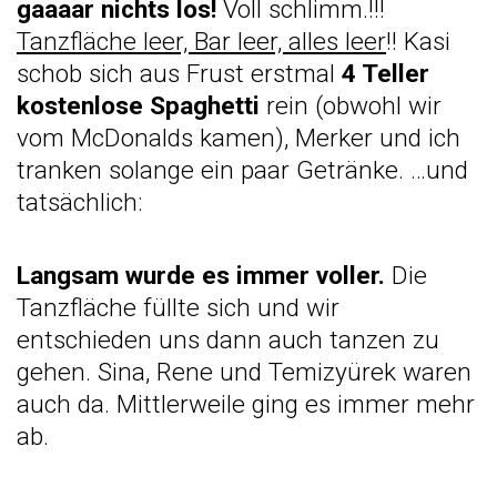
gaaaar nichts los!
Voll schlimm.!!!
Tanzfläche leer, Bar leer, alles leer
!! Kasi
schob sich aus Frust erstmal
4 Teller
kostenlose Spaghetti
rein (obwohl wir
vom McDonalds kamen
), Merker und ich
tranken solange ein paar Getränke. …und
tatsächlich:
Langsam wurde es immer voller.
Die
Tanzfläche füllte sich und wir
entschieden uns dann auch tanzen zu
gehen. Sina, Rene und Temizyürek waren
auch da. Mittlerweile ging es immer mehr
ab.