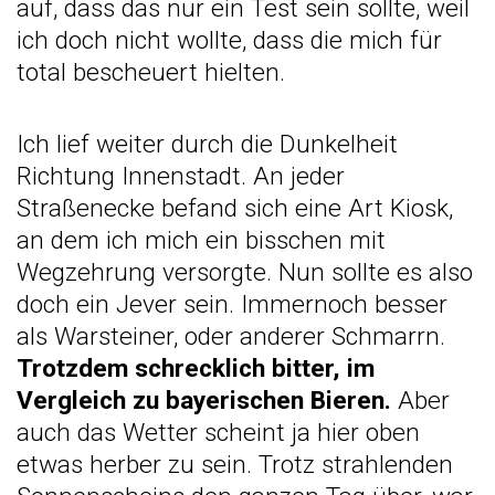
auf, dass das nur ein Test sein sollte, weil
ich doch nicht wollte, dass die mich für
total bescheuert hielten.
Ich lief weiter durch die Dunkelheit
Richtung Innenstadt. An jeder
Straßenecke befand sich eine Art Kiosk,
an dem ich mich ein bisschen mit
Wegzehrung versorgte. Nun sollte es also
doch ein Jever sein. Immernoch besser
als Warsteiner, oder anderer Schmarrn.
Trotzdem schrecklich bitter, im
Vergleich zu bayerischen Bieren.
Aber
auch das Wetter scheint ja hier oben
etwas herber zu sein. Trotz strahlenden