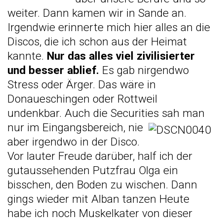
weiter. Dann kamen wir in Sande an.
Irgendwie erinnerte mich hier alles an die
Discos, die ich schon aus der Heimat
kannte.
Nur das alles viel zivilisierter
und besser ablief.
Es gab nirgendwo
Stress oder Ärger. Das wäre in
Donaueschingen oder Rottweil
undenkbar. Auch die Securities sah man
nur im
Eingangsbereich, nie
aber irgendwo in der Disco.
Vor lauter Freude darüber, half ich der
gutaussehenden Putzfrau Olga ein
bisschen, den Boden zu wischen. Dann
gings wieder mit Alban tanzen Heute
habe ich noch Muskelkater von dieser