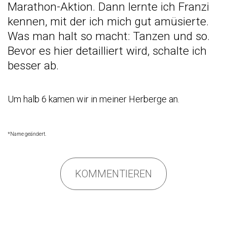
Marathon-Aktion. Dann lernte ich Franzi
kennen, mit der ich mich gut amüsierte.
Was man halt so macht: Tanzen und so.
Bevor es hier detailliert wird, schalte ich
besser ab.
Um halb 6 kamen wir in meiner Herberge an.
*Name geändert.
KOMMENTIEREN