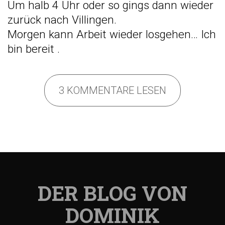
Um halb 4 Uhr oder so gings dann wieder
zurück nach Villingen.
Morgen kann Arbeit wieder losgehen… Ich
bin bereit
.
3 KOMMENTARE LESEN
DER BLOG VON
DOMINIK