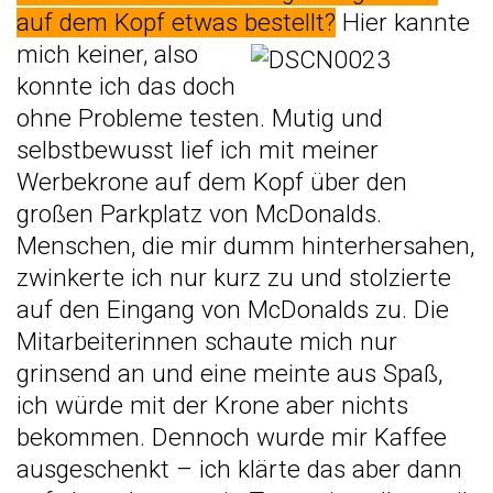
auf dem Kopf etwas bestellt?
Hier kannte
mich keiner, also
konnte ich das doch
ohne Probleme testen. Mutig und
selbstbewusst lief ich mit meiner
Werbekrone auf dem Kopf über den
großen Parkplatz von McDonalds.
Menschen, die mir dumm hinterhersahen,
zwinkerte ich nur kurz zu und stolzierte
auf den Eingang von McDonalds zu. Die
Mitarbeiterinnen schaute mich nur
grinsend an und eine meinte aus Spaß,
ich würde mit der Krone aber nichts
bekommen. Dennoch wurde mir Kaffee
ausgeschenkt – ich klärte das aber dann