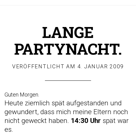
LANGE
PARTYNACHT.
VERÖFFENTLICHT AM
4. JANUAR 2009
Guten Morgen.
Heute ziemlich spät aufgestanden und
gewundert, dass mich meine Eltern noch
nicht geweckt haben.
14:30 Uhr
spät war
es.