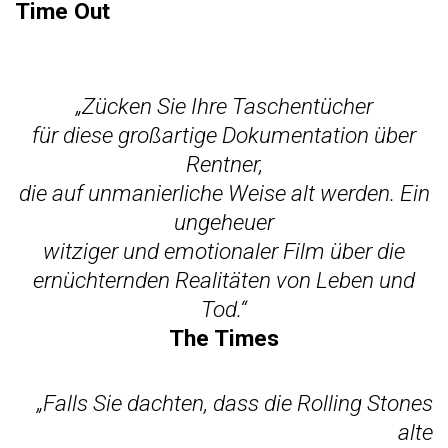
Time Out
„Zücken Sie Ihre Taschentücher
für diese großartige Dokumentation über
Rentner,
die auf unmanierliche Weise alt werden. Ein
ungeheuer
witziger und emotionaler Film über die
ernüchternden Realitäten von Leben und
Tod.“
The Times
„Falls Sie dachten, dass die Rolling Stones
alte