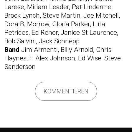
Larese, Miriam Leader, Pat Linderme,
Brock Lynch, Steve Martin, Joe Mitchell,
Dora B. Morrow, Gloria Parker, Liria
Petrides, Ed Rehor, Janice St Laurence,
Bob Salvini, Jack Schnepp
Band
Jim Armenti, Billy Arnold, Chris
Haynes, F. Alex Johnson, Ed Wise, Steve
Sanderson
KOMMENTIEREN