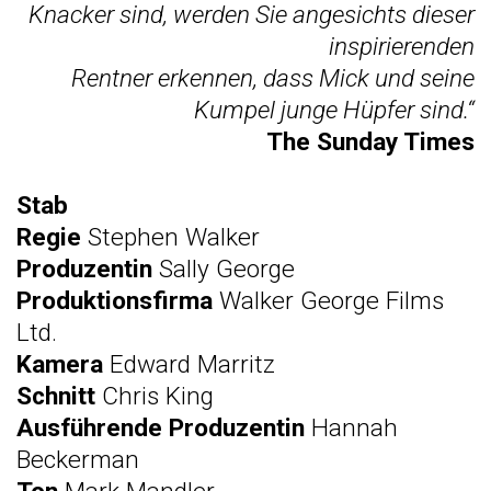
Knacker sind, werden Sie angesichts dieser
inspirierenden
Rentner erkennen, dass Mick und seine
Kumpel junge Hüpfer sind.“
The Sunday Times
Stab
Regie
Stephen Walker
Produzentin
Sally George
Produktionsfirma
Walker George Films
Ltd.
Kamera
Edward Marritz
Schnitt
Chris King
Ausführende
Produzentin
Hannah
Beckerman