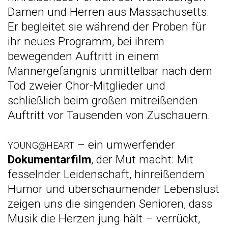
Damen und Herren aus Massachusetts.
Er begleitet sie während der Proben für
ihr neues Programm, bei ihrem
bewegenden Auftritt in einem
Männergefängnis unmittelbar nach dem
Tod zweier Chor-Mitglieder und
schließlich beim großen mitreißenden
Auftritt vor Tausenden von Zuschauern.
– ein umwerfender
YOUNG@HEART
Dokumentarfilm
, der Mut macht: Mit
fesselnder Leidenschaft, hinreißendem
Humor und überschäumender Lebenslust
zeigen uns die singenden Senioren, dass
Musik die Herzen jung hält – verrückt,