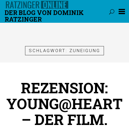
DER BLOG VON DOMINIK
RATZINGER
Überspringen
SCHLAGWORT:
ZUNEIGUNG
REZENSION:
YOUNG@HEART
– DER FILM.