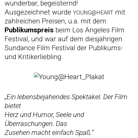
wunderbar, begeisternd!
Ausgezeichnet wurde
mit
YOUNG@HEART
zahlreichen Preisen, u.a. mit dem
Publikumspreis
beim Los Angeles Film
Festival, und war auf dem diesjährigen
Sundance Film Festival der Publikums-
und Kritikerliebling.
„Ein lebensbejahendes Spektakel. Der Film
bietet
Herz und Humor, Seele und
Überraschungen. Das
Zusehen macht einfach Spaß.“