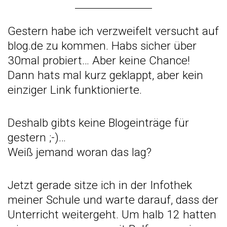
Gestern habe ich verzweifelt versucht auf
blog.de zu kommen. Habs sicher über
30mal probiert… Aber keine Chance!
Dann hats mal kurz geklappt, aber kein
einziger Link funktionierte.
Deshalb gibts keine Blogeinträge für
gestern ;-)…
Weiß jemand woran das lag?
Jetzt gerade sitze ich in der Infothek
meiner Schule und warte darauf, dass der
Unterricht weitergeht. Um halb 12 hatten