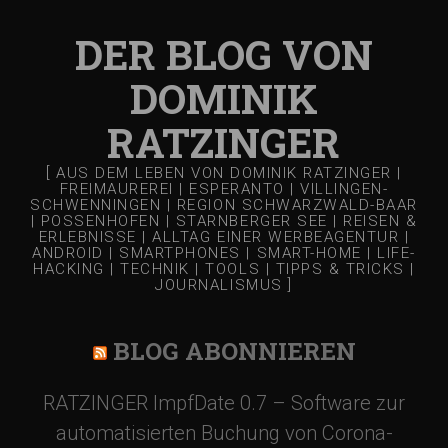
DER BLOG VON
DOMINIK
RATZINGER
[ AUS DEM LEBEN VON DOMINIK RATZINGER |
FREIMAUREREI | ESPERANTO | VILLINGEN-
SCHWENNINGEN | REGION SCHWARZWALD-BAAR
| POSSENHOFEN | STARNBERGER SEE | REISEN &
ERLEBNISSE | ALLTAG EINER WERBEAGENTUR |
ANDROID | SMARTPHONES | SMART-HOME | LIFE-
HACKING | TECHNIK | TOOLS | TIPPS & TRICKS |
JOURNALISMUS ]
BLOG ABONNIEREN
RATZINGER ImpfDate 0.7 – Software zur
automatisierten Buchung von Corona-