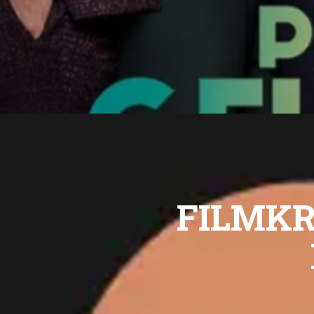
FILMKRI