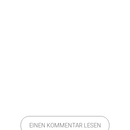
]
EINEN KOMMENTAR LESEN