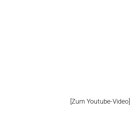
[
Zum Youtube-Video