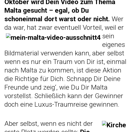
Oktober wird Dein Video zum Thema
Malta gesucht – egal, ob Du
schoneinmal dort warst oder nicht.
Wer
da war, hat zwar eventuell Vort
eil, weil er
sein
eigenes
Bildmaterial verwenden kann, aber selbst
wenn es nur ein Traum von Dir ist, einmal
nach Malta zu kommen, ist diese Aktion
die Richtige für Dich. Schnapp Dir Deine
Freunde und zeig‘, wie Du Dir Malta
vorstellst. Schließlich kann der Gewinner
doch eine Luxus-Traumreise gewinnen.
Aber selbst, wenn es nicht der