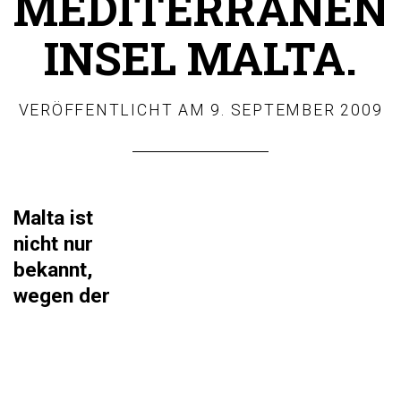
MEDITERRANEN
INSEL MALTA.
VERÖFFENTLICHT AM
9. SEPTEMBER 2009
Malta ist
nicht nur
bekannt,
wegen der