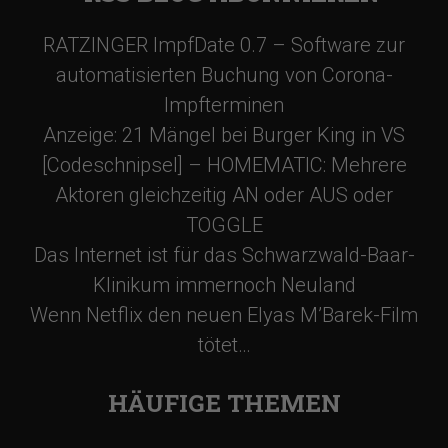
RATZINGER ImpfDate 0.7 – Software zur
automatisierten Buchung von Corona-
Impfterminen
Anzeige: 21 Mängel bei Burger King in VS
[Codeschnipsel] – HOMEMATIC: Mehrere
Aktoren gleichzeitig AN oder AUS oder
TOGGLE
Das Internet ist für das Schwarzwald-Baar-
Klinikum immernoch Neuland
Wenn Netflix den neuen Elyas M’Barek-Film
tötet…
HÄUFIGE THEMEN