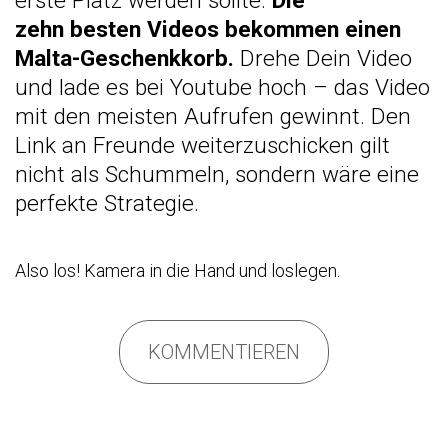
erste Platz werden sollte:
Die
zehn besten Videos bekommen einen
Malta-Geschenkkorb.
Drehe Dein Video
und lade es bei Youtube hoch – das Video
mit den meisten Aufrufen gewinnt. Den
Link an Freunde weiterzuschicken gilt
nicht als Schummeln, sondern wäre eine
perfekte Strategie.
Also los! Kamera in die Hand und loslegen.
KOMMENTIEREN