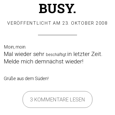
BUSY.
VERÖFFENTLICHT AM
23. OKTOBER 2008
Moin, moin.
Mal wieder sehr
in letzter Zeit.
beschäftigt
Melde mich demnächst wieder!
Grüße aus dem Süden!
3 KOMMENTARE LESEN