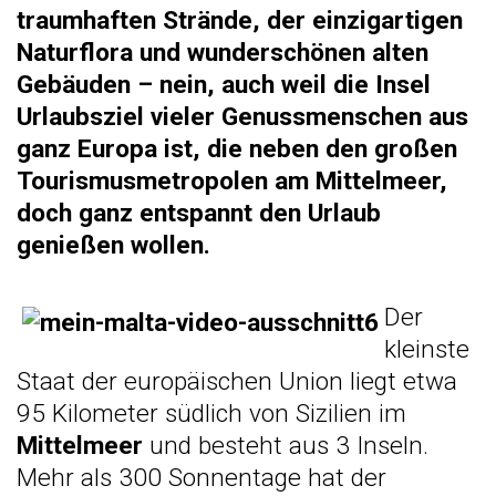
traumhaften Strände, der einzigartigen
Naturflora und wunderschönen alten
Gebäuden – nein, auch weil die Insel
Urlaubsziel vieler Genussmenschen aus
ganz Europa ist, die neben den großen
Tourismusmetropolen am Mittelmeer,
doch ganz entspannt den Urlaub
genießen wollen.
Der
kleinste
Staat der europäischen Union liegt etwa
95 Kilometer südlich von Sizilien im
Mittelmeer
und besteht aus 3 Inseln.
Mehr als 300 Sonnentage hat der