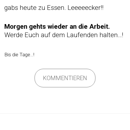
gabs heute zu Essen. Leeeeecker!!
Morgen gehts wieder an die Arbeit.
Werde Euch auf dem Laufenden halten…!
Bis die Tage…!
KOMMENTIEREN