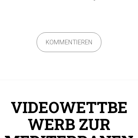
KOMMENTIEREN
VIDEOWETTBE
WERB ZUR