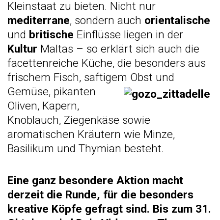
Kleinstaat zu bieten. Nicht nur
mediterrane
, sondern auch
orientalische
und
britische
Einflüsse liegen in der
Kultur
Maltas – so erklärt sich auch die
facettenreiche Küche, die besonders aus
frischem Fisch, saftigem
Obst und
Gemüse, pikanten
Oliven, Kapern,
Knoblauch, Ziegenkäse sowie
aromatischen Kräutern wie Minze,
Basilikum und Thymian besteht.
Eine ganz besondere Aktion macht
derzeit die Runde, für die besonders
kreative Köpfe gefragt sind. Bis zum 31.