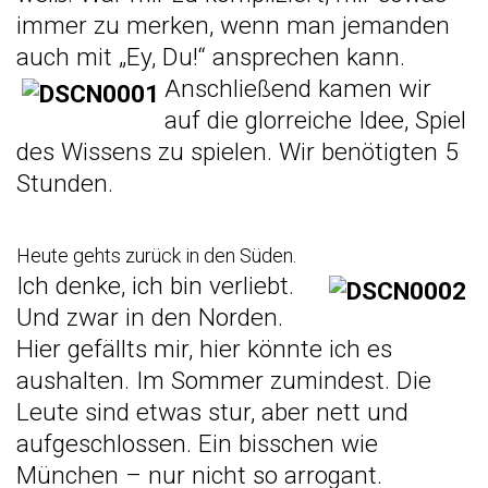
immer zu merken, wenn man jemanden
auch mit „Ey, Du!“ ansprechen kann.
Anschließend kamen wir
auf die glorreiche Idee, Spiel
des Wissens zu spielen. Wir benötigten 5
Stunden.
Heute gehts zurück in den Süden.
Ich denke, ich bin verliebt.
Und zwar in den Norden.
Hier gefällts mir, hier könnte ich es
aushalten. Im Sommer zumindest. Die
Leute sind etwas stur, aber nett und
aufgeschlossen. Ein bisschen wie
München – nur nicht so arrogant.