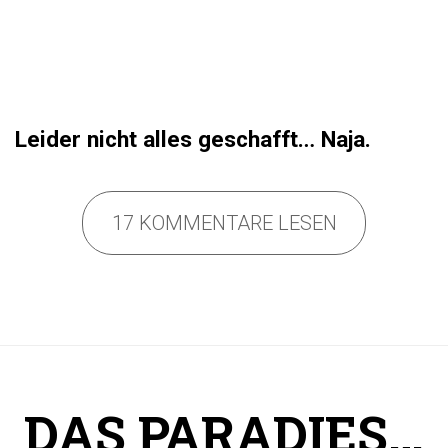
Leider nicht alles geschafft… Naja.
17 KOMMENTARE LESEN
DAS PARADIES…