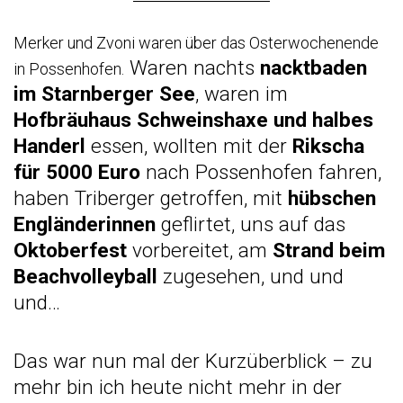
Merker und Zvoni waren über das Osterwochenende
Waren nachts
nacktbaden
in Possenhofen.
im Starnberger See
, waren im
Hofbräuhaus Schweinshaxe und halbes
Handerl
essen, wollten mit der
Rikscha
für 5000 Euro
nach Possenhofen fahren,
haben Triberger getroffen, mit
hübschen
Engländerinnen
geflirtet, uns auf das
Oktoberfest
vorbereitet, am
Strand beim
Beachvolleyball
zugesehen, und und
und…
Das war nun mal der Kurzüberblick – zu
mehr bin ich heute nicht mehr in der