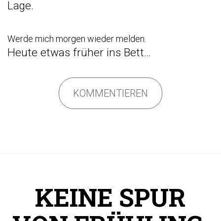
Lage.
Werde mich morgen wieder melden.
Heute etwas früher ins Bett…
KOMMENTIEREN
KEINE SPUR