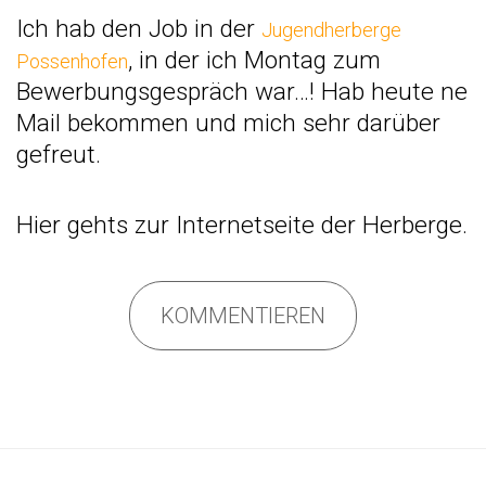
Ich hab den Job in der
Jugendherberge
, in der ich Montag zum
Possenhofen
Bewerbungsgespräch
war…! Hab heute ne
Mail bekommen und mich sehr darüber
gefreut.
Hier
gehts zur Internetseite der Herberge.
KOMMENTIEREN