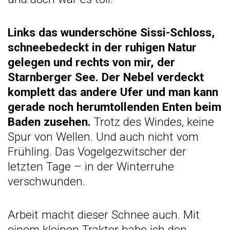
Links das wunderschöne Sissi-Schloss,
schneebedeckt in der ruhigen Natur
gelegen und rechts von mir, der
Starnberger See. Der Nebel verdeckt
komplett das andere Ufer und man kann
gerade noch herumtollenden Enten beim
Baden zusehen.
Trotz des Windes, keine
Spur von Wellen. Und auch nicht vom
Frühling. Das Vogelgezwitscher der
letzten Tage – in der Winterruhe
verschwunden.
Arbeit macht dieser Schnee auch. Mit
einem kleinen Traktor habe ich den