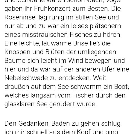
gaben ihr Frühkonzert zum Besten. Die
Roseninsel lag ruhig im stillen See und
nur ab und zu war ein leises plätschern
eines misstrauischen Fisches zu hören.
Eine leichte, lauwarme Brise ließ die
Knospen und Blüten der umliegenden
Bäume sich leicht im Wind bewegen und
hier und da war auf der anderen Ufer eine
Nebelschwade zu entdecken. Weit
draußen auf dem See schwamm ein Boot,
welches langsam vom Fischer durch den
glasklaren See gerudert wurde.
Den Gedanken, Baden zu gehen schlug
ich mir schnell aus dem Kopf und ging