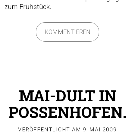
zum Frühstück.
KOMMENTIEREN
MAI-DULT IN
POSSENHOFEN.
VERÖFFENTLICHT AM
9. MAI 2009