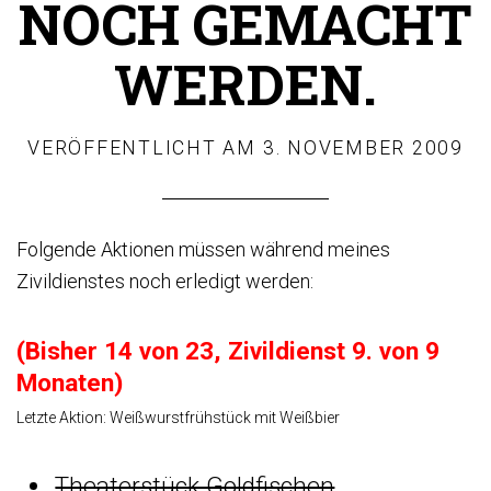
NOCH GEMACHT
WERDEN.
VERÖFFENTLICHT AM
3. NOVEMBER 2009
Folgende Aktionen müssen während meines
Zivildienstes noch erledigt werden:
(Bisher 14 von 23, Zivildienst 9. von 9
Monaten)
Letzte Aktion: Weißwurstfrühstück mit Weißbier
Theaterstück Goldfischen