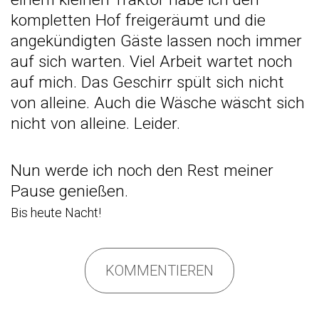
kompletten Hof freigeräumt und die
angekündigten Gäste lassen noch immer
auf sich warten. Viel Arbeit wartet noch
auf mich. Das Geschirr spült sich nicht
von alleine. Auch die Wäsche wäscht sich
nicht von alleine. Leider.
Nun werde ich noch den Rest meiner
Pause genießen.
Bis heute Nacht!
KOMMENTIEREN