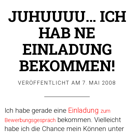
JUHUUUU… ICH
HAB NE
EINLADUNG
BEKOMMEN!
VERÖFFENTLICHT AM
7. MAI 2008
Einladung
Ich habe gerade eine
zum
bekommen. Vielleicht
Bewerbungsgespräch
habe ich die Chance mein Können unter