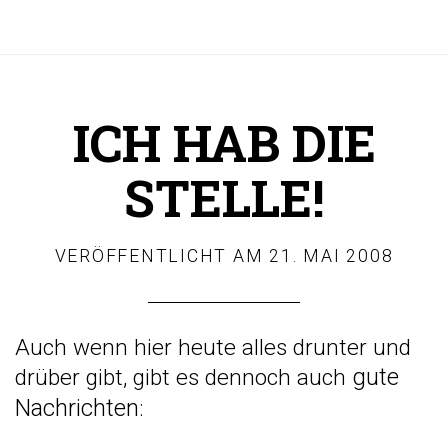
ICH HAB DIE
STELLE!
VERÖFFENTLICHT AM
21. MAI 2008
Auch wenn hier heute alles drunter und
gute
drüber gibt, gibt es dennoch auch
Nachrichten
: