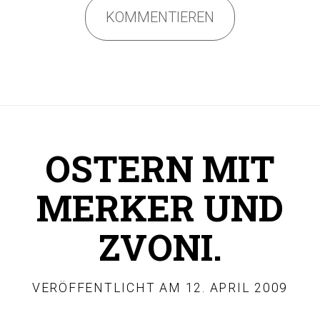
KOMMENTIEREN
OSTERN MIT
MERKER UND
ZVONI.
VERÖFFENTLICHT AM
12. APRIL 2009