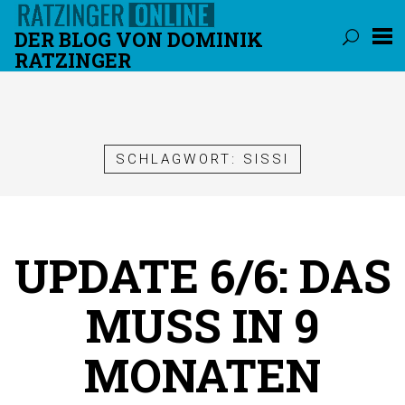
DER BLOG VON DOMINIK
RATZINGER
Überspringen
SCHLAGWORT:
SISSI
UPDATE 6/6: DAS
MUSS IN 9
MONATEN