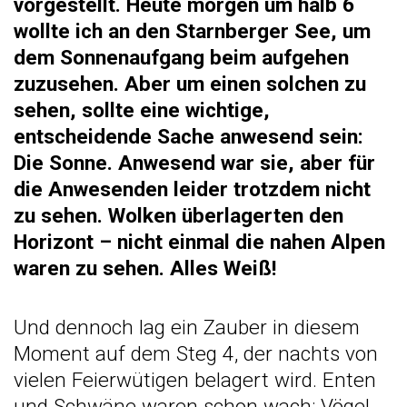
vorgestellt. Heute morgen um halb 6
wollte ich an den Starnberger See, um
dem Sonnenaufgang beim aufgehen
zuzusehen. Aber um einen solchen zu
sehen, sollte eine wichtige,
entscheidende Sache anwesend sein:
Die Sonne. Anwesend war sie, aber für
die Anwesenden leider trotzdem nicht
zu sehen. Wolken überlagerten den
Horizont – nicht einmal die nahen Alpen
waren zu sehen. Alles Weiß!
Und dennoch lag ein Zauber in diesem
Moment auf dem Steg 4, der nachts von
vielen Feierwütigen belagert wird. Enten
und Schwäne waren schon wach; Vögel