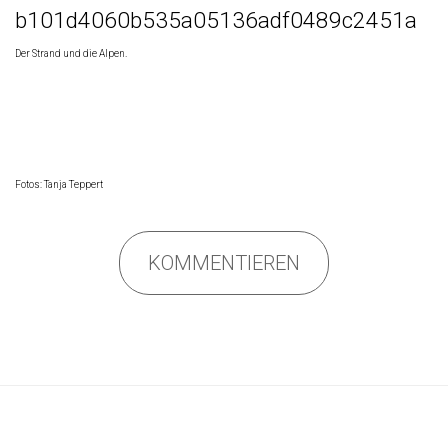
Der Strand und die Alpen.
Fotos:
Tanja Teppert
KOMMENTIEREN