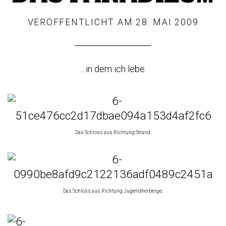
VERÖFFENTLICHT AM
28. MAI 2009
…in dem ich lebe.
Das Schloss aus Richtung Strand.
Das Schloss aus Richtung Jugendherberge.