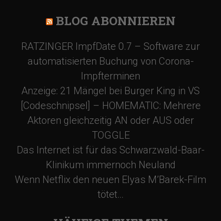
BLOG ABONNIEREN
RATZINGER ImpfDate 0.7 – Software zur
automatisierten Buchung von Corona-
Impfterminen
Anzeige: 21 Mängel bei Burger King in VS
[Codeschnipsel] – HOMEMATIC: Mehrere
Aktoren gleichzeitig AN oder AUS oder
TOGGLE
Das Internet ist für das Schwarzwald-Baar-
Klinikum immernoch Neuland
Wenn Netflix den neuen Elyas M’Barek-Film
tötet…