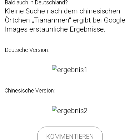
Bald auch in Deutschland?
Kleine Suche nach dem chinesischen
Örtchen „Tiananmen“ ergibt bei Google
Images erstaunliche Ergebnisse.
Deutsche Version
:
Chinesische Version
:
KOMMENTIEREN