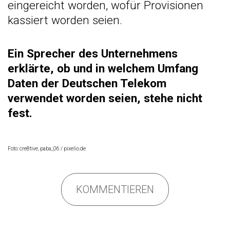
eingereicht worden, wofür Provisionen
kassiert worden seien.
Ein Sprecher des Unternehmens
erklärte, ob und in welchem Umfang
Daten der Deutschen Telekom
verwendet worden seien, stehe nicht
fest.
Foto: cre8tive, paba_06 / pixelio.de
KOMMENTIEREN