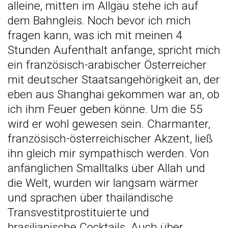
alleine, mitten im Allgäu stehe ich auf
dem Bahngleis. Noch bevor ich mich
fragen kann, was ich mit meinen 4
Stunden Aufenthalt anfange, spricht mich
ein französisch-arabischer Österreicher
mit deutscher Staatsangehörigkeit an, der
eben aus Shanghai gekommen war an, ob
ich ihm Feuer geben könne. Um die 55
wird er wohl gewesen sein. Charmanter,
französisch-österreichischer Akzent, ließ
ihn gleich mir sympathisch werden. Von
anfänglichen Smalltalks über Allah und
die Welt, wurden wir langsam wärmer
und sprachen über thailändische
Transvestitprostituierte und
brasilianische Cocktails. Auch über