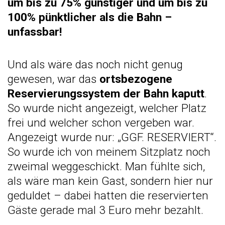
um bis zu 75% günstiger und um bis zu
100% pünktlicher als die Bahn –
unfassbar!
Und als wäre das noch nicht genug
gewesen, war das
ortsbezogene
Reservierungssystem der Bahn kaputt
.
So wurde nicht angezeigt, welcher Platz
frei und welcher schon vergeben war.
Angezeigt wurde nur: „GGF. RESERVIERT“.
So wurde ich von meinem Sitzplatz noch
zweimal weggeschickt. Man fühlte sich,
als wäre man kein Gast, sondern hier nur
geduldet – dabei hatten die reservierten
Gäste gerade mal 3 Euro mehr bezahlt.