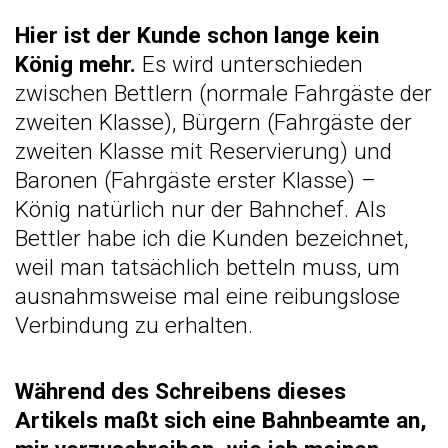
Hier ist der Kunde schon lange kein
König mehr.
Es wird unterschieden
zwischen Bettlern (normale Fahrgäste der
zweiten Klasse), Bürgern (Fahrgäste der
zweiten Klasse mit Reservierung) und
Baronen (Fahrgäste erster Klasse) –
König natürlich nur der Bahnchef. Als
Bettler habe ich die Kunden bezeichnet,
weil man tatsächlich betteln muss, um
ausnahmsweise mal eine reibungslose
Verbindung zu erhalten.
Während des Schreibens dieses
Artikels maßt sich eine Bahnbeamte an,