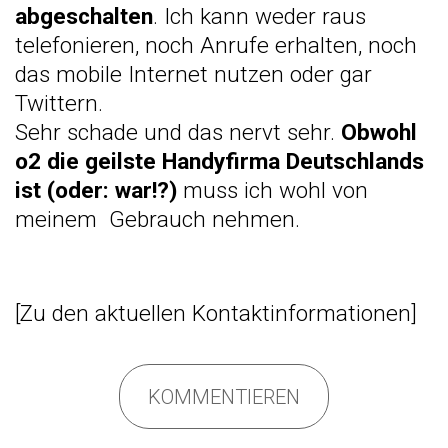
abgeschalten
. Ich kann weder raus
telefonieren, noch Anrufe erhalten, noch
das mobile Internet nutzen oder gar
Twittern.
Sehr schade und das nervt sehr.
Obwohl
o2 die geilste Handyfirma Deutschlands
ist (oder: war!?)
muss ich wohl von
meinem
Gebrauch nehmen.
[
Zu den aktuellen Kontaktinformationen
]
KOMMENTIEREN