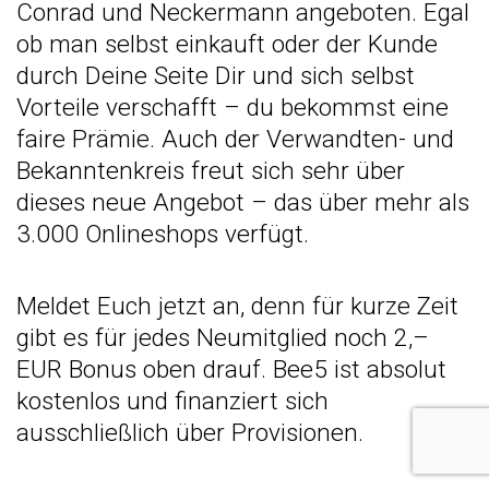
Conrad
und
Neckermann
angeboten. Egal
ob man selbst einkauft oder der Kunde
durch Deine Seite Dir und sich selbst
Vorteile verschafft – du bekommst eine
faire Prämie. Auch der Verwandten- und
Bekanntenkreis freut sich sehr über
dieses neue Angebot – das über mehr als
3.000 Onlineshops verfügt.
Meldet Euch jetzt an
, denn für kurze Zeit
gibt es für jedes Neumitglied noch 2,–
EUR Bonus oben drauf. Bee5 ist absolut
kostenlos und finanziert sich
ausschließlich über Provisionen.