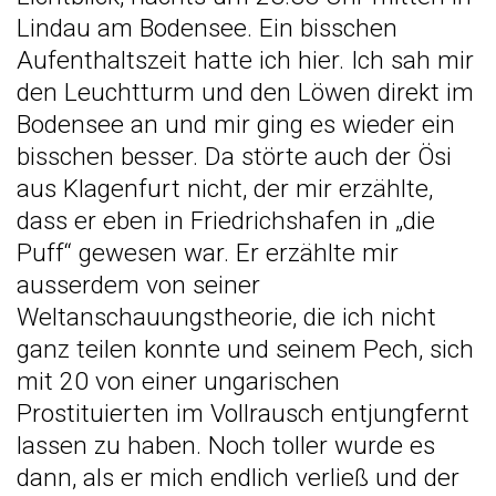
Lindau am Bodensee. Ein bisschen
Aufenthaltszeit hatte ich hier. Ich sah mir
den Leuchtturm und den Löwen direkt im
Bodensee an und mir ging es wieder ein
bisschen besser. Da störte auch der Ösi
aus Klagenfurt nicht, der mir erzählte,
dass er eben in Friedrichshafen in „die
Puff“ gewesen war. Er erzählte mir
ausserdem von seiner
Weltanschauungstheorie, die ich nicht
ganz teilen konnte und seinem Pech, sich
mit 20 von einer ungarischen
Prostituierten im Vollrausch entjungfernt
lassen zu haben. Noch toller wurde es
dann, als er mich endlich verließ und der