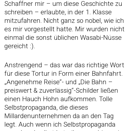
Schaffner mir – um diese Geschichte zu
schreiben – erlaubte, in der 1. Klasse
mitzufahren. Nicht ganz so nobel, wie ich
es mir vorgestellt hatte. Mir wurden nicht
einmal die sonst üblichen Wasabi-Nüsse
gereicht :).
Anstrengend – das war das richtige Wort
für diese Tortur in Form einer Bahnfahrt.
„Angenehme Reise“- und „Die Bahn –
preiswert & zuverlässig“-Schilder ließen
einen Hauch Hohn aufkommen. Tolle
Selbstpropaganda, die dieses
Millardenunternehmen da an den Tag
legt. Auch wenn ich Selbstpropaganda