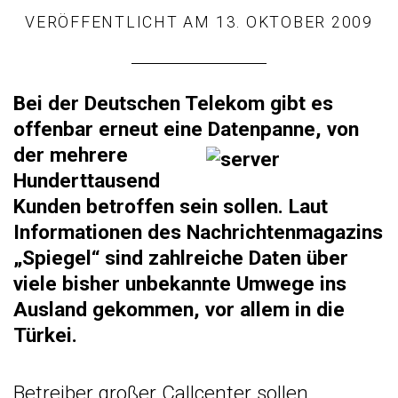
VERÖFFENTLICHT AM
13. OKTOBER 2009
Bei der Deutschen Telekom gibt es
offenbar erneut eine Datenpanne, von
der mehrere
Hunderttausend
Kunden betroffen sein sollen. Laut
Informationen des Nachrichtenmagazins
„Spiegel“ sind zahlreiche Daten über
viele bisher unbekannte Umwege ins
Ausland gekommen, vor allem in die
Türkei.
Betreiber großer Callcenter sollen