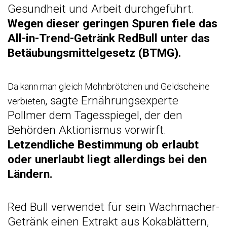
Gesundheit und Arbeit durchgeführt.
Wegen dieser geringen Spuren fiele das
All-in-Trend-Getränk RedBull unter das
Betäubungsmittelgesetz (BTMG).
Da kann man gleich Mohnbrötchen und Geldscheine
, sagte Ernährungsexperte
verbieten
Pollmer dem Tagesspiegel, der den
Behörden Aktionismus vorwirft.
Letzendliche Bestimmung ob erlaubt
oder unerlaubt liegt allerdings bei den
Ländern.
Red Bull verwendet für sein Wachmacher-
Getränk einen Extrakt aus Kokablättern,