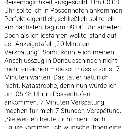
Reisemöglichkeit ausgesucht. Um 00:08
Uhr sollte ich in Possenhofen ankommen.
Perfekt eigentlich, schließlich sollte ich
am nächsten Tag um 09:00 Uhr arbeiten.
Doch als ich losfahren wollte, stand auf
der Anzeigetafel: „20 Minuten
Verspätung“. Somit konnte ich meinen
Anschlusszug in Donaueschingen nicht
mehr erreichen – dieser müsste sonst 7
Minuten warten. Das tat er natürlich
nicht. Katastrophe, denn nun würde ich
um 06:48 Uhr in Possenhofen
ankommen. 7 Minuten Verspätung,
machen für mich 7 Stunden Verspätung.
„Sie werden heute nicht mehr nach
Hause kommen. Ich wünsche Ihnen eine