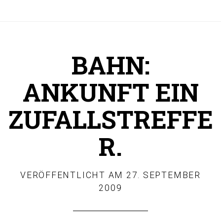
BAHN:
ANKUNFT EIN
ZUFALLSTREFFE
R.
VERÖFFENTLICHT AM
27. SEPTEMBER
2009