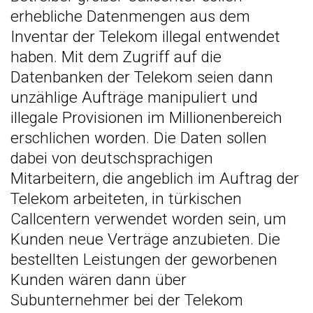
erhebliche Datenmengen aus dem
Inventar der Telekom illegal entwendet
haben. Mit dem Zugriff auf die
Datenbanken der Telekom seien dann
unzählige Aufträge manipuliert und
illegale Provisionen im Millionenbereich
erschlichen worden. Die Daten sollen
dabei von deutschsprachigen
Mitarbeitern, die angeblich im Auftrag der
Telekom arbeiteten, in türkischen
Callcentern verwendet worden sein, um
Kunden neue Verträge anzubieten. Die
bestellten Leistungen der geworbenen
Kunden wären dann über
Subunternehmer bei der Telekom