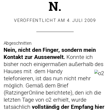
N.
VERÖFFENTLICHT AM
4. JULI 2009
Abgeschnitten.
Nein, nicht den Finger, sondern mein
Kontakt zur Aussenwelt.
Konnte ich
bisher noch einigermaßen außerhalb des
Hauses
mit dem Handy
telefonieren, ist das nun nicht mehr
möglich. Gemäß dem Brief
(
RatzingerOnline berichtete
), den ich die
letzten Tage von o2 erhielt, wurde
tatsächlich
vollständig der Empfang hier