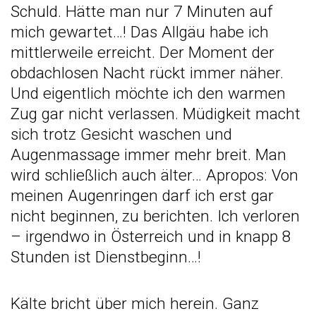
Schuld. Hätte man nur 7 Minuten auf
mich gewartet…! Das Allgäu habe ich
mittlerweile erreicht. Der Moment der
obdachlosen Nacht rückt immer näher.
Und eigentlich möchte ich den warmen
Zug gar nicht verlassen. Müdigkeit macht
sich trotz Gesicht waschen und
Augenmassage immer mehr breit. Man
wird schließlich auch älter… Apropos: Von
meinen Augenringen darf ich erst gar
nicht beginnen, zu berichten. Ich verloren
– irgendwo in Österreich und in knapp 8
Stunden ist Dienstbeginn…!
Kälte bricht über mich herein. Ganz