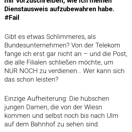
mir vorzuschreiben, wie ich meinen
Dienstausweis aufzubewahren habe.
#Fail
Gibt es etwas Schlimmeres, als
Bundesunternehmen? Von der Telekom
fange ich erst gar nicht an – und die Post,
die alle Filialen schließen möchte, um
NUR NOCH zu verdienen… Wer kann sich
das schon leisten?
Einzige Aufheiterung: Die hübschen
jungen Damen, die von der Wiesn
kommen und selbst noch bis nach Ulm
auf dem Bahnhof zu sehen sind.