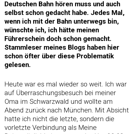
Deutschen Bahn hören muss und auch
selbst schon gedacht habe. Jedes Mal,
wenn ich mit der Bahn unterwegs bin,
wünschte ich, ich hätte meinen
Führerschein doch schon gemacht.
Stammleser meines Blogs haben hier
schon öfter über diese Problematik
gelesen.
Heute war es mal wieder so weit. Ich war
auf Überraschungsbesuch bei meiner
Oma im Schwarzwald und wollte am
Abend zurück nach München. Mit Absicht
hatte ich nicht die letzte, sondern die
vorletzte Verbindung als Meine