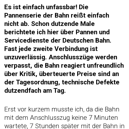
Es ist einfach unfassbar! Die
Pannenserie der Bahn reißt einfach
nicht ab. Schon dutzende Male
berichtete ich hier über Pannen und
Servicedienste der Deutschen Bahn.
Fast jede zweite Verbindung ist
unzuverlässig. Anschlusszüge werden
verpasst, die Bahn reagiert unfreundlich
über Kritik, überteuerte Preise sind an
der Tagesordnung, technische Defekte
dutzendfach am Tag.
Erst vor kurzem musste ich, da die Bahn
mit dem Anschlusszug keine 7 Minuten
wartete, 7 Stunden später mit der Bahn in