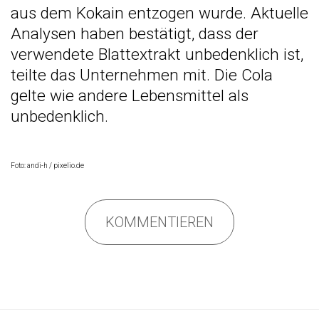
aus dem Kokain entzogen wurde. Aktuelle
Analysen haben bestätigt, dass der
verwendete Blattextrakt unbedenklich ist,
teilte das Unternehmen mit. Die Cola
gelte wie andere Lebensmittel als
unbedenklich.
Foto: andi-h / pixelio.de
KOMMENTIEREN