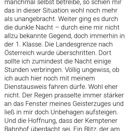
manchmal selbst betreibe, so schien mir
das in dieser Situation wohl noch mehr
als unangebracht. Weiter ging es durch
die dunkle Nacht – durch eine mir nicht
allzu bekannte Gegend, doch immerhin in
der 1. Klasse. Die Landesgrenze nach
Österreich wurde überschritten. Dort
sollte ich zumindest die Nacht einige
Stunden verbringen. Völlig ungewiss, ob
ich auch hier noch mit meinem
Dienstausweis fahren dürfe. Wohl eher
nicht. Der Regen prasselte immer stärker
an das Fenster meines Geisterzuges und
ließ in mir doch Unbehagen aufsteigen.
Und die Hoffnung, dass der Kemptener
Bahnhof überdacht sei. Ein Blitz, der am