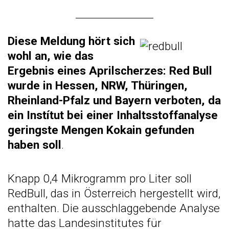
Diese Meldung hört sich
wohl an, wie das
Ergebnis eines Aprilscherzes: Red Bull
wurde in Hessen, NRW, Thüringen,
Rheinland-Pfalz und Bayern verboten, da
ein Instítut bei einer Inhaltsstoffanalyse
geringste Mengen Kokain gefunden
haben soll
.
Knapp 0,4 Mikrogramm pro Liter soll
RedBull, das in Österreich hergestellt wird,
enthalten. Die ausschlaggebende Analyse
hatte das Landesinstitutes für