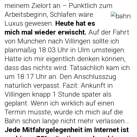
meinem Zielort an – Pünktlich zum
Arbeitsbeginn, Schlafen
wäre
Luxus gewesen.
Heute hat es
mich mal wieder erwischt.
Auf der Fahrt
von München nach Villingen sollte ich
planmäßig 18:03 Uhr in Ulm umsteigen.
Hätte ich mir eigentlich denken können,
dass das nichts wird: Tatsächlich kam ich
um 18:17 Uhr an. Den Anschlusszug
natürlich verpasst. Fazit: Ankunft in
Villingen knapp 1 Stunde später als
geplant. Wenn ich wirklich auf einen
Termin müsste, würde ich mich auf die
Bahn schon lange nicht mehr verlassen…
Jede Mitfahrgelegenheit im Internet ist