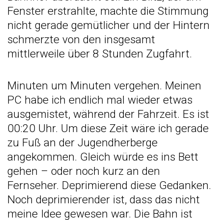
Fenster erstrahlte, machte die Stimmung
nicht gerade gemütlicher und der Hintern
schmerzte von den insgesamt
mittlerweile über 8 Stunden Zugfahrt.
Minuten um Minuten vergehen. Meinen
PC habe ich endlich mal wieder etwas
ausgemistet, während der Fahrzeit. Es ist
00:20 Uhr. Um diese Zeit wäre ich gerade
zu Fuß an der Jugendherberge
angekommen. Gleich würde es ins Bett
gehen – oder noch kurz an den
Fernseher. Deprimierend diese Gedanken.
Noch deprimierender ist, dass das nicht
meine Idee gewesen war. Die Bahn ist