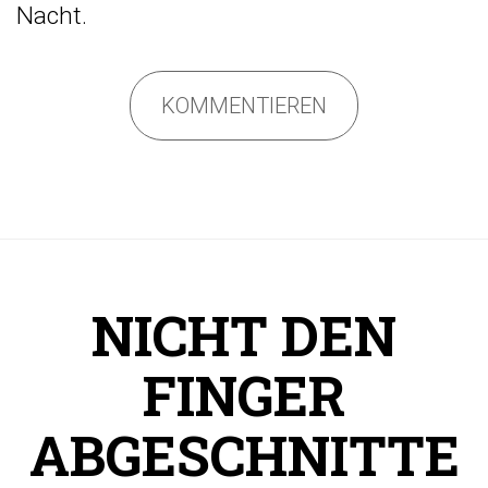
Nacht.
KOMMENTIEREN
NICHT DEN
FINGER
ABGESCHNITTE