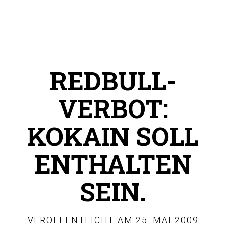
REDBULL-
VERBOT:
KOKAIN SOLL
ENTHALTEN
SEIN.
VERÖFFENTLICHT AM
25. MAI 2009