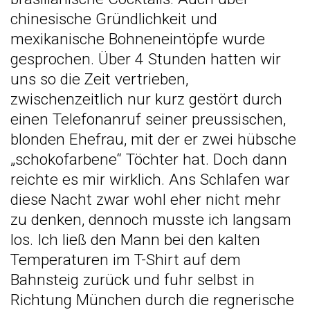
chinesische Gründlichkeit und
mexikanische Bohneneintöpfe wurde
gesprochen. Über 4 Stunden hatten wir
uns so die Zeit vertrieben,
zwischenzeitlich nur kurz gestört durch
einen Telefonanruf seiner preussischen,
blonden Ehefrau, mit der er zwei hübsche
„schokofarbene“ Töchter hat. Doch dann
reichte es mir wirklich. Ans Schlafen war
diese Nacht zwar wohl eher nicht mehr
zu denken, dennoch musste ich langsam
los. Ich ließ den Mann bei den kalten
Temperaturen im T-Shirt auf dem
Bahnsteig zurück und fuhr selbst in
Richtung München durch die regnerische