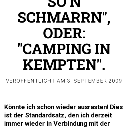
SO’N
SCHMARRN",
ODER:
"CAMPING IN
KEMPTEN".
VERÖFFENTLICHT AM
3. SEPTEMBER 2009
Könnte ich schon wieder ausrasten! Dies
ist der Standardsatz, den ich derzeit
immer wieder in Verbindung mit der