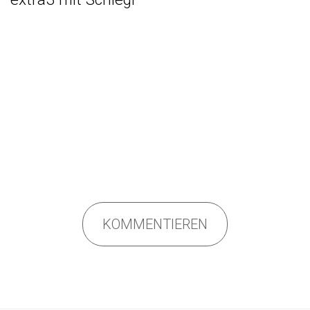
KOMMENTIEREN