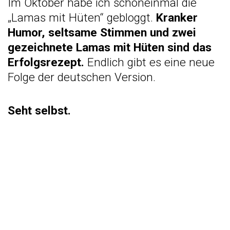
Im Oktober habe ich schoneinmal die
„Lamas mit Hüten“ gebloggt.
Kranker
Humor, seltsame Stimmen und zwei
gezeichnete Lamas mit Hüten sind das
Erfolgsrezept.
Endlich gibt es eine neue
Folge der deutschen Version.
Seht selbst.