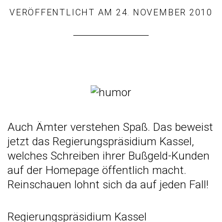
VERÖFFENTLICHT AM
24. NOVEMBER 2010
Auch Ämter verstehen Spaß. Das beweist
jetzt das Regierungspräsidium Kassel,
welches Schreiben ihrer Bußgeld-Kunden
auf der Homepage öffentlich macht.
Reinschauen lohnt sich da auf jeden Fall!
Regierungspräsidium Kassel