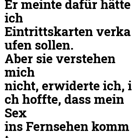
Er meinte dafür hätte
ich
Eintrittskarten verka
ufen sollen.
Aber sie verstehen
mich
nicht, erwiderte ich, i
ch hoffte, dass mein
Sex
ins Fernsehen komm