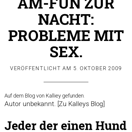
AM-FUN ZUR
NACHT:
PROBLEME MIT
SEX.
VERÖFFENTLICHT AM
5. OKTOBER 2009
Auf dem Blog von Kalliey gefunden.
Autor unbekannt. [
Zu Kalleys Blog
]
Jeder der einen Hund