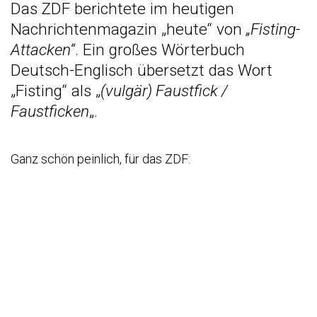
Das ZDF berichtete im heutigen
Nachrichtenmagazin „heute“ von
„Fisting-
Attacken“
. Ein
großes Wörterbuch
Deutsch-Englisch übersetzt das Wort
„Fisting“ als „
(vulgär) Faustfick /
Faustficken
„.
Ganz schön peinlich, für das ZDF: