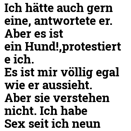
Ich hätte auch gern
eine, antwortete er.
Aber es ist
ein Hund!,protestiert
e ich.
Es ist mir völlig egal
wie er aussieht.
Aber sie verstehen
nicht. Ich habe
Sex seit ich neun