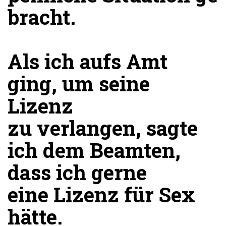
bracht.
Als ich aufs Amt
ging, um seine
Lizenz
zu verlangen, sagte
ich dem Beamten,
dass ich gerne
eine Lizenz für Sex
hätte.