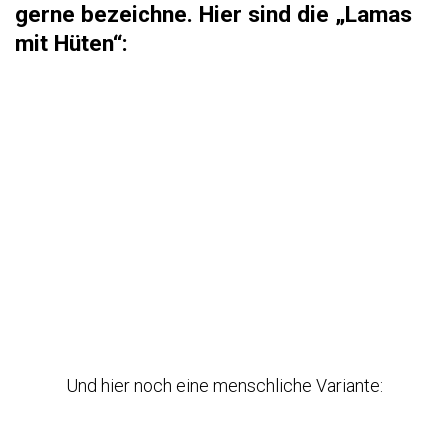
gerne bezeichne. Hier sind die „Lamas
mit Hüten“:
Und hier noch eine menschliche Variante: