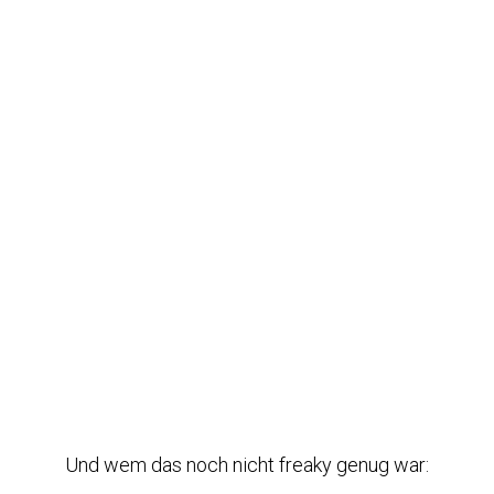
Und wem das noch nicht freaky genug war: