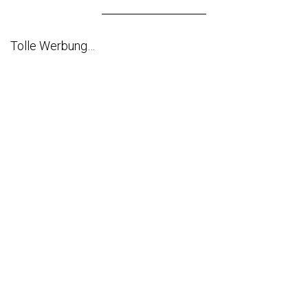
Tolle Werbung…