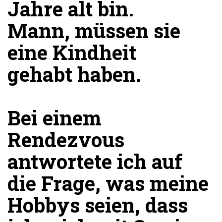
Jahre alt bin.
Mann, müssen sie
eine Kindheit
gehabt haben.
Bei einem
Rendezvous
antwortete ich auf
die Frage, was meine
Hobbys seien, dass