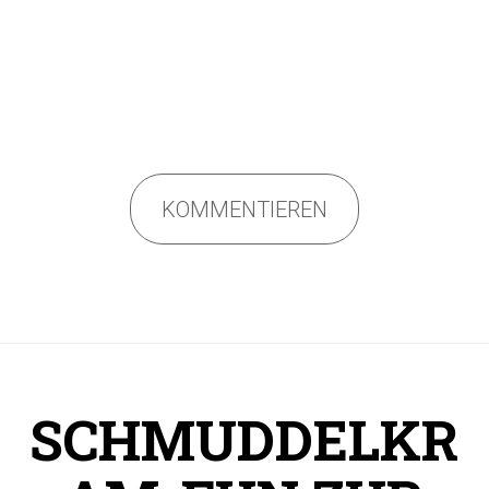
KOMMENTIEREN
SCHMUDDELKR