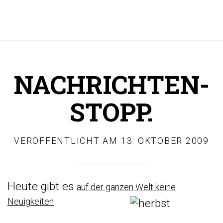
NACHRICHTEN-
STOPP.
VERÖFFENTLICHT AM
13. OKTOBER 2009
Heute gibt es
auf der ganzen Welt
keine
.
Neuigkeiten