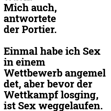
Mich auch,
antwortete
der Portier.
Einmal habe ich Sex
in einem
Wettbewerb angemel
det, aber bevor der
Wettkampf losging,
ist Sex weggelaufen.