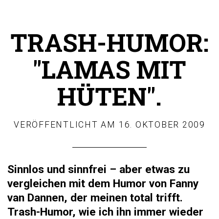
TRASH-HUMOR:
"LAMAS MIT
HÜTEN".
VERÖFFENTLICHT AM
16. OKTOBER 2009
Sinnlos und sinnfrei – aber etwas zu
vergleichen mit dem Humor von
Fanny
van Dannen
, der meinen total trifft.
Trash-Humor, wie ich ihn immer wieder