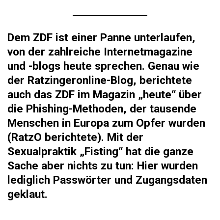
Dem ZDF ist einer Panne unterlaufen,
von der zahlreiche Internetmagazine
und -blogs heute sprechen. Genau wie
der Ratzingeronline-Blog, berichtete
auch das ZDF im Magazin „heute“ über
die Phishing-Methoden, der tausende
Menschen in Europa zum Opfer wurden
(
RatzO berichtete
). Mit der
Sexualpraktik „Fisting“ hat die ganze
Sache aber nichts zu tun: Hier wurden
lediglich Passwörter und Zugangsdaten
geklaut.