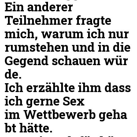
Ein anderer
Teilnehmer fragte
mich, warum ich nur
rumstehen und in die
Gegend schauen wür
de.
Ich erzählte ihm dass
ich gerne Sex
im Wettbewerb geha
bt hätte.