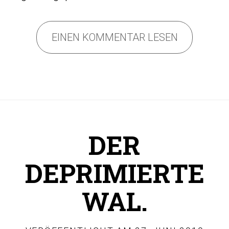
EINEN KOMMENTAR LESEN
DER
DEPRIMIERTE
WAL.