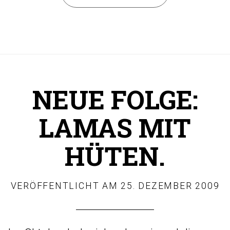
NEUE FOLGE:
LAMAS MIT
HÜTEN.
VERÖFFENTLICHT AM
25. DEZEMBER 2009