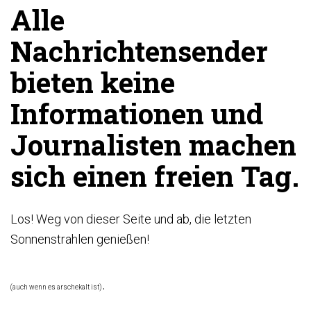
Alle
Nachrichtensender
bieten keine
Informationen und
Journalisten machen
sich einen freien Tag.
Los! Weg von dieser Seite und ab, die letzten
Sonnenstrahlen genießen!
.
(auch wenn es arschekalt ist)