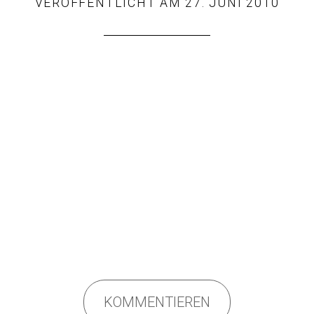
VERÖFFENTLICHT AM
27. JUNI 2010
KOMMENTIEREN