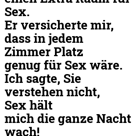
Sex.
Er versicherte mir,
dass in jedem
Zimmer Platz
genug für Sex wäre.
Ich sagte, Sie
verstehen nicht,
Sex hält
mich die ganze Nacht
wach!