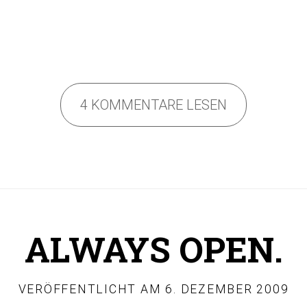
4 KOMMENTARE LESEN
ALWAYS OPEN.
VERÖFFENTLICHT AM
6. DEZEMBER 2009