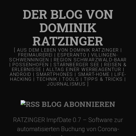
DER BLOG VON
DOMINIK
RATZINGER
[ AUS DEM LEBEN VON DOMINIK RATZINGER |
FREIMAUREREI | ESPERANTO | VILLINGEN-
SCHWENNINGEN | REGION SCHWARZWALD-BAAR
| POSSENHOFEN | STARNBERGER SEE | REISEN &
ERLEBNISSE | ALLTAG EINER WERBEAGENTUR |
ANDROID | SMARTPHONES | SMART-HOME | LIFE-
HACKING | TECHNIK | TOOLS | TIPPS & TRICKS |
JOURNALISMUS ]
BLOG ABONNIEREN
RATZINGER ImpfDate 0.7 – Software zur
automatisierten Buchung von Corona-