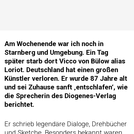
Am Wochenende war ich noch in
Starnberg und Umgebung. Ein Tag
später starb dort Vicco von Bülow alias
Loriot. Deutschland hat einen großen
Künstler verloren. Er wurde 87 Jahre alt
und sei Zuhause sanft ‚entschlafen‘, wie
die Sprecherin des Diogenes-Verlag
berichtet.
Er schrieb legendäre Dialoge, Drehbücher
und Sketche. Besonders bekannt waren