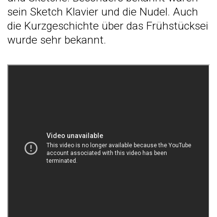
sein Sketch Klavier und die Nudel. Auch
die Kurzgeschichte über das Frühstücksei
wurde sehr bekannt.