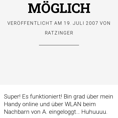
MÖGLICH
VERÖFFENTLICHT AM
19. JULI 2007
VON
RATZINGER
Super! Es funktioniert! Bin grad über mein
Handy online und über WLAN beim
Nachbarn von A. eingeloggt… Huhuuuu.