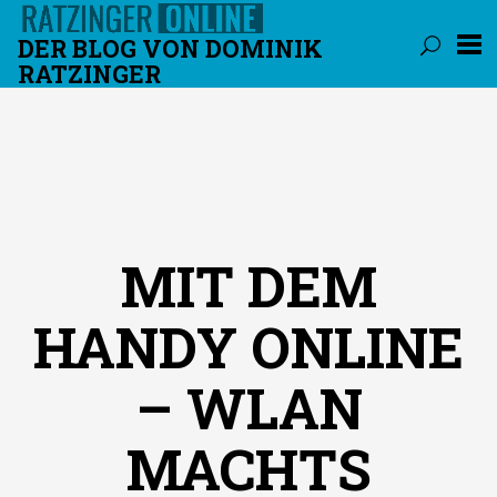
DER BLOG VON DOMINIK
RATZINGER
Überspringen
MIT DEM
HANDY ONLINE
– WLAN
MACHTS