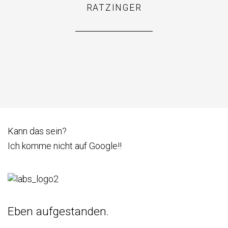
RATZINGER
Kann das sein?
Ich komme nicht auf Google!!
Eben aufgestanden.