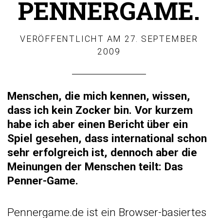
PENNERGAME.
VERÖFFENTLICHT AM
27. SEPTEMBER
2009
Menschen, die mich kennen, wissen,
das
s ich kein Zocker bin. Vor kurzem
habe ich aber einen Bericht über ein
Spiel gesehen, dass international schon
sehr erfolgreich ist, dennoch aber die
Meinungen der Menschen teilt: Das
Penner-Game.
Pennergame.de ist ein Browser-basiertes