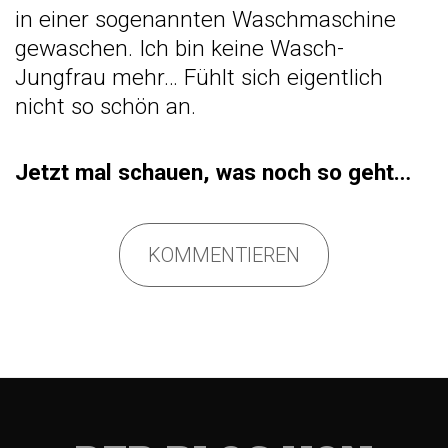
in einer sogenannten Waschmaschine
gewaschen. Ich bin keine Wasch-
Jungfrau mehr… Fühlt sich eigentlich
nicht so schön an.
Jetzt mal schauen, was noch so geht…
KOMMENTIEREN