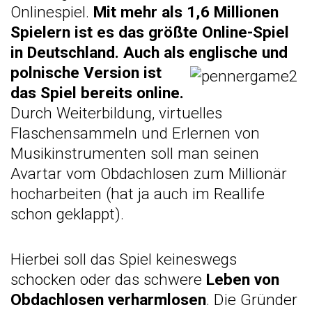
Onlinespiel.
Mit mehr als 1,6 Millionen
Spielern ist es das größte Online-Spiel
in Deutschland. Auch als englische und
polnisch
e Version ist
das Spiel bereits online.
Durch Weiterbildung, virtuelles
Flaschensammeln und Erlernen von
Musikinstrumenten soll man seinen
Avartar vom Obdachlosen zum Millionär
hocharbeiten (hat ja auch im Reallife
schon geklappt).
Hierbei soll das Spiel keineswegs
schocken oder das schwere
Leben von
Obdachlosen verharmlosen
. Die Gründer