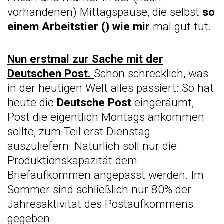
vorhandenen) Mittagspause, die selbst
so
einem Arbeitstier (
) wie mir
mal gut tut.
Nun erstmal zur Sache mit der
Deutschen Post.
Schon schrecklich, was
in der heutigen Welt alles passiert: So hat
heute die
Deutsche Post
eingeräumt,
Post die eigentlich Montags ankommen
sollte, zum Teil erst Dienstag
auszuliefern. Natürlich soll nur die
Produktionskapazität dem
Briefaufkommen angepasst werden. Im
Sommer sind schließlich nur 80% der
Jahresaktivität des Postaufkommens
gegeben.