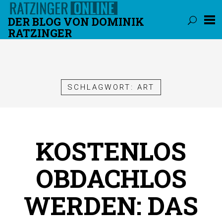
DER BLOG VON DOMINIK
RATZINGER
Überspringen
SCHLAGWORT:
ART
KOSTENLOS
OBDACHLOS
WERDEN: DAS