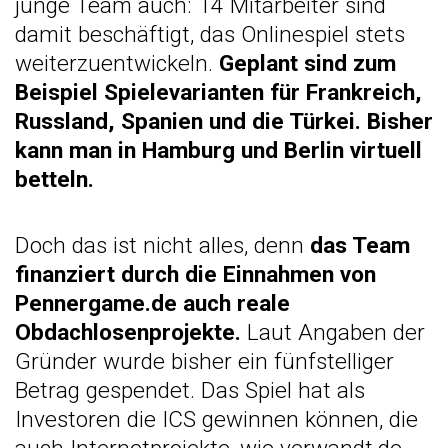
junge Team auch: 14 Mitarbeiter sind
damit beschäftigt, das Onlinespiel stets
weiterzuentwickeln.
Geplant sind zum
Beispiel Spielevarianten für Frankreich,
Russland, Spanien und die Türkei. Bisher
kann man in Hamburg und Berlin virtuell
betteln.
Doch das ist nicht alles, denn
das Team
finanziert durch die Einnahmen von
Pennergame.de auch reale
Obdachlosenprojekte.
Laut Angaben der
Gründer wurde bisher ein fünfstelliger
Betrag gespendet. Das Spiel hat als
Investoren die ICS gewinnen können, die