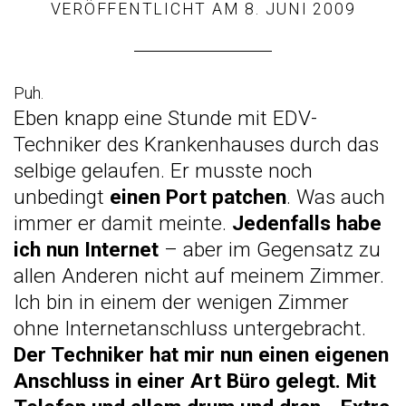
VERÖFFENTLICHT AM
8. JUNI 2009
Puh.
Eben knapp eine Stunde mit EDV-
Techniker des Krankenhauses durch das
selbige gelaufen. Er musste noch
unbedingt
einen Port patchen
. Was auch
immer er damit meinte.
Jedenfalls habe
ich nun Internet
– aber im Gegensatz zu
allen Anderen nicht auf meinem Zimmer.
Ich bin in einem der wenigen Zimmer
ohne Internetanschluss untergebracht.
Der Techniker hat mir nun einen eigenen
Anschluss in einer Art Büro gelegt. Mit