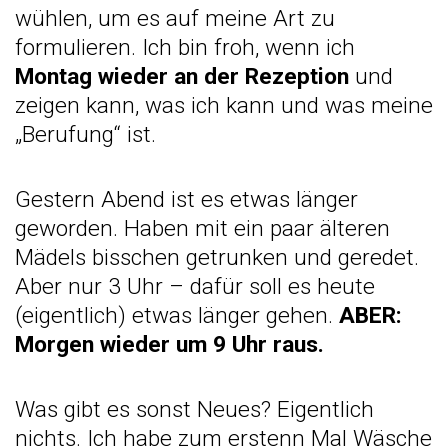
wühlen, um es auf meine Art zu
formulieren. Ich bin froh, wenn ich
Montag wieder an der Rezeption
und
zeigen kann, was ich kann und was meine
„Berufung“ ist.
Gestern Abend ist es etwas länger
geworden. Haben mit ein paar älteren
Mädels bisschen getrunken und geredet.
Aber nur 3 Uhr – dafür soll es heute
(eigentlich) etwas länger gehen.
ABER:
Morgen wieder um 9 Uhr raus.
Was gibt es sonst Neues? Eigentlich
nichts. Ich habe zum erstenn Mal Wäsche