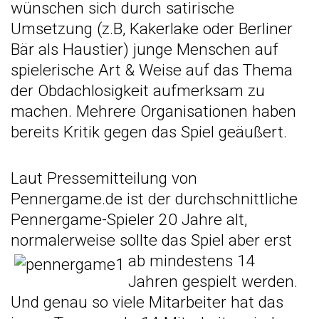
wünschen sich durch satirische
Umsetzung (z.B, Kakerlake oder Berliner
Bär als Haustier) junge Menschen auf
spielerische Art & Weise auf das Thema
der Obdachlosigkeit aufmerksam zu
machen. Mehrere Organisationen haben
bereits Kritik gegen das Spiel geäußert.
Laut Pressemitteilung von
Pennergame.de ist der durchschnittliche
Pennergame-Spieler 20 Jahre alt,
normalerweise sollte das Spiel aber erst
ab min
destens 14
Jahren gespielt werden.
Und genau so viele Mitarbeiter hat das