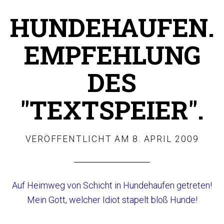
HUNDEHAUFEN.
EMPFEHLUNG
DES
"TEXTSPEIER".
VERÖFFENTLICHT AM
8. APRIL 2009
Auf Heimweg von Schicht in Hundehaufen getreten!
Mein Gott, welcher Idiot stapelt bloß Hunde!