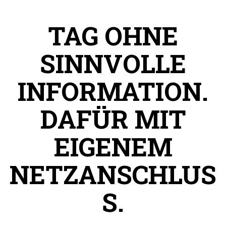
TAG OHNE
SINNVOLLE
INFORMATION.
DAFÜR MIT
EIGENEM
NETZANSCHLUS
S.