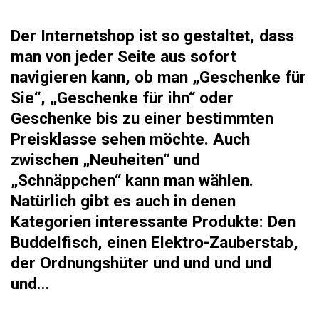
Der Internetshop ist so gestaltet, dass
man von jeder Seite aus sofort
navigieren kann, ob man „Geschenke für
Sie“, „Geschenke für ihn“ oder
Geschenke bis zu einer bestimmten
Preisklasse sehen möchte. Auch
zwischen „Neuheiten“ und
„Schnäppchen“ kann man wählen.
Natürlich gibt es auch in denen
Kategorien interessante Produkte: Den
Buddelfisch, einen Elektro-Zauberstab,
der Ordnungshüter und und und und
und…