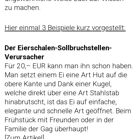
zu machen.
Hier einmal 3 Beispiele kurz vorgestellt:
Der Eierschalen-Sollbruchstellen-
Verursacher
Für 20,– EUR kann man ihn schon haben.
Man setzt einem Ei eine Art Hut auf die
obere Kante und Dank einer Kugel,
welche direkt über eine Art Stahlstab
hinabrutscht, ist das Ei auf einfache,
elegante und schnelle Art geöffnet. Beim
Frühstück mit Freunden oder in der
Familie der Gag überhaupt!
[
Zum Artikel
]