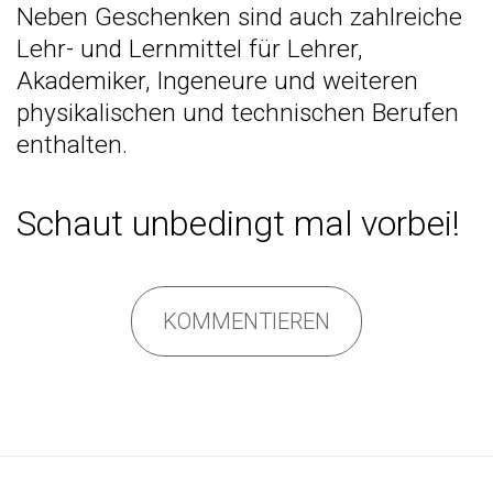
Neben Geschenken sind auch zahlreiche
Lehr- und Lernmittel für Lehrer,
Akademiker, Ingeneure und weiteren
physikalischen und technischen Berufen
enthalten.
Schaut unbedingt mal vorbei!
KOMMENTIEREN