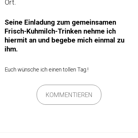
Ort.
Seine Einladung zum gemeinsamen
Frisch-Kuhmilch-Trinken nehme ich
hiermit an und begebe mich einmal zu
ihm.
Euch wünsche ich einen tollen Tag.!
KOMMENTIEREN