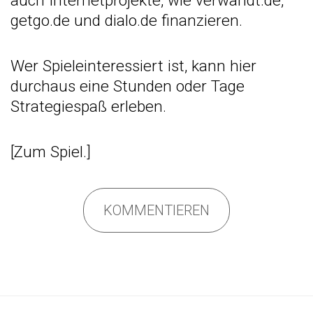
auch Internetprojekte, wie verwandt.de,
getgo.de und dialo.de finanzieren.
Wer Spieleinteressiert ist, kann hier
durchaus eine Stunden oder Tage
Strategiespaß erleben.
[
Zum Spiel.
]
KOMMENTIEREN