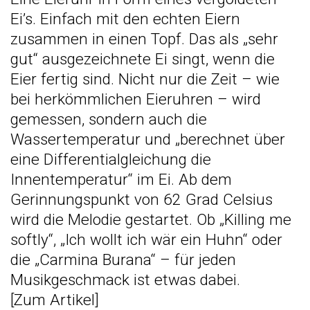
Ei’s. Einfach mit den echten Eiern
zusammen in einen Topf. Das als „sehr
gut“ ausgezeichnete Ei singt, wenn die
Eier fertig sind. Nicht nur die Zeit – wie
bei herkömmlichen Eieruhren – wird
gemessen, sondern auch die
Wassertemperatur und „berechnet über
eine Differentialgleichung die
Innentemperatur“ im Ei. Ab dem
Gerinnungspunkt von 62 Grad Celsius
wird die Melodie gestartet. Ob „Killing me
softly“, „Ich wollt ich wär ein Huhn“ oder
die „Carmina Burana“ – für jeden
Musikgeschmack ist etwas dabei.
[
Zum Artikel
]