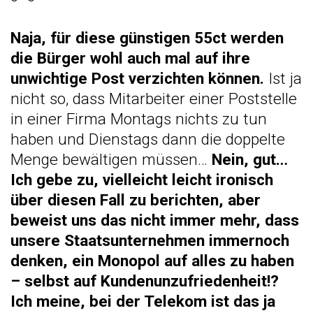
Naja, für diese günstigen 55ct werden
die Bürger wohl auch mal auf ihre
unwichtige Post verzichten können.
Ist ja
nicht so, dass Mitarbeiter einer Poststelle
in einer Firma Montags nichts zu tun
haben und Dienstags dann die doppelte
Menge bewältigen müssen…
Nein, gut…
Ich gebe zu, vielleicht leicht ironisch
über diesen Fall zu berichten, aber
beweist uns das nicht immer mehr, dass
unsere Staatsunternehmen immernoch
denken, ein Monopol auf alles zu haben
– selbst auf Kundenunzufriedenheit!?
Ich meine, bei der Telekom ist das ja