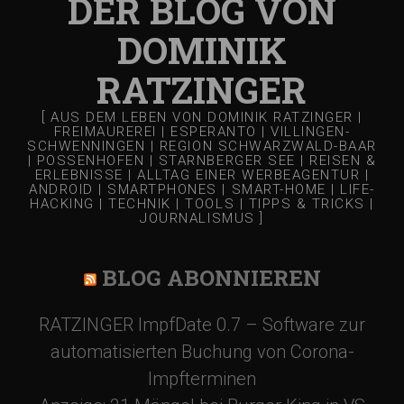
DER BLOG VON
DOMINIK
RATZINGER
[ AUS DEM LEBEN VON DOMINIK RATZINGER |
FREIMAUREREI | ESPERANTO | VILLINGEN-
SCHWENNINGEN | REGION SCHWARZWALD-BAAR
| POSSENHOFEN | STARNBERGER SEE | REISEN &
ERLEBNISSE | ALLTAG EINER WERBEAGENTUR |
ANDROID | SMARTPHONES | SMART-HOME | LIFE-
HACKING | TECHNIK | TOOLS | TIPPS & TRICKS |
JOURNALISMUS ]
BLOG ABONNIEREN
RATZINGER ImpfDate 0.7 – Software zur
automatisierten Buchung von Corona-
Impfterminen