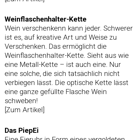
Weinflaschenhalter-Kette
Wein verschenkenn kann jeder. Schwerer
ist es, auf kreative Art und Weise zu
Verschenken. Das ermöglicht die
Weinflaschenhalter-Kette. Sieht aus wie
eine Metall-Kette – ist auch eine. Nur
eine solche, die sich tatsächlich nicht
verbiegen lässt. Die optische Kette lässt
eine ganze gefüllte Flasche Wein
schweben!
[
Zum Artikel
]
Das PiepEi
Eine Eieruhr in Form eines vergoldeten