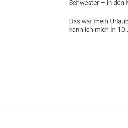
Schwester – in den 
Das war mein Urlaub a
kann ich mich in 10