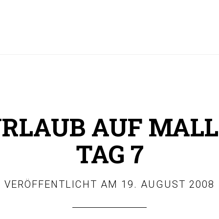
URLAUB AUF MALL
TAG 7
VERÖFFENTLICHT AM
19. AUGUST 2008