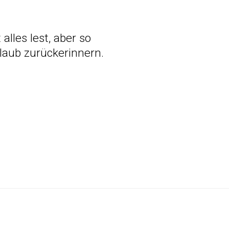
alles lest, aber so
laub zurückerinnern.