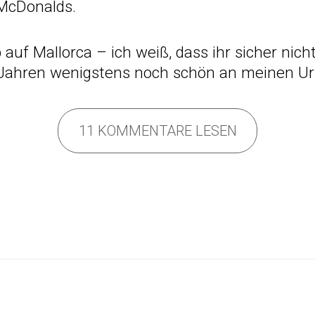
McDonalds.
uf Mallorca – ich weiß, dass ihr sicher nicht 
 Jahren wenigstens noch schön an meinen Ur
11 KOMMENTARE LESEN