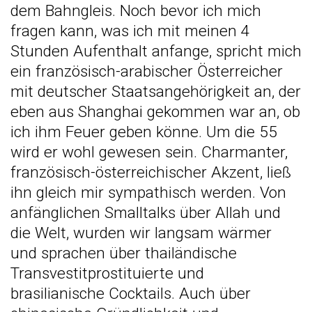
dem Bahngleis. Noch bevor ich mich
fragen kann, was ich mit meinen 4
Stunden Aufenthalt anfange, spricht mich
ein französisch-arabischer Österreicher
mit deutscher Staatsangehörigkeit an, der
eben aus Shanghai gekommen war an, ob
ich ihm Feuer geben könne. Um die 55
wird er wohl gewesen sein. Charmanter,
französisch-österreichischer Akzent, ließ
ihn gleich mir sympathisch werden. Von
anfänglichen Smalltalks über Allah und
die Welt, wurden wir langsam wärmer
und sprachen über thailändische
Transvestitprostituierte und
brasilianische Cocktails. Auch über