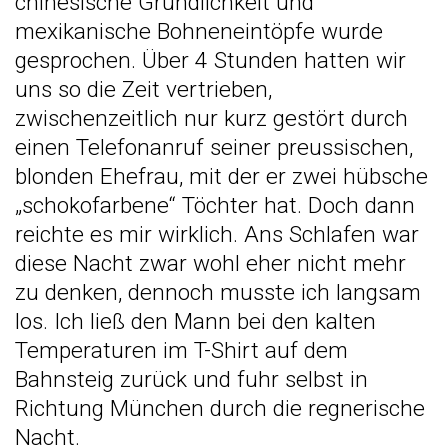
chinesische Gründlichkeit und
mexikanische Bohneneintöpfe wurde
gesprochen. Über 4 Stunden hatten wir
uns so die Zeit vertrieben,
zwischenzeitlich nur kurz gestört durch
einen Telefonanruf seiner preussischen,
blonden Ehefrau, mit der er zwei hübsche
„schokofarbene“ Töchter hat. Doch dann
reichte es mir wirklich. Ans Schlafen war
diese Nacht zwar wohl eher nicht mehr
zu denken, dennoch musste ich langsam
los. Ich ließ den Mann bei den kalten
Temperaturen im T-Shirt auf dem
Bahnsteig zurück und fuhr selbst in
Richtung München durch die regnerische
Nacht.