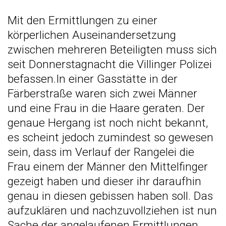
Mit den Ermittlungen zu einer
körperlichen Auseinandersetzung
zwischen mehreren Beteiligten muss sich
seit Donnerstagnacht die Villinger Polizei
befassen.In einer Gasstätte in der
Färberstraße waren sich zwei Männer
und eine Frau in die Haare geraten. Der
genaue Hergang ist noch nicht bekannt,
es scheint jedoch zumindest so gewesen
sein, dass im Verlauf der Rangelei die
Frau einem der Männer den Mittelfinger
gezeigt haben und dieser ihr daraufhin
genau in diesen gebissen haben soll. Das
aufzuklären und nachzuvollziehen ist nun
Sache der angelaufenen Ermittlungen