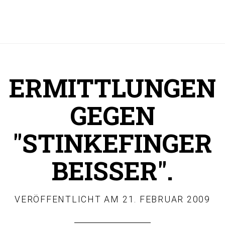
ERMITTLUNGEN
GEGEN
"STINKEFINGER
BEISSER".
VERÖFFENTLICHT AM
21. FEBRUAR 2009