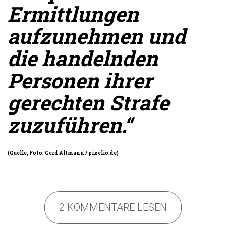
Ermittlungen
aufzunehmen und
die handelnden
Personen ihrer
gerechten Strafe
zuzuführen.“
(
Quelle
, Foto: Gerd Altmann / pixelio.de)
2 KOMMENTARE LESEN