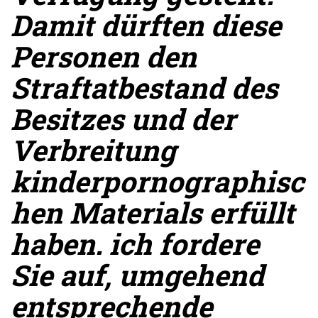
Damit dürften diese
Personen den
Straftatbestand des
Besitzes und der
Verbreitung
kinderpornographisc
hen Materials erfüllt
haben. ich fordere
Sie auf, umgehend
entsprechende