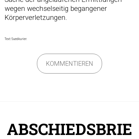
wegen wechselseitig begangener
Körperverletzungen.
Text: Suedkurier.
KOMMENTIEREN
ABSCHIEDSBRIE