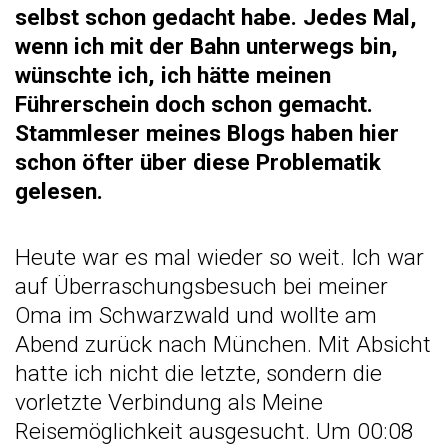
selbst schon gedacht habe. Jedes Mal,
wenn ich mit der Bahn unterwegs bin,
wünschte ich, ich hätte meinen
Führerschein doch schon gemacht.
Stammleser meines Blogs haben hier
schon öfter über diese Problematik
gelesen.
Heute war es mal wieder so weit. Ich war
auf Überraschungsbesuch bei meiner
Oma im Schwarzwald und wollte am
Abend zurück nach München. Mit Absicht
hatte ich nicht die letzte, sondern die
vorletzte Verbindung als Meine
Reisemöglichkeit ausgesucht. Um 00:08