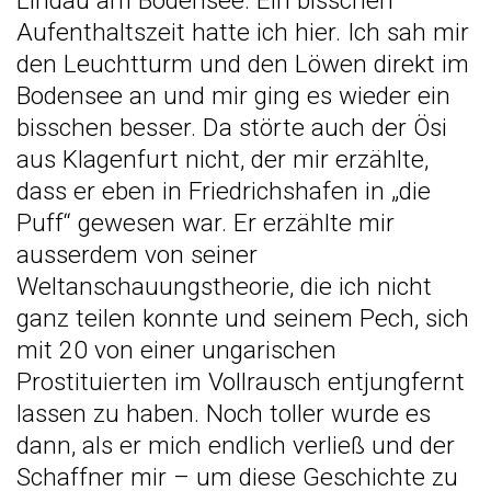
Lindau am Bodensee. Ein bisschen
Aufenthaltszeit hatte ich hier. Ich sah mir
den Leuchtturm und den Löwen direkt im
Bodensee an und mir ging es wieder ein
bisschen besser. Da störte auch der Ösi
aus Klagenfurt nicht, der mir erzählte,
dass er eben in Friedrichshafen in „die
Puff“ gewesen war. Er erzählte mir
ausserdem von seiner
Weltanschauungstheorie, die ich nicht
ganz teilen konnte und seinem Pech, sich
mit 20 von einer ungarischen
Prostituierten im Vollrausch entjungfernt
lassen zu haben. Noch toller wurde es
dann, als er mich endlich verließ und der
Schaffner mir – um diese Geschichte zu