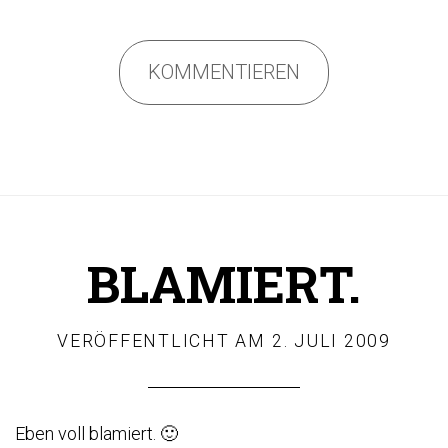
KOMMENTIEREN
BLAMIERT.
VERÖFFENTLICHT AM
2. JULI 2009
Eben voll blamiert. 🙂