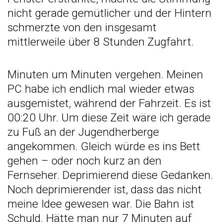
nicht gerade gemütlicher und der Hintern
schmerzte von den insgesamt
mittlerweile über 8 Stunden Zugfahrt.
Minuten um Minuten vergehen. Meinen
PC habe ich endlich mal wieder etwas
ausgemistet, während der Fahrzeit. Es ist
00:20 Uhr. Um diese Zeit wäre ich gerade
zu Fuß an der Jugendherberge
angekommen. Gleich würde es ins Bett
gehen – oder noch kurz an den
Fernseher. Deprimierend diese Gedanken.
Noch deprimierender ist, dass das nicht
meine Idee gewesen war. Die Bahn ist
Schuld. Hätte man nur 7 Minuten auf