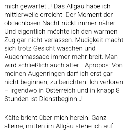
mich gewartet…! Das Allgäu habe ich
mittlerweile erreicht. Der Moment der
obdachlosen Nacht rückt immer näher.
Und eigentlich möchte ich den warmen
Zug gar nicht verlassen. Müdigkeit macht
sich trotz Gesicht waschen und
Augenmassage immer mehr breit. Man
wird schließlich auch älter… Apropos: Von
meinen Augenringen darf ich erst gar
nicht beginnen, zu berichten. Ich verloren
– irgendwo in Österreich und in knapp 8
Stunden ist Dienstbeginn…!
Kälte bricht über mich herein. Ganz
alleine, mitten im Allgäu stehe ich auf