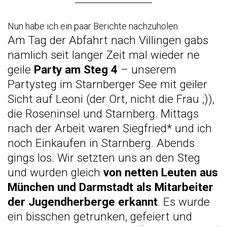
Nun habe ich ein paar Berichte nachzuholen.
Am Tag der Abfahrt nach Villingen gabs
nämlich seit langer Zeit mal wieder ne
geile
Party am Steg 4
– unserem
Partysteg im Starnberger See mit geiler
Sicht auf Leoni (der Ort, nicht die Frau ;)),
die Roseninsel und Starnberg. Mittags
nach der Arbeit waren Siegfried* und ich
noch Einkaufen in Starnberg. Abends
gings los. Wir setzten uns an den Steg
und wurden gleich
von netten Leuten aus
München und Darmstadt als Mitarbeiter
der Jugendherberge erkannt
. Es wurde
ein bisschen getrunken, gefeiert und