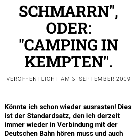
SCHMARRN",
ODER:
"CAMPING IN
KEMPTEN".
VERÖFFENTLICHT AM
3. SEPTEMBER 2009
Könnte ich schon wieder ausrasten! Dies
ist der Standardsatz, den ich derzeit
immer wieder in Verbindung mit der
Deutschen Bahn hören muss und auch