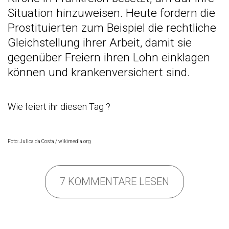
Situation hinzuweisen. Heute fordern die
Prostituierten zum Beispiel die rechtliche
Gleichstellung ihrer Arbeit, damit sie
gegenüber Freiern ihren Lohn einklagen
können und krankenversichert sind.
Wie feiert ihr diesen Tag
?
Foto: Julica da Costa / wikimedia.org
7 KOMMENTARE LESEN