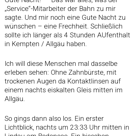
„Service“-Mitarbeiter der Bahn zu mir
sagte. Und mir noch eine Gute Nacht zu
wünschen – eine Frechheit. Schließlich
sollte ich länger als 4 Stunden AUfenthalt
in Kempten / Allgäu haben.
Ich will diese Menschen mal dasselbe
erleben sehen: Ohne Zahnbürste, mit
trockenen Augen da Kontaktlinsen auf
einem nachts eiskalten Gleis mitten im
Allgäu.
So gings dann also los. Ein erster
Lichtblick, nachts um 23:33 Uhr mitten in