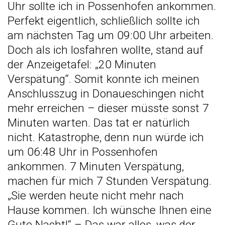
Uhr sollte ich in Possenhofen ankommen.
Perfekt eigentlich, schließlich sollte ich
am nächsten Tag um 09:00 Uhr arbeiten.
Doch als ich losfahren wollte, stand auf
der Anzeigetafel: „20 Minuten
Verspätung“. Somit konnte ich meinen
Anschlusszug in Donaueschingen nicht
mehr erreichen – dieser müsste sonst 7
Minuten warten. Das tat er natürlich
nicht. Katastrophe, denn nun würde ich
um 06:48 Uhr in Possenhofen
ankommen. 7 Minuten Verspätung,
machen für mich 7 Stunden Verspätung.
„Sie werden heute nicht mehr nach
Hause kommen. Ich wünsche Ihnen eine
Gute Nacht!“ – Das war alles, was der