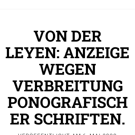
VON DER
LEYEN: ANZEIGE
WEGEN
VERBREITUNG
PONOGRAFISCH
ER SCHRIFTEN.