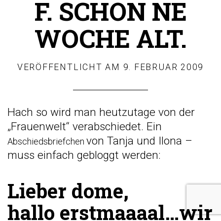
F. SCHON NE
WOCHE ALT.
VERÖFFENTLICHT AM
9. FEBRUAR 2009
Hach so wird man heutzutage von der
„Frauenwelt“ verabschiedet. Ein
von Tanja und Ilona –
Abschiedsbriefchen
muss einfach gebloggt werden:
Lieber dome,
hallo erstmaaaal…wir