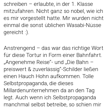
schreiben – erlaubte, in der 1. Klasse
mitzufahren. Nicht ganz so nobel, wie ich
es mir vorgestellt hatte. Mir wurden nicht
einmal die sonst üblichen Wasabi-Nüsse
gereicht :).
Anstrengend – das war das richtige Wort
für diese Tortur in Form einer Bahnfahrt.
„Angenehme Reise“- und „Die Bahn –
preiswert & zuverlässig“-Schilder ließen
einen Hauch Hohn aufkommen. Tolle
Selbstpropaganda, die dieses
Millardenunternehmen da an den Tag
legt. Auch wenn ich Selbstpropaganda
manchmal selbst betreibe, so schien mir