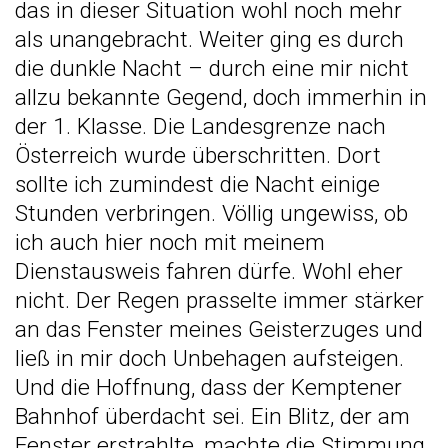
das in dieser Situation wohl noch mehr
als unangebracht. Weiter ging es durch
die dunkle Nacht – durch eine mir nicht
allzu bekannte Gegend, doch immerhin in
der 1. Klasse. Die Landesgrenze nach
Österreich wurde überschritten. Dort
sollte ich zumindest die Nacht einige
Stunden verbringen. Völlig ungewiss, ob
ich auch hier noch mit meinem
Dienstausweis fahren dürfe. Wohl eher
nicht. Der Regen prasselte immer stärker
an das Fenster meines Geisterzuges und
ließ in mir doch Unbehagen aufsteigen.
Und die Hoffnung, dass der Kemptener
Bahnhof überdacht sei. Ein Blitz, der am
Fenster erstrahlte, machte die Stimmung