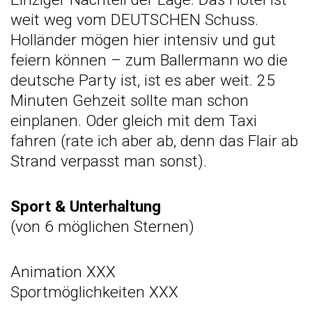
weit weg vom DEUTSCHEN Schuss.
Holländer mögen hier intensiv und gut
feiern können – zum Ballermann wo die
deutsche Party ist, ist es aber weit. 25
Minuten Gehzeit sollte man schon
einplanen. Oder gleich mit dem Taxi
fahren (rate ich aber ab, denn das Flair ab
Strand verpasst man sonst).
Sport & Unterhaltung
(von 6 möglichen Sternen)
Animation XXX
Sportmöglichkeiten XXX