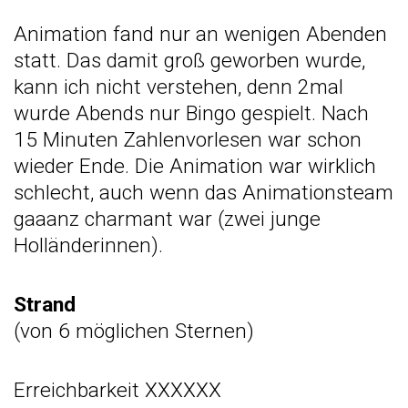
Animation fand nur an wenigen Abenden
statt. Das damit groß geworben wurde,
kann ich nicht verstehen, denn 2mal
wurde Abends nur Bingo gespielt. Nach
15 Minuten Zahlenvorlesen war schon
wieder Ende. Die Animation war wirklich
schlecht, auch wenn das Animationsteam
gaaanz charmant war (zwei junge
Holländerinnen).
Strand
(von 6 möglichen Sternen)
Erreichbarkeit XXXXXX