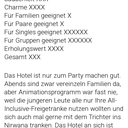
Charme XXXX
Für Familien geeignet X
Für Paare geeignet X
Für Singles geeignet XXXXXX
Für Gruppen geeignet XXXXXX
Erholungswert XXXX
Gesamt XXX
Das Hotel ist nur zum Party machen gut.
Abends sind zwar vereinzeln Familien da,
aber Animationsprogramm war fast nie,
weil die jüngeren Leute alle nur Ihre All-
Inclusive-Freigetränke nutzen wollten und
sich auch mal gerne mit dem Trichter ins
Nirwana tranken. Das Hotel an sich ist