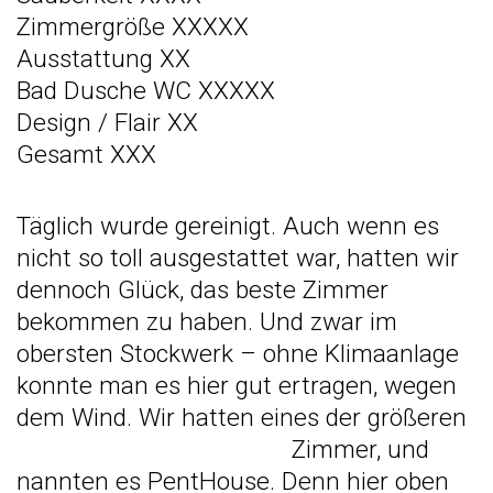
Zimmergröße XXXXX
Ausstattung XX
Bad Dusche WC XXXXX
Design / Flair XX
Gesamt XXX
Täglich wurde gereinigt. Auch wenn es
nicht so toll ausgestattet war, hatten wir
dennoch Glück, das beste Zimmer
bekommen zu haben. Und zwar im
obersten Stockwerk – ohne Klimaanlage
konnte man es hier gut ertragen, wegen
dem Wind. Wir hatten eines der größeren
Zimmer,
und
nannten es PentHouse. Denn hier oben