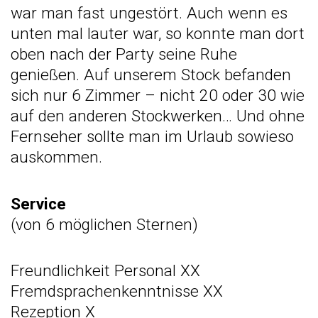
war man fast ungestört. Auch wenn es
unten mal lauter war, so konnte man dort
oben nach der Party seine Ruhe
genießen. Auf unserem Stock befanden
sich nur 6 Zimmer – nicht 20 oder 30 wie
auf den anderen Stockwerken… Und ohne
Fernseher sollte man im Urlaub sowieso
auskommen.
Service
(von 6 möglichen Sternen)
Freundlichkeit Personal XX
Fremdsprachenkenntnisse XX
Rezeption X