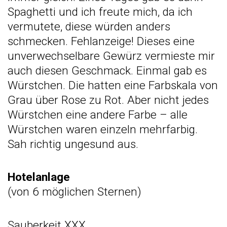
Spaghetti und ich freute mich, da ich
vermutete, diese würden anders
schmecken. Fehlanzeige! Dieses eine
unverwechselbare Gewürz vermieste mir
auch diesen Geschmack. Einmal gab es
Würstchen. Die hatten eine Farbskala von
Grau über Rose zu Rot. Aber nicht jedes
Würstchen eine andere Farbe – alle
Würstchen waren einzeln mehrfarbig.
Sah richtig ungesund aus.
Hotelanlage
(von 6 möglichen Sternen)
Sauberkeit XXX