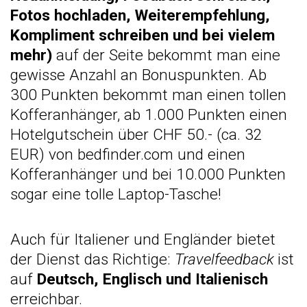
Fotos hochladen, Weiterempfehlung,
Kompliment schreiben und bei vielem
mehr)
auf der Seite bekommt man eine
gewisse Anzahl an Bonuspunkten. Ab
300 Punkten bekommt man einen tollen
Kofferanhänger, ab 1.000 Punkten einen
Hotelgutschein über CHF 50.- (ca. 32
EUR) von bedfinder.com und einen
Kofferanhänger und bei 10.000 Punkten
sogar eine tolle Laptop-Tasche!
Auch für Italiener und Engländer bietet
der Dienst das Richtige:
Travelfeedback
ist
auf
Deutsch, Englisch und Italienisch
erreichbar.