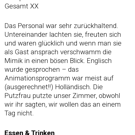
Gesamt XX
Das Personal war sehr zurückhaltend.
Untereinander lachten sie, freuten sich
und waren glücklich und wenn man sie
als Gast ansprach verschwamm die
Mimik in einen bösen Blick. Englisch
wurde gesprochen – das
Animationsprogramm war meist auf
(ausgerechnet!!) Holländisch. Die
Putzfrau putzte unser Zimmer, obwohl
wir ihr sagten, wir wollen das an einem
Tag nicht.
Essen & Trinken