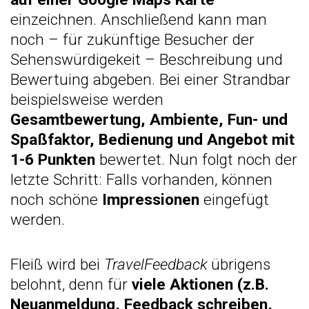
einzeichnen. Anschließend kann man
noch – für zukünftige Besucher der
Sehenswürdigekeit – Beschreibung und
Bewertuing abgeben. Bei einer Strandbar
beispielsweise werden
Gesamtbewertung, Ambiente, Fun- und
Spaßfaktor, Bedienung und Angebot mit
1-6 Punkten
bewertet. Nun folgt noch der
letzte Schritt: Falls vorhanden, können
noch schöne
Impressionen
eingefügt
werden.
Fleiß wird bei
TravelFeedback
übrigens
belohnt, denn für
viele Aktionen (z.B.
Neuanmeldung, Feedback schreiben,