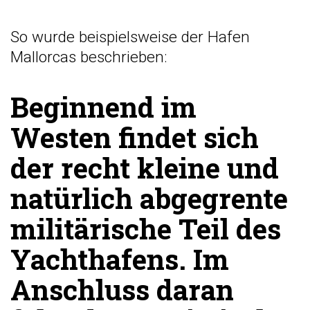
So wurde beispielsweise der Hafen
Mallorcas beschrieben:
Beginnend im
Westen findet sich
der recht kleine und
natürlich abgegrente
militärische Teil des
Yachthafens. Im
Anschluss daran