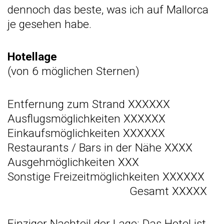
dennoch das beste, was ich auf Mallorca
je gesehen habe.
Hotellage
(von 6 möglichen Sternen)
Entfernung zum Strand XXXXXX
Ausflugsmöglichkeiten XXXXXX
Einkaufsmöglichkeiten XXXXXX
Restaurants / Bars in der Nähe XXXX
Ausgehmöglichkeiten XXX
Sonstige Freizeitmöglichkeiten XXXXXX
Gesamt XXXXX
Einziger Nachteil der Lage: Das Hotel ist