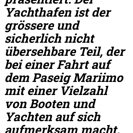
Yachthafen ist der
grössere und
sicherlich nicht
übersehbare Teil, der
bei einer Fahrt auf
dem Paseig Mariimo
mit einer Vielzahl
von Booten und
Yachten auf sich
aufmerksam macht.