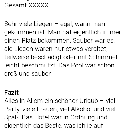
Gesamt XXXXX
Sehr viele Liegen – egal, wann man
gekommen ist: Man hat eigentlich immer
einen Platz bekommen. Sauber war es,
die Liegen waren nur etwas veraltet,
teilweise beschädigt oder mit Schimmel
leicht beschmutzt. Das Pool war schön
groß und sauber.
Fazit
Alles in Allem ein schöner Urlaub – viel
Party, viele Frauen, viel Alkohol und viel
Spaß. Das Hotel war in Ordnung und
eigentlich das Beste, was ich je auf