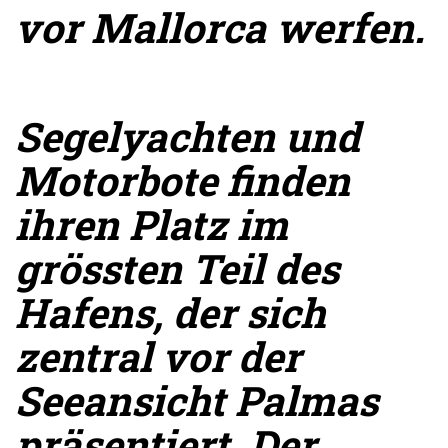
vor Mallorca werfen.
Segelyachten und
Motorbote finden
ihren Platz im
grössten Teil des
Hafens, der sich
zentral vor der
Seeansicht Palmas
präsentiert. Der