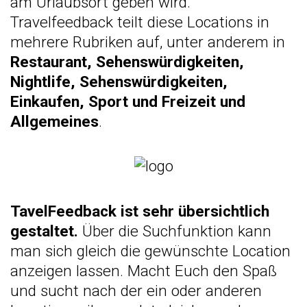
am Urlaubsort geben wird.
Travelfeedback teilt diese Locations in
mehrere Rubriken auf, unter anderem in
Restaurant, Sehenswürdigkeiten,
Nightlife, Sehenswürdigkeiten,
Einkaufen, Sport und Freizeit und
Allgemeines
.
TavelFeedback ist sehr übersichtlich
gestaltet.
Über die Suchfunktion kann
man sich gleich die gewünschte Location
anzeigen lassen. Macht Euch den Spaß
und sucht nach der ein oder anderen