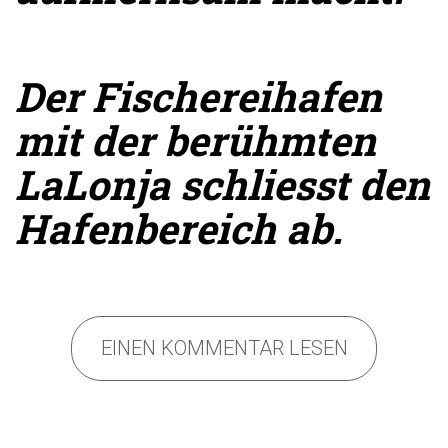
Der Fischereihafen
mit der berühmten
LaLonja schliesst den
Hafenbereich ab.
EINEN KOMMENTAR LESEN