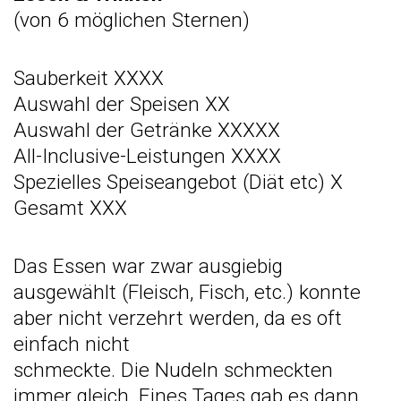
(von 6 möglichen Sternen)
Sauberkeit XXXX
Auswahl der Speisen XX
Auswahl der Getränke XXXXX
All-Inclusive-Leistungen XXXX
Spezielles Speiseangebot (Diät etc) X
Gesamt XXX
Das Essen war zwar ausgiebig
ausgewählt (Fleisch, Fisch, etc.) konnte
aber nicht verzehrt
werden, da es oft
einfach nicht
schmeckte. Die Nudeln schmeckten
immer gleich. Eines Tages gab es dann