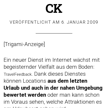
CK
VERÖFFENTLICHT AM
6. JANUAR 2009
[
Trigami-Anzeige
]
Ein neuer Dienst im Internet wächst mit
begeisternder Vielfalt aus dem Boden:
. Dank dieses Dienstes
TravelFeedback
können Locations
aus dem letzten
Urlaub und auch in der nahen Umgebung
bewertet werden
oder man kann schon
im Voraus sehen, welche Attraktionen es