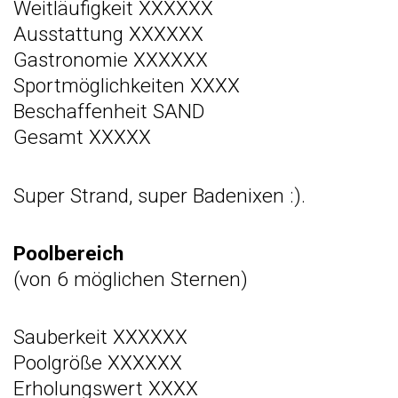
Weitläufigkeit XXXXXX
Ausstattung XXXXXX
Gastronomie XXXXXX
Sportmöglichkeiten XXXX
Beschaffenheit SAND
Gesamt XXXXX
Super Strand, super Badenixen :).
Poolbereich
(von 6 möglichen Sternen)
Sauberkeit XXXXXX
Poolgröße XXXXXX
Erholungswert XXXX