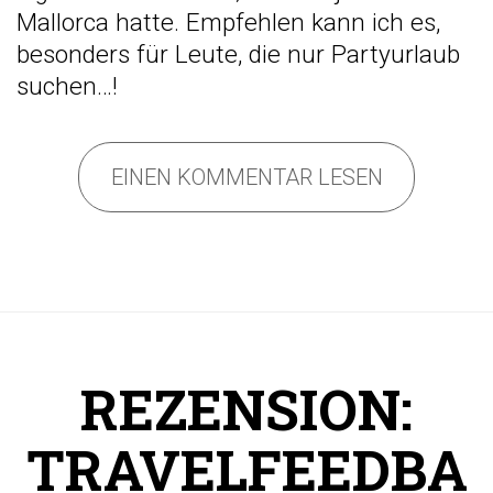
Mallorca hatte. Empfehlen kann ich es,
besonders für Leute, die nur Partyurlaub
suchen…!
EINEN KOMMENTAR LESEN
REZENSION:
TRAVELFEEDBA