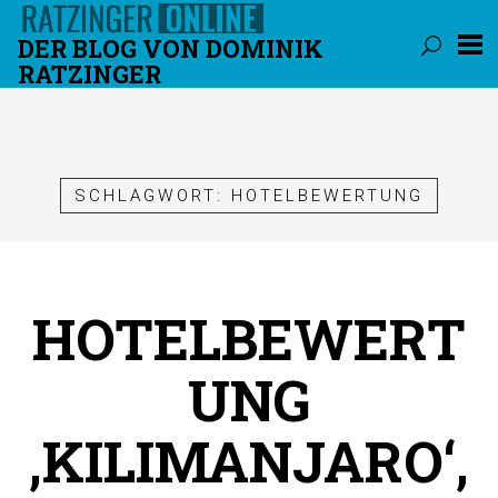
DER BLOG VON DOMINIK
RATZINGER
Überspringen
SCHLAGWORT:
HOTELBEWERTUNG
HOTELBEWERT
UNG
‚KILIMANJARO‘,