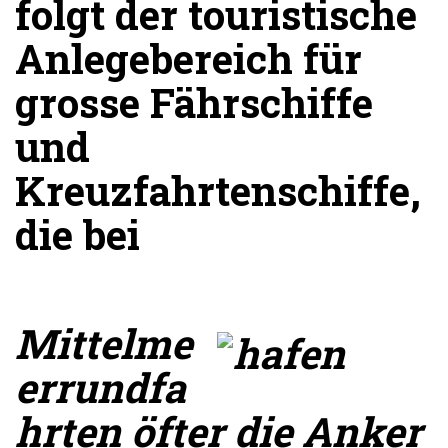
folgt der touristische
Anlegebereich für
grosse Fährschiffe
und
Kreuzfahrtenschiffe,
die bei
Mittelme
errundfa
hrten öfter die Anker