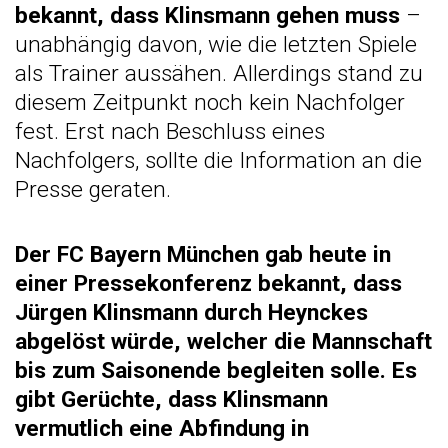
bekannt, dass Klinsmann gehen muss
–
unabhängig davon, wie die letzten Spiele
als Trainer aussähen. Allerdings stand zu
diesem Zeitpunkt noch kein Nachfolger
fest. Erst nach Beschluss eines
Nachfolgers, sollte die Information an die
Presse geraten.
Der FC Bayern München gab heute in
einer Pressekonferenz bekannt, dass
Jürgen Klinsmann durch Heynckes
abgelöst würde, welcher die Mannschaft
bis zum Saisonende begleiten solle. Es
gibt Gerüchte, dass Klinsmann
vermutlich eine Abfindung in