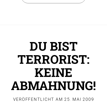
DU BIST
TERRORIST:
KEINE
ABMAHNUNG!
VERÖFFENTLICHT AM
25. MAI 2009