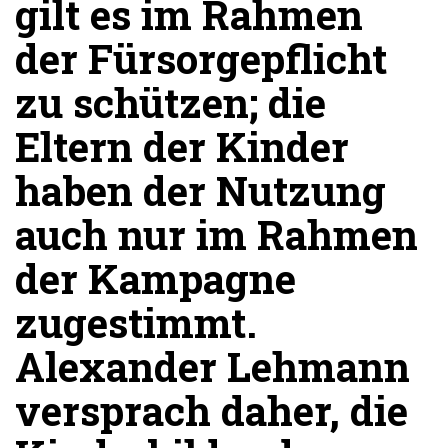
gilt es im Rahmen
der Fürsorgepflicht
zu schützen; die
Eltern der Kinder
haben der Nutzung
auch nur im Rahmen
der Kampagne
zugestimmt.
Alexander Lehmann
versprach daher, die