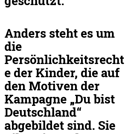
geschützt.
Anders steht es um
die
Persönlichkeitsrecht
e der Kinder, die auf
den Motiven der
Kampagne „Du bist
Deutschland“
abgebildet sind. Sie