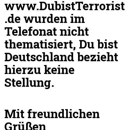
www.DubistTerrorist
.de wurden im
Telefonat nicht
thematisiert, Du bist
Deutschland bezieht
hierzu keine
Stellung.
Mit freundlichen
Grüßen