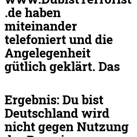
.de haben
miteinander
telefoniert und die
Angelegenheit
gütlich geklärt. Das
Ergebnis:
Du bist
Deutschland wird
nicht gegen Nutzung