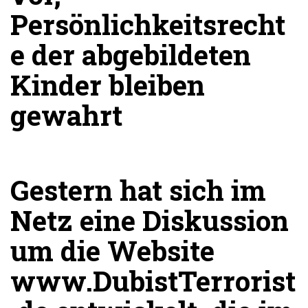
Persönlichkeitsrecht
e der abgebildeten
Kinder bleiben
gewahrt
Gestern hat sich im
Netz eine Diskussion
um die Website
www.DubistTerrorist