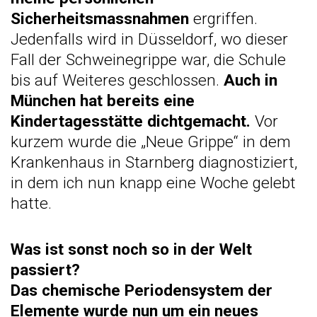
Sicherheitsmassnahmen
ergriffen.
Jedenfalls wird in Düsseldorf, wo dieser
Fall der Schweinegrippe war, die Schule
bis auf Weiteres geschlossen.
Auch in
München hat bereits eine
Kindertagesstätte dichtgemacht.
Vor
kurzem wurde die „Neue Grippe“ in dem
Krankenhaus in Starnberg diagnostiziert,
in dem ich nun knapp eine Woche gelebt
hatte
.
Was ist sonst noch so in der Welt
passiert?
Das chemische Periodensystem der
Elemente wurde nun um ein neues