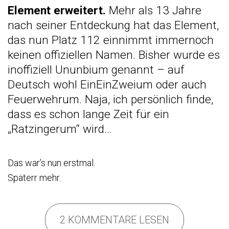
Element erweitert.
Mehr als 13 Jahre
nach seiner Entdeckung hat das Element,
das nun Platz 112 einnimmt immernoch
keinen offiziellen Namen. Bisher wurde es
inoffiziell Ununbium genannt – auf
Deutsch wohl EinEinZweium oder auch
Feuerwehrum. Naja, ich persönlich finde,
dass es schon lange Zeit für ein
„Ratzingerum“ wird…
Das war’s nun erstmal.
Späterr mehr.
2 KOMMENTARE LESEN