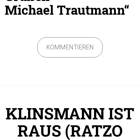
Michael Trautmann“
KOMMENTIEREN
KLINSMANN IST
RAUS (RATZO