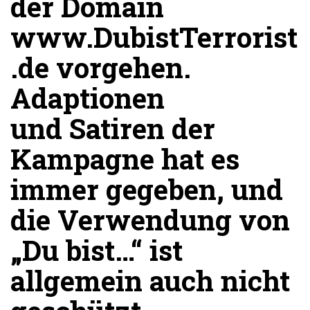
der Domain
www.DubistTerrorist
.de vorgehen.
Adaptionen
und Satiren der
Kampagne hat es
immer gegeben, und
die Verwendung von
„Du bist…“ ist
allgemein auch nicht