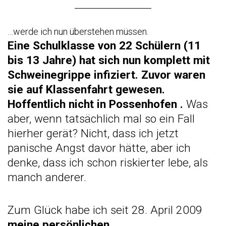
…werde ich nun überstehen müssen.
Eine Schulklasse von 22 Schülern (11
bis 13 Jahre) hat sich nun komplett mit
Schweinegrippe infiziert. Zuvor waren
sie auf Klassenfahrt gewesen.
Hoffentlich nicht in Possenhofen
.
Was
aber, wenn tatsächlich mal so ein Fall
hierher gerät? Nicht, dass ich jetzt
panische Angst davor hätte, aber ich
denke, dass ich schon riskierter lebe, als
manch anderer.
Zum Glück habe ich seit 28. April 2009
meine persönlichen