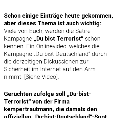
Schon einige Einträge heute gekommen,
aber dieses Thema ist auch wichtig:
Viele von Euch, werden die Satire-
Kampagne
„Du bist Terrorist“
schon
kennen. Ein Onlinevideo, welches die
Kampagne „Du bist Deutschland“ durch
die derzeitigen Diskussionen zur
Sicherheit im Internet auf den Arm
nimmt. [
Siehe Video
].
Gerüchten zufolge soll „Du-bist-
Terrorist“ von der Firma
kempertrautmann, die damals den
offiziellen „Du-bist-Deutschland“-Spot