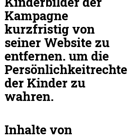
Kinderbilder der
Kampagne
kurzfristig von
seiner Website zu
entfernen. um die
Persönlichkeitrechte
der Kinder zu
wahren.
Inhalte von