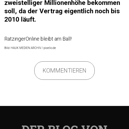
zweistelliger Millionenhöhe bekommen
soll, da der Vertrag eigentlich noch bis
2010 läuft.
RatzingerOnline bleibt am Ball!
Bild: HAUK MEDIEN ARCHIV / pixelio.de
KOMMENTIEREN