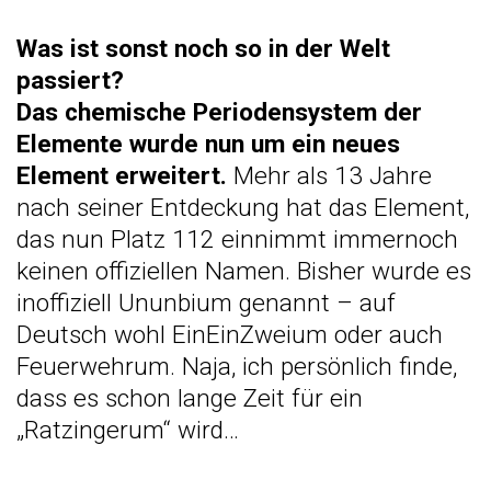
Was ist sonst noch so in der Welt
passiert?
Das chemische Periodensystem der
Elemente wurde nun um ein neues
Element erweitert.
Mehr als 13 Jahre
nach seiner Entdeckung hat das Element,
das nun Platz 112 einnimmt immernoch
keinen offiziellen Namen. Bisher wurde es
inoffiziell Ununbium genannt – auf
Deutsch wohl EinEinZweium oder auch
Feuerwehrum. Naja, ich persönlich finde,
dass es schon lange Zeit für ein
„Ratzingerum“ wird…