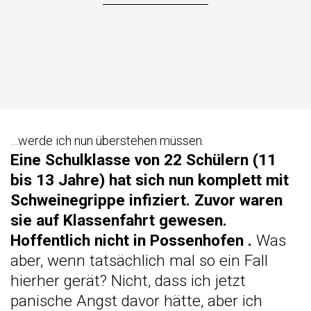
…werde ich nun überstehen müssen.
Eine Schulklasse von 22 Schülern (11
bis 13 Jahre) hat sich nun komplett mit
Schweinegrippe infiziert. Zuvor waren
sie auf Klassenfahrt gewesen.
Hoffentlich nicht in Possenhofen
.
Was
aber, wenn tatsächlich mal so ein Fall
hierher gerät? Nicht, dass ich jetzt
panische Angst davor hätte, aber ich