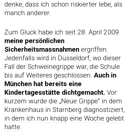
denke, dass ich schon riskierter lebe, als
manch anderer.
Zum Glück habe ich seit 28. April 2009
meine persönlichen
Sicherheitsmassnahmen
ergriffen.
Jedenfalls wird in Düsseldorf, wo dieser
Fall der Schweinegrippe war, die Schule
bis auf Weiteres geschlossen.
Auch in
München hat bereits eine
Kindertagesstätte dichtgemacht.
Vor
kurzem wurde die „Neue Grippe“ in dem
Krankenhaus in Starnberg diagnostiziert,
in dem ich nun knapp eine Woche gelebt
hatte
.