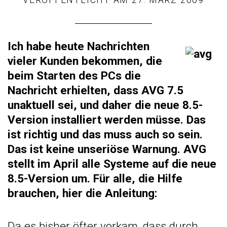
Ich habe heute Nachrichten
vieler Kunden bekommen, die
beim Starten des PCs die
Nachricht erhielten, dass AVG 7.5
unaktuell sei, und daher die neue 8.5-
Version installiert werden müsse. Das
ist richtig und das muss auch so sein.
Das ist keine unseriöse Warnung. AVG
stellt im April alle Systeme auf die neue
8.5-Version um. Für alle, die Hilfe
brauchen, hier die Anleitung:
Da es bisher öfter vorkam, dass durch