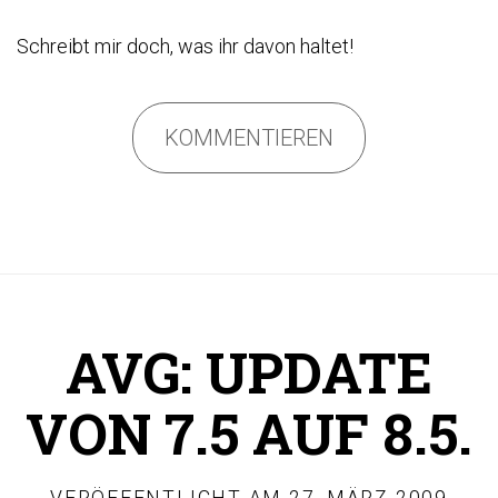
Schreibt mir doch, was ihr davon haltet!
KOMMENTIEREN
AVG: UPDATE
VON 7.5 AUF 8.5.
VERÖFFENTLICHT AM
27. MÄRZ 2009