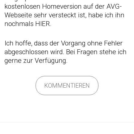
kostenlosen Homeversion auf der AVG-
Webseite sehr versteckt ist, habe ich ihn
nochmals
HIER
.
Ich hoffe, dass der Vorgang ohne Fehler
abgeschlossen wird. Bei Fragen stehe ich
gerne zur Verfügung.
KOMMENTIEREN