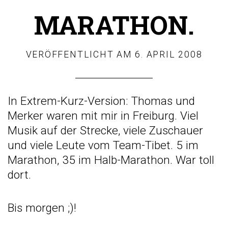
MARATHON.
VERÖFFENTLICHT AM
6. APRIL 2008
In Extrem-Kurz-Version: Thomas und
Merker waren mit mir in Freiburg. Viel
Musik auf der Strecke, viele Zuschauer
und viele Leute vom Team-Tibet. 5 im
Marathon, 35 im Halb-Marathon. War toll
dort.
Bis morgen ;)!