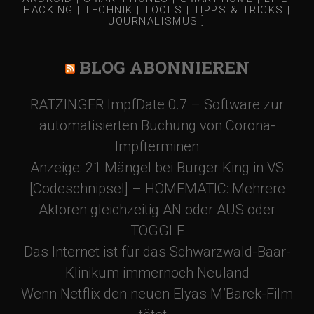
HACKING | TECHNIK | TOOLS | TIPPS & TRICKS |
JOURNALISMUS ]
BLOG ABONNIEREN
RATZINGER ImpfDate 0.7 – Software zur
automatisierten Buchung von Corona-
Impfterminen
Anzeige: 21 Mängel bei Burger King in VS
[Codeschnipsel] – HOMEMATIC: Mehrere
Aktoren gleichzeitig AN oder AUS oder
TOGGLE
Das Internet ist für das Schwarzwald-Baar-
Klinikum immernoch Neuland
Wenn Netflix den neuen Elyas M’Barek-Film