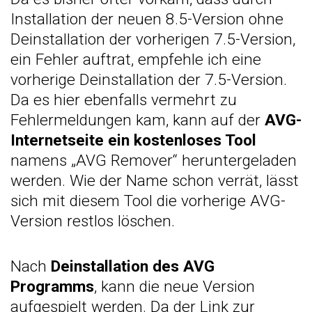
Installation der neuen 8.5-Version ohne
Deinstallation der vorherigen 7.5-Version,
ein Fehler auftrat, empfehle ich eine
vorherige Deinstallation der 7.5-Version.
Da es hier ebenfalls vermehrt zu
Fehlermeldungen kam, kann auf der
AVG-
Internetseite ein kostenloses Tool
namens
„AVG Remover“
heruntergeladen
werden. Wie der Name schon verrät, lässt
sich mit diesem Tool die vorherige AVG-
Version restlos löschen.
Nach
Deinstallation des AVG
Programms
, kann die neue
Version
aufgespielt werden. Da der Link zur