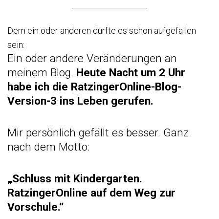
Dem ein oder anderen dürfte es schon aufgefallen
sein:
Ein oder andere Veränderungen an
meinem Blog.
Heute Nacht um 2 Uhr
habe ich die RatzingerOnline-Blog-
Version-3 ins Leben gerufen.
Mir persönlich gefällt es besser. Ganz
nach dem Motto:
„Schluss mit Kindergarten.
RatzingerOnline auf dem Weg zur
Vorschule.“