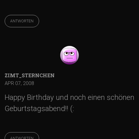
ANTWORTEN
ZIMT_STERNCHEN
APR 07, 2008
Happy Birthday und noch einen schönen
Geburtstagsabend!! (:
ANTWORTEN