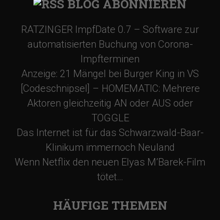
BLOG ABONNIEREN
RATZINGER ImpfDate 0.7 – Software zur
automatisierten Buchung von Corona-
Impfterminen
Anzeige: 21 Mängel bei Burger King in VS
[Codeschnipsel] – HOMEMATIC: Mehrere
Aktoren gleichzeitig AN oder AUS oder
TOGGLE
Das Internet ist für das Schwarzwald-Baar-
Klinikum immernoch Neuland
Wenn Netflix den neuen Elyas M’Barek-Film
tötet…
HÄUFIGE THEMEN