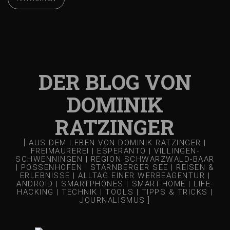
DER BLOG VON
DOMINIK
RATZINGER
[ AUS DEM LEBEN VON DOMINIK RATZINGER |
FREIMAUREREI | ESPERANTO | VILLINGEN-
SCHWENNINGEN | REGION SCHWARZWALD-BAAR
| POSSENHOFEN | STARNBERGER SEE | REISEN &
ERLEBNISSE | ALLTAG EINER WERBEAGENTUR |
ANDROID | SMARTPHONES | SMART-HOME | LIFE-
HACKING | TECHNIK | TOOLS | TIPPS & TRICKS |
JOURNALISMUS ]