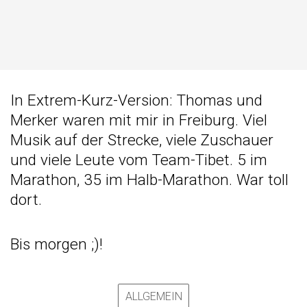
In Extrem-Kurz-Version: Thomas und
Merker waren mit mir in Freiburg. Viel
Musik auf der Strecke, viele Zuschauer
und viele Leute vom Team-Tibet. 5 im
Marathon, 35 im Halb-Marathon. War toll
dort.
Bis morgen ;)!
ALLGEMEIN