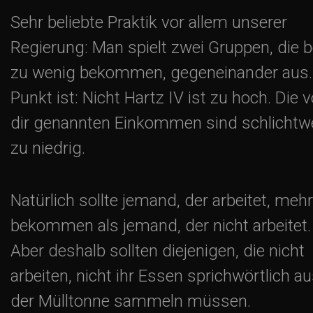
Sehr beliebte Praktik vor allem unserer
Regierung: Man spielt zwei Gruppen, die b
zu wenig bekommen, gegeneinander aus.
Punkt ist: Nicht Hartz IV ist zu hoch. Die 
dir genannten Einkommen sind schlicht
zu niedrig.
Natürlich sollte jemand, der arbeitet, mehr
bekommen als jemand, der nicht arbeitet.
Aber deshalb sollten diejenigen, die nicht
arbeiten, nicht ihr Essen sprichwörtlich a
der Mülltonne sammeln müssen.