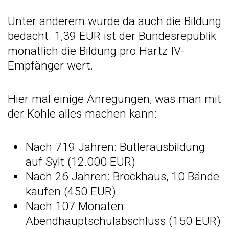
Unter anderem wurde da auch die Bildung
bedacht. 1,39 EUR ist der Bundesrepublik
monatlich die Bildung pro Hartz IV-
Empfänger wert.
Hier mal einige Anregungen, was man mit
der Kohle alles machen kann:
Nach 719 Jahren: Butlerausbildung
auf Sylt (12.000 EUR)
Nach 26 Jahren: Brockhaus, 10 Bände
kaufen (450 EUR)
Nach 107 Monaten:
Abendhauptschulabschluss (150 EUR)