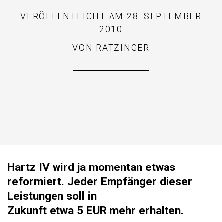
VERÖFFENTLICHT AM
28. SEPTEMBER
2010
VON
RATZINGER
Hartz IV wird ja momentan etwas
reformiert. Jeder Empfänger dieser
Leistungen
soll in
Zukunft etwa 5 EUR mehr erhalten.