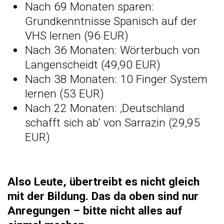
Nach 69 Monaten sparen:
Grundkenntnisse Spanisch auf der
VHS lernen (96 EUR)
Nach 36 Monaten: Wörterbuch von
Langenscheidt (49,90 EUR)
Nach 38 Monaten: 10 Finger System
lernen (53 EUR)
Nach 22 Monaten: ‚Deutschland
schafft sich ab‘ von Sarrazin (29,95
EUR)
Also Leute, übertreibt es nicht gleich
mit der Bildung. Das da oben sind nur
Anregungen – bitte nicht alles auf