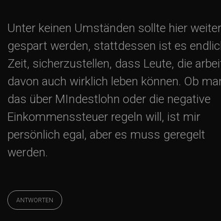
Unter keinen Umständen sollte hier weite
gespart werden, stattdessen ist es endli
Zeit, sicherzustellen, dass Leute, die arbei
davon auch wirklich leben können. Ob ma
das über MIndestlohn oder die negative
Einkommenssteuer regeln will, ist mir
persönlich egal, aber es muss geregelt
werden.
ANTWORTEN