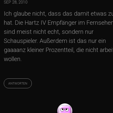
SEP 28, 2010
Ich glaube nicht, dass das damit etwas z
hat. Die Hartz IV Empfänger im Fernsehe
sind meist nicht echt, sondern nur
Schauspieler. Außerdem ist das nur ein
gaaaanz kleiner Prozentteil, die nicht arbe
wollen.
ANTWORTEN