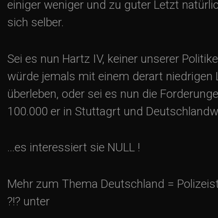
einiger weniger und zu guter Letzt natürli
sich selber.
Sei es nun Hartz IV, keiner unserer Politike
würde jemals mit einem derart niedrigen
überleben, oder sei es nun die Forderung
100.000 er in Stuttagrt und Deutschlandw
…es interessiert sie NULL !
Mehr zum Thema Deutschland = Polizeis
?!? unter