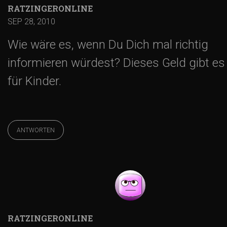
RATZINGERONLINE
SEP 28, 2010
Wie wäre es, wenn Du Dich mal richtig
informieren würdest? Dieses Geld gibt e
für Kinder.
ANTWORTEN
RATZINGERONLINE