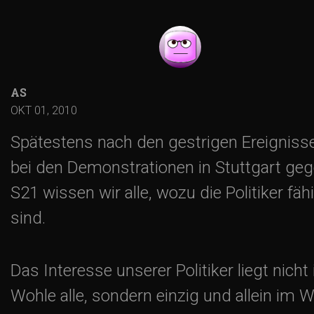
AS
OKT 01, 2010
Spätestens nach den gestrigen Ereigniss
bei den Demonstrationen in Stuttgart ge
S21 wissen wir alle, wozu die Politiker fäh
sind.
Das Interesse unserer Politiker liegt nicht
Wohle alle, sondern einzig und allein im 