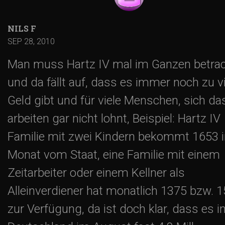
NILS F
SEP 28, 2010
Man muss Hartz IV mal im Ganzen betra
und da fällt auf, dass es immer noch zu vi
Geld gibt und für viele Menschen, sich da
arbeiten gar nicht lohnt, Beispiel: Hartz IV
Familie mit zwei Kindern bekommt 1653 
Monat vom Staat, eine Familie mit einem
Zeitarbeiter oder einem Kellner als
Alleinverdiener hat monatlich 1375 bzw. 1
zur Verfügung, da ist doch klar, dass es i