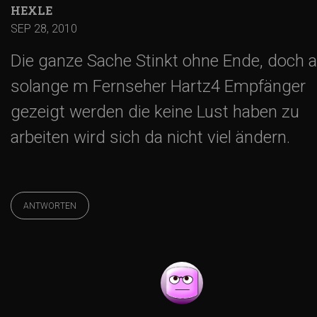
HEXLE
SEP 28, 2010
Die ganze Sache Stinkt ohne Ende, doch 
solange m Fernseher Hartz4 Empfänger
gezeigt werden die keine Lust haben zu
arbeiten wird sich da nicht viel ändern.
ANTWORTEN