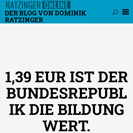
DER BLOG VON DOMINIK
RATZINGER
Überspringen
1,39 EUR IST DER
BUNDESREPUBL
IK DIE BILDUNG
WERT.