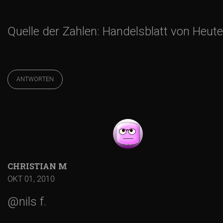
Quelle der Zahlen: Handelsblatt von Heute
ANTWORTEN
CHRISTIAN M
OKT 01, 2010
@nils f.