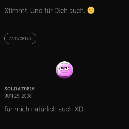
Stimmt. Und für Dich auch.
ANTWORTEN
SOLDAT0815
JUN 25, 2008
für mich natürlich auch XD