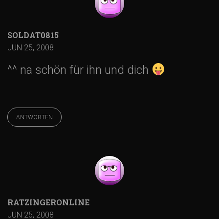
SOLDAT0815
JUN 25, 2008
^^ na schön für ihn und dich
ANTWORTEN
RATZINGERONLINE
JUN 25, 2008