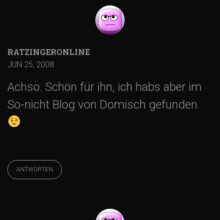
RATZINGERONLINE
JUN 25, 2008
Achso. Schön für ihn, ich habs aber im
So-nicht Blog von Domisch gefunden.
ANTWORTEN