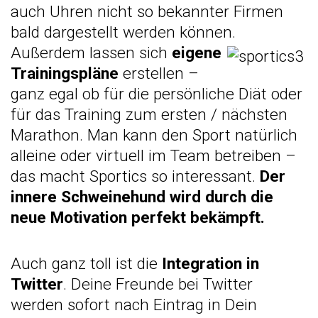
auch Uhren nicht so bekannter Firmen
bald dargestellt werden können.
Außerdem lassen sich
eigene
Trainingspläne
erstellen –
ganz egal ob für die persönliche Diät oder
für das Training zum ersten / nächsten
Marathon. Man kann den Sport natürlich
alleine oder virtuell im Team betreiben –
das macht Sportics so interessant.
Der
inner
e Schweinehund wird durch die
neue Motivation perfekt bekämpft.
Auch ganz toll ist die
Integration in
Twitter
. Deine Freunde bei Twitter
werden sofort nach Eintrag in Dein