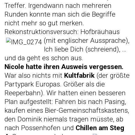
Treffer. Irgendwann nach mehreren
Runden konnte man sich die Begriffe
nicht mehr so gut merken.
Rekonstruktionsversuch: Hofbräuhaus
(mit englischer Aussprache),
Ich liebe Dich (schreiend), …
und da geht es schon aus.
Nicole hatte ihren Ausweis vergessen.
War also nichts mit
Kultfabrik
(der größte
Partypark Europas. Größer als die
Reeperbahn). Wir hatten einen besseren
Plan aufgestellt: Fahren bis nach Pasing,
kaufen eines Bier-Gemeinschaftskastens,
den Dominik niemals tragen müsste, ab
nach Possenhofen und
Chillen am Steg