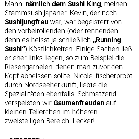
Mann,
nämlich dem Sushi King
, meinen
Stammsushijapaner. Kevin, der noch
Sushijungfrau
war, war begeistert von
den vorbeirollenden (oder rennenden,
denn es heisst ja schließlich
„Running
Sushi“
) Köstlichkeiten. Einige Sachen ließ
er eher links liegen, so zum Beispiel die
Riesengarnelen, denen man zuvor den
Kopf abbeissen sollte. Nicole, fischerprobt
durch Nordseeherkunft, liebte die
Spezialitäten ebenfalls. Schmatzend
verspeisten wir
Gaumenfreuden
auf
kleinen Tellerchen im höheren
zweistelligen Bereich. Lecker!