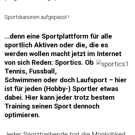
Sportskanonen aufgepasst.!
…denn eine Sportplattform für alle
sportlich Aktiven oder die, die es
werden wollen macht jetzt im Internet
von sich Reden:
Sportics
. Ob
Tennis, Fussball,
Schwimmen oder doch Laufsport – hier
ist für jeden (Hobby-) Sportler etwas
dabei. Hier kann jeder trotz bestem
Training seinen Sport dennoch
optimieren.
Jeder Sporttreibende hat die Möglichkeit,