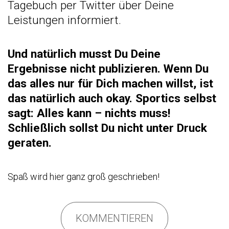
Tagebuch per Twitter über Deine
Leistungen informiert.
Und natürlich musst Du Deine
Ergebnisse nicht publizieren. Wenn Du
das alles nur für Dich machen willst, ist
das natürlich au
ch okay. Sportics selbst
sagt: Alles kann – nichts muss!
Schließlich sollst Du nicht unter Druck
geraten.
Spaß wird hier ganz groß geschrieben!
KOMMENTIEREN