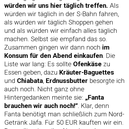
würden wir uns hier täglich treffen.
Als
würden wir täglich in der S-Bahn fahren,
als würden wir täglich Shoppen gehen
und als würden wir einfach alles täglich
machen. Selbst sie empfand das so.
Zusammen gingen wir dann noch
im
Konsum für den Abend einkaufen
. Die
Liste war lang: Es sollte
Ofenkäse
zu
Essen geben, dazu
Kräuter-Baguettes
und
Chiabata
,
Erdnussbutter
besorgte ich
auch noch. Nicht ganz ohne
Hintergedanken meinte sie:
„Fanta
brauchen wir auch noch!“
. Klar, denn
Fanta benötigt man schließlich zum Nord-
Getränk Jäfa. Für 50 EUR kauften wir ein.