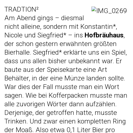
TRADTION²
Am Abend gings – diesmal
nicht alleine, sondern mit Konstantin*,
Nicole und Siegfried* – ins
Hofbräuhaus
,
der schon gestern erwähnten größten
Bierhalle. Siegfried* erklärte uns ein Spiel,
dass uns allen bisher unbekannt war. Er
baute aus der Speisekarte eine Art
Behälter, in der eine Münze landen sollte.
War dies der Fall musste man ein Wort
sagen. Wie bei Kofferpacken musste man
alle zuvorigen Wörter dann aufzählen.
Derjenige, der getroffen hatte, musste
Trinken. Und zwar einen kompletten Ring
der Moaß. Also etwa 0,1 Liter Bier pro