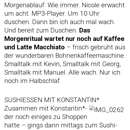
Morgenablauf: Wie immer. Nicole erwacht
um acht. MP3-Player. Um 10 Uhr
duschen. Dann bin ich auch mal wach.
Und bereit zum Duschen.
Das
Morgenritual wartet nur noch auf Kaffee
und Latte Macchiato
– frisch gebrüht aus
der wunderbaren Bohnenkaffeemaschine.
Smalltalk mit Kevin, Smalltalk mit Georg,
Smalltalk mit Manuel. Alle wach. Nur ich
noch im Halbschlaf.
SUSHIESSEN MIT KONSTANTIN*
Zusammen mit Konstantin*-
der noch einiges zu Shoppen
hatte – gings dann mittags zum Sushi-