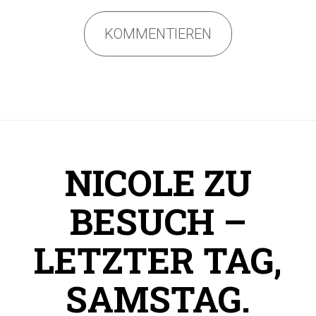
KOMMENTIEREN
NICOLE ZU
BESUCH –
LETZTER TAG,
SAMSTAG.