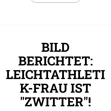
BILD
BERICHTET:
LEICHTATHLETI
K-FRAU IST
"ZWITTER"!