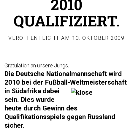
2010
QUALIFIZIERT.
VERÖFFENTLICHT AM
10. OKTOBER 2009
Gratulation an unsere Jungs.
Die Deutsche Nationalmannschaft wird
2010 bei der Fußball-Weltmeisterschaft
in
Süd
afrika
dabei
sein. Dies wurde
heute durch Gewinn des
Qualifikationsspiels gegen Russland
sicher.