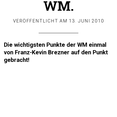
WM.
VERÖFFENTLICHT AM
13. JUNI 2010
Die wichtigsten Punkte der WM einmal
von
Franz-Kevin Brezner
auf den Punkt
gebracht!