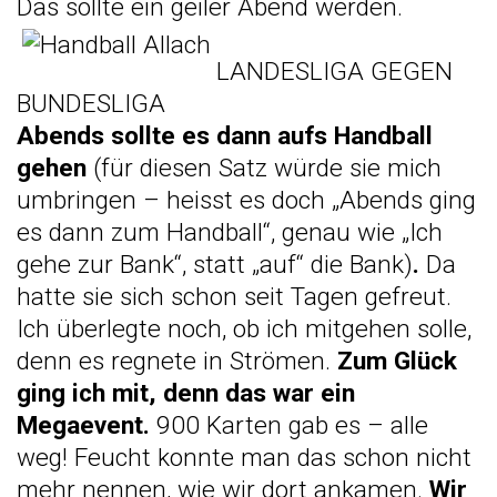
Das sollte ein geiler Abend werden.
LANDESLIGA GEGEN
BUNDESLIGA
Abends sollte es dann aufs Handball
gehen
(für diesen Satz würde sie mich
umbringen – heisst es doch „Abends ging
es dann zum Handball“, genau wie „Ich
gehe zur Bank“, statt „auf“ die Bank)
.
Da
hatte sie sich schon seit Tagen gefreut.
Ich überlegte noch, ob ich mitgehen solle,
denn es regnete in Strömen.
Zum Glück
ging ich mit, denn das war ein
Megaevent.
900 Karten gab es – alle
weg! Feucht konnte man das schon nicht
mehr nennen, wie wir dort ankamen.
Wir