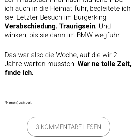
ich auch in die Heimat fuhr, begleitete ich
sie. Letzter Besuch im Burgerking.
Verabschiedung. Traurigsein.
Und
winken, bis sie dann im BMW wegfuhr.
Das war also die Woche, auf die wir 2
Jahre warten mussten.
War ne tolle Zeit,
finde ich.
_______________________
*Name(n) geändert.
3 KOMMENTARE LESEN