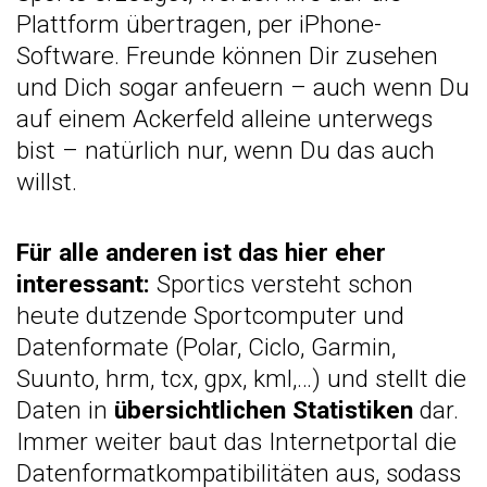
Plattform übertragen, per
iPhone-
Software
. Freunde können Dir zusehen
und Dich sogar anfeuern – auch wenn Du
auf einem Ackerfeld alleine unterwegs
bist – natürlich nur, wenn Du das auch
willst.
Für alle anderen ist das hier eher
interessant:
Sportics versteht schon
heute dutzende Sportcomputer und
Datenformate (
Polar, Ciclo, Garmin,
Suunto, hrm, tcx, gpx, kml,…
) und stellt die
Daten in
übersichtlichen Statistiken
dar.
Immer weiter baut das Internetportal die
Datenformatkompatibilitäten aus, sodass