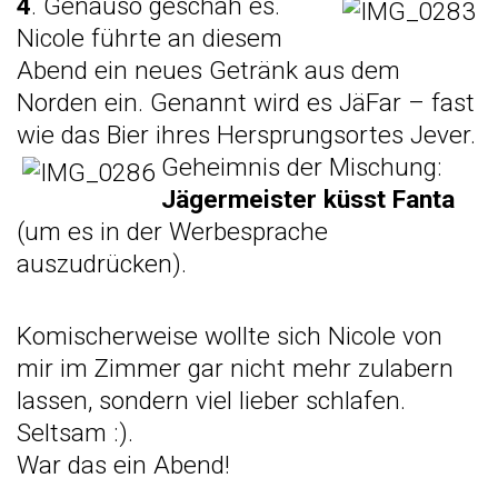
4
. Genauso geschah es.
Nicole führte an diesem
Abend ein neues Getränk aus dem
Norden ein. Genannt wird es JäFar – fast
wie das Bier ihres Hersprungsortes Jever.
Geheimnis der Mischung:
Jägermeister küsst Fanta
(um es in der Werbesprache
auszudrücken).
Komischerweise wollte sich Nicole von
mir im Zimmer gar nicht mehr zulabern
lassen, sondern viel lieber schlafen.
Seltsam :).
War das ein Abend!