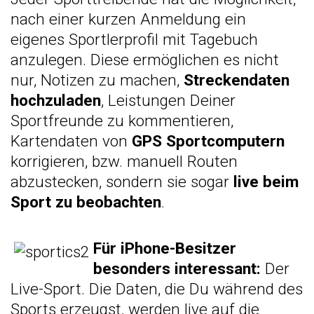
nach einer kurzen Anmeldung ein
eigenes Sportlerprofil mit
Tagebuch
anzulegen. Diese ermöglichen es nicht
nur, Notizen zu machen,
Streckendaten
hochzuladen
, Leistungen Deiner
Sportfreunde zu kommentieren,
Kartendaten von
GPS Sportcomputern
korrigieren, bzw. manuell Routen
abzustecken, sondern sie sogar
live beim
Sport zu beobachten
.
Für iPhone-Besitzer
besonders interessant:
Der
Live-Sport
. Die Daten, die Du während des
Sports erzeugst, werden live auf die