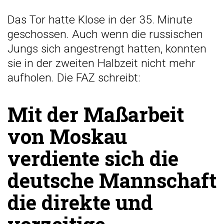
Das Tor hatte Klose in der 35. Minute
geschossen. Auch wenn die russischen
Jungs sich angestrengt hatten, konnten
sie in der zweiten Halbzeit nicht mehr
aufholen. Die FAZ schreibt:
Mit der Maßarbeit
von Moskau
verdiente sich die
deutsche Mannschaft
die direkte und