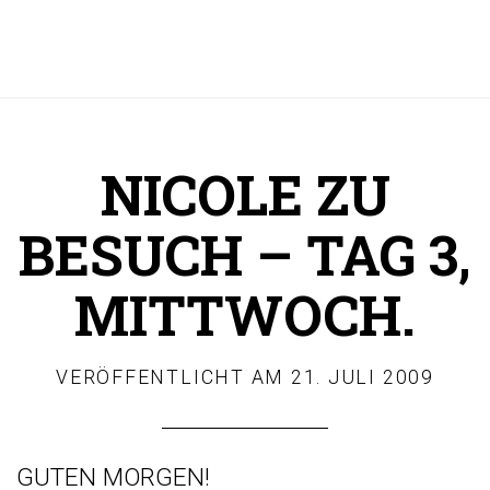
NICOLE ZU
BESUCH – TAG 3,
MITTWOCH.
VERÖFFENTLICHT AM
21. JULI 2009
GUTEN MORGEN!