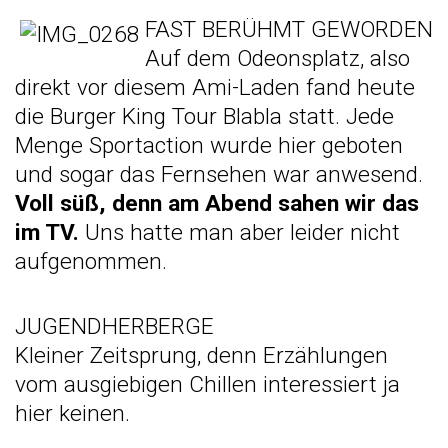
FAST BERÜHMT GEWORDEN
Auf dem Odeonsplatz, also
direkt vor diesem Ami-Laden fand heute
die Burger King Tour Blabla statt. Jede
Menge Sportaction wurde hier geboten
und sogar das Fernsehen war anwesend.
Voll süß, denn am Abend sahen wir das
im TV.
Uns hatte man aber leider nicht
aufgenommen.
JUGENDHERBERGE
Kleiner Zeitsprung, denn Erzählungen
vom ausgiebigen Chillen interessiert ja
hier keinen.