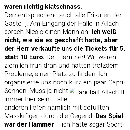
waren richtig klatschnass.
Dementsprechend auch alle Frisuren der
Gäste :). Am Eingang der Halle in Allach
sprach Nicole einen Mann an.
Ich weiß
nicht, wie sie es geschafft hatte, aber
der Herr verkaufte uns die Tickets für 5,
statt 10 Euro.
Der Hammer! Wir waren
ziemlich früh dran und hatten trotzdem
Probleme, einen Platz zu finden. Ich
organisierte uns noch kurz ein paar Capri-
Sonnen. Muss ja
nicht
immer Bier sein – alle
anderen liefen nämlich mit gefüllten
Masskrügen durch die Gegend.
Das Spiel
war der Hammer
– ich hatte sogar Sport-