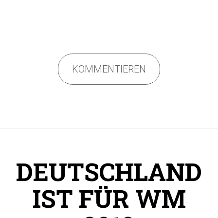
KOMMENTIEREN
DEUTSCHLAND
IST FÜR WM