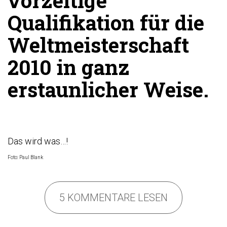
vorzeitige
Qualifikation für die
Weltmeisterschaft
2010 in ganz
erstaunlicher Weise.
Das wird was…!
Foto: Paul Blank
5 KOMMENTARE LESEN