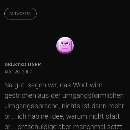
ANTWORTEN
DELETED USER
AUG 20, 2007
Na gut, sagen wir, das Wort wird
gestrichen aus der umgangsförmlichen
Umgangssprache, nichts ist dann mehr
br…, ich hab ne Idee, warum nicht statt
br…, entschuldige aber manchmal setzt