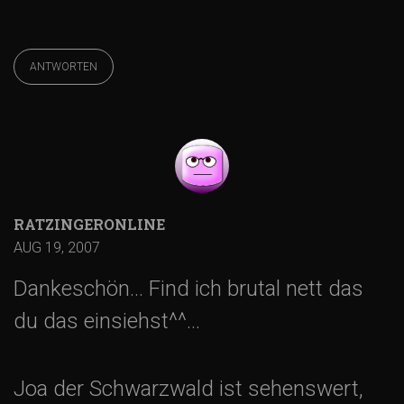
ANTWORTEN
RATZINGERONLINE
AUG 19, 2007
Dankeschön… Find ich brutal nett das
du das einsiehst^^…
Joa der Schwarzwald ist sehenswert,