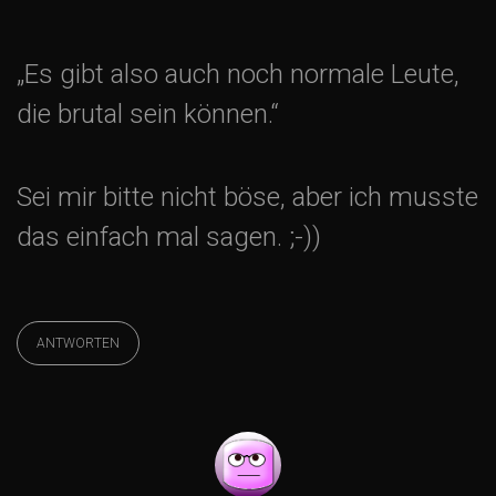
„Es gibt also auch noch normale Leute,
die brutal sein können.“
Sei mir bitte nicht böse, aber ich musste
das einfach mal sagen. ;-))
ANTWORTEN