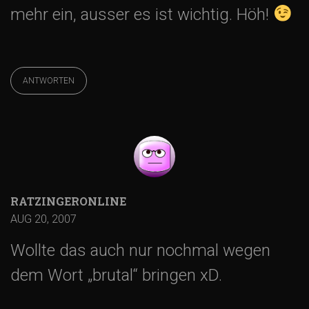
mehr ein, ausser es ist wichtig. Höh!
ANTWORTEN
RATZINGERONLINE
AUG 20, 2007
Wollte das auch nur nochmal wegen
dem Wort „brutal“ bringen xD.