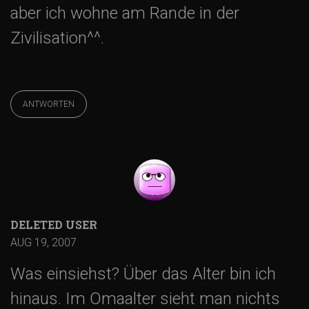
aber ich wohne am Rande in der
Zivilisation^^.
ANTWORTEN
DELETED USER
AUG 19, 2007
Was einsiehst? Über das Alter bin ich
hinaus. Im Omaalter sieht man nichts