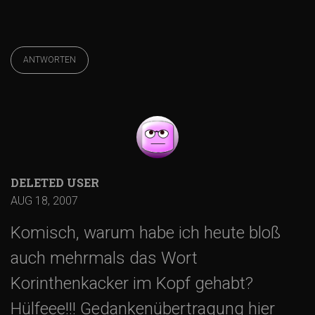
ANTWORTEN
DELETED USER
AUG 18, 2007
Komisch, warum habe ich heute bloß
auch mehrmals das Wort
Korinthenkacker im Kopf gehabt?
Hülfeee!!! Gedankenübertragung hier