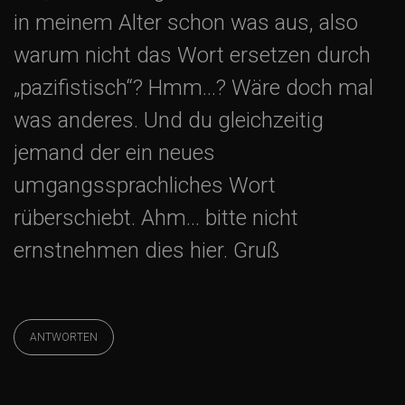
in meinem Alter schon was aus, also
warum nicht das Wort ersetzen durch
„pazifistisch“? Hmm…? Wäre doch mal
was anderes. Und du gleichzeitig
jemand der ein neues
umgangssprachliches Wort
rüberschiebt. Ahm… bitte nicht
ernstnehmen dies hier. Gruß
ANTWORTEN