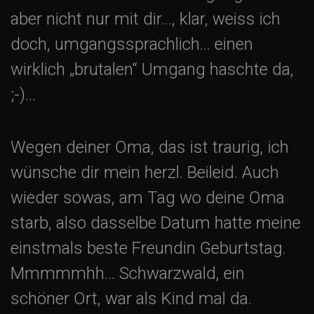
aber nicht nur mit dir…, klar, weiss ich
doch, umgangssprachlich… einen
wirklich „brutalen“ Umgang haschte da,
;-)…
Wegen deiner Oma, das ist traurig, ich
wünsche dir mein herzl. Beileid. Auch
wieder sowas, am Tag wo deine Oma
starb, also dasselbe Datum hatte meine
einstmals beste Freundin Geburtstag.
Mmmmmhh… Schwarzwald, ein
schöner Ort, war als Kind mal da.