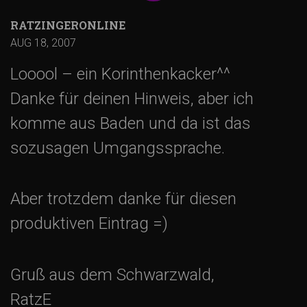
RATZINGERONLINE
AUG 18, 2007
Looool – ein Korinthenkacker^^
Danke für deinen Hinweis, aber ich
komme aus Baden und da ist das
sozusagen Umgangssprache.
Aber trotzdem danke für diesen
produktiven Eintrag =)
Gruß aus dem Schwarzwald,
RatzE