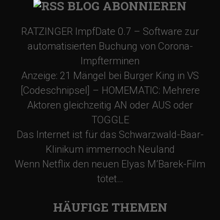
BLOG ABONNIEREN
RATZINGER ImpfDate 0.7 – Software zur
automatisierten Buchung von Corona-
Impfterminen
Anzeige: 21 Mängel bei Burger King in VS
[Codeschnipsel] – HOMEMATIC: Mehrere
Aktoren gleichzeitig AN oder AUS oder
TOGGLE
Das Internet ist für das Schwarzwald-Baar-
Klinikum immernoch Neuland
Wenn Netflix den neuen Elyas M’Barek-Film
tötet…
HÄUFIGE THEMEN