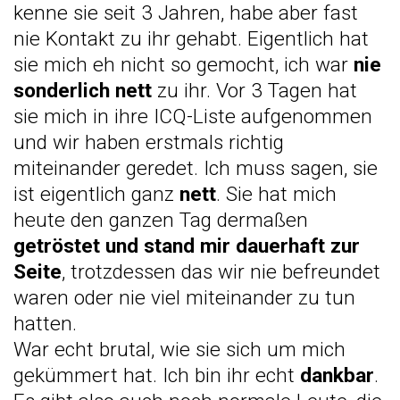
kenne sie seit 3 Jahren, habe aber fast
nie Kontakt zu ihr gehabt. Eigentlich hat
sie mich eh nicht so gemocht, ich war
nie
sonderlich nett
zu ihr. Vor 3 Tagen hat
sie mich in ihre ICQ-Liste aufgenommen
und wir haben erstmals richtig
miteinander geredet. Ich muss sagen, sie
ist eigentlich ganz
nett
. Sie hat mich
heute den ganzen Tag dermaßen
getröstet und stand mir dauerhaft zur
Seite
, trotzdessen das wir nie befreundet
waren oder nie viel miteinander zu tun
hatten.
War echt brutal, wie sie sich um mich
gekümmert hat. Ich bin ihr echt
dankbar
.