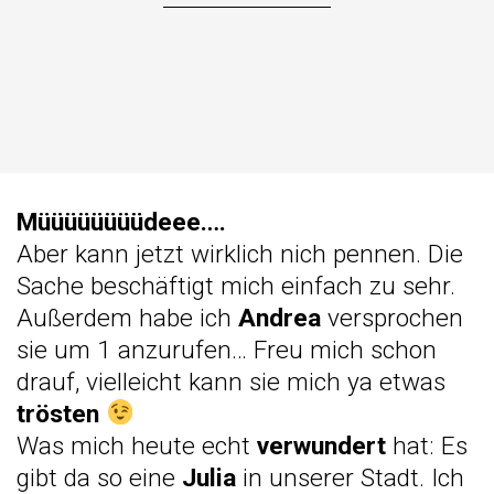
Müüüüüüüüdeee….
Aber kann jetzt wirklich nich pennen. Die
Sache beschäftigt mich einfach zu sehr.
Außerdem habe ich
Andrea
versprochen
sie um 1 anzurufen… Freu mich schon
drauf, vielleicht kann sie mich ya etwas
trösten
Was mich heute echt
verwundert
hat: Es
gibt da so eine
Julia
in unserer Stadt. Ich