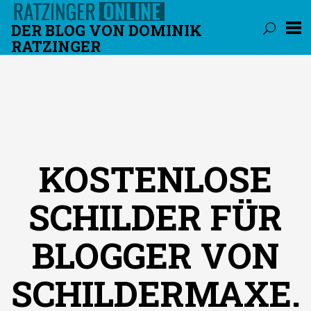
DER BLOG VON DOMINIK
RATZINGER
Überspringen
KOSTENLOSE
SCHILDER FÜR
BLOGGER VON
SCHILDERMAXE.