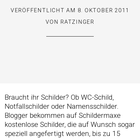
VERÖFFENTLICHT AM
8. OKTOBER 2011
VON
RATZINGER
Braucht ihr Schilder? Ob WC-Schild,
Notfallschilder oder Namensschilder.
Blogger bekommen auf Schildermaxe
kostenlose Schilder, die auf Wunsch sogar
speziell angefertigt werden, bis zu 15