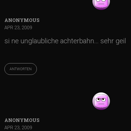
ANONYMOUS
APR 23, 2009
si ne unglaubliche achterbahn… sehr geil
ANTWORTEN
ANONYMOUS
APR 23, 2009