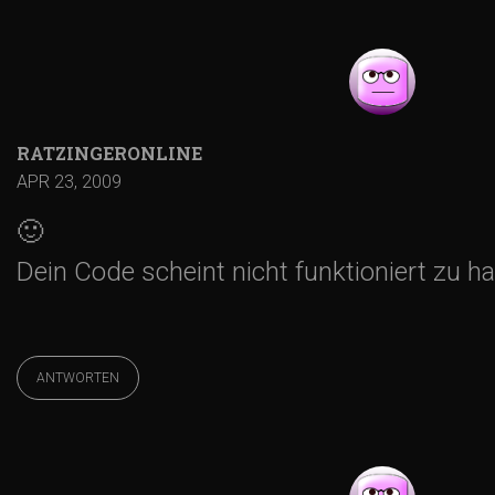
RATZINGERONLINE
APR 23, 2009
🙂
Dein Code scheint nicht funktioniert zu ha
ANTWORTEN