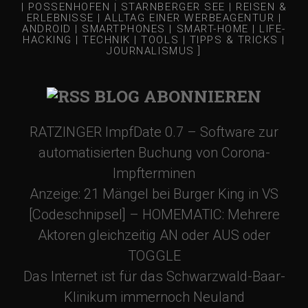
| POSSENHOFEN | STARNBERGER SEE | REISEN &
ERLEBNISSE | ALLTAG EINER WERBEAGENTUR |
ANDROID | SMARTPHONES | SMART-HOME | LIFE-
HACKING | TECHNIK | TOOLS | TIPPS & TRICKS |
JOURNALISMUS ]
BLOG ABONNIEREN
RATZINGER ImpfDate 0.7 – Software zur
automatisierten Buchung von Corona-
Impfterminen
Anzeige: 21 Mängel bei Burger King in VS
[Codeschnipsel] – HOMEMATIC: Mehrere
Aktoren gleichzeitig AN oder AUS oder
TOGGLE
Das Internet ist für das Schwarzwald-Baar-
Klinikum immernoch Neuland