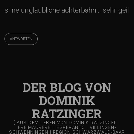
si ne unglaubliche achterbahn… sehr geil
ANTWORTEN
DER BLOG VON
DOMINIK
RATZINGER
[ AUS DEM LEBEN VON DOMINIK RATZINGER |
FREIMAUREREI | ESPERANTO | VILLINGEN-
SCHWENNINGEN | REGION SCHWARZWALD-BAAR