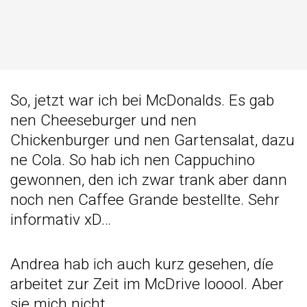
So, jetzt war ich bei McDonalds. Es gab
nen Cheeseburger und nen
Chickenburger und nen Gartensalat, dazu
ne Cola. So hab ich nen Cappuchino
gewonnen, den ich zwar trank aber dann
noch nen Caffee Grande bestellte. Sehr
informativ xD…
Andrea hab ich auch kurz gesehen, díe
arbeitet zur Zeit im McDrive looool. Aber
sie mich nicht.