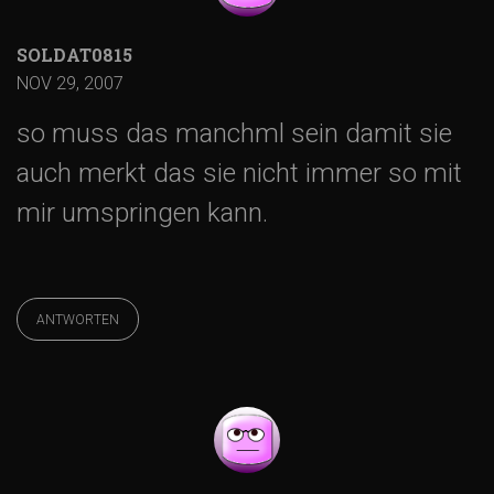
SOLDAT0815
NOV 29, 2007
so muss das manchml sein damit sie
auch merkt das sie nicht immer so mit
mir umspringen kann.
ANTWORTEN