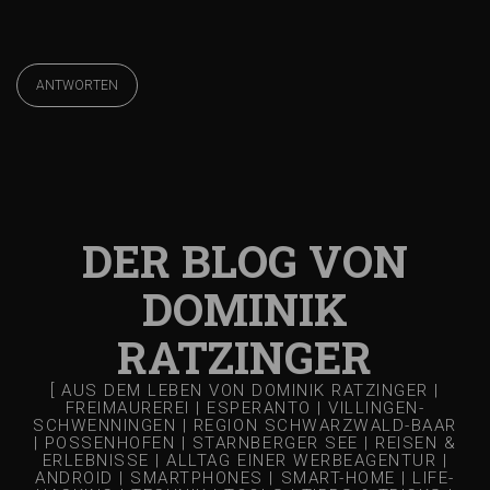
ANTWORTEN
DER BLOG VON
DOMINIK
RATZINGER
[ AUS DEM LEBEN VON DOMINIK RATZINGER |
FREIMAUREREI | ESPERANTO | VILLINGEN-
SCHWENNINGEN | REGION SCHWARZWALD-BAAR
| POSSENHOFEN | STARNBERGER SEE | REISEN &
ERLEBNISSE | ALLTAG EINER WERBEAGENTUR |
ANDROID | SMARTPHONES | SMART-HOME | LIFE-