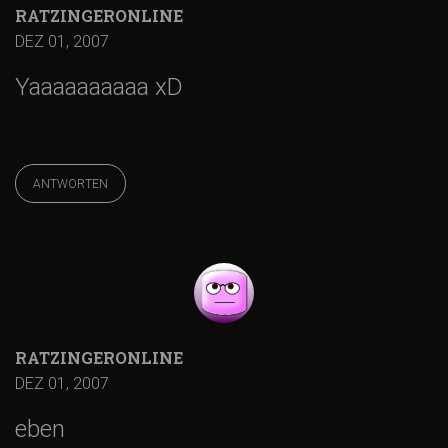
RATZINGERONLINE
DEZ 01, 2007
Yaaaaaaaaaa xD
ANTWORTEN
RATZINGERONLINE
DEZ 01, 2007
eben