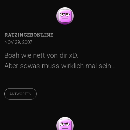
RATZINGERONLINE
NOV 29, 2007
Boah wie nett von dir xD.
Aber sowas muss wirklich mal sein…
ANTWORTEN