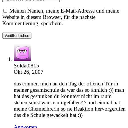
Meinen Namen, meine E-Mail-Adresse und meine
Website in diesem Browser, für die nächste
Kommentierung, speichern.
Soldat0815
Okt 26, 2007
das erinnert mich an den Tag der offenen Tür in
meiner gesamtschule da war das so ähnlich :)) man
hat das gestunken du könntest nicht im raum
stehen sonst wärste umgefallen^^ und einmal hat
meine Chemielhrerin so ne Reaktion hervorgerufen
das die Schule gewackelt hat :))
Antworten