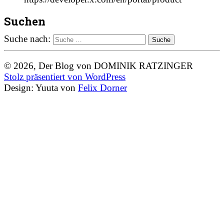
Suchen
Suche nach:
© 2026, Der Blog von DOMINIK RATZINGER
Stolz präsentiert von WordPress
Design: Yuuta von
Felix Dorner