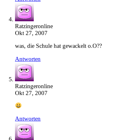
Ratzingeronline
Okt 27, 2007
was, die Schule hat gewackelt o.O??
Antworten
Ratzingeronline
Okt 27, 2007
Antworten