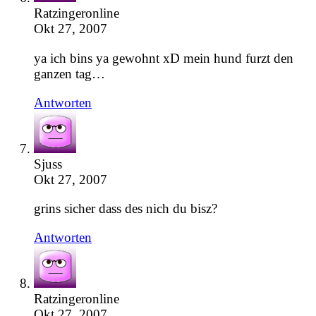
Ratzingeronline
Okt 27, 2007
ya ich bins ya gewohnt xD mein hund furzt den
ganzen tag…
Antworten
Sjuss
Okt 27, 2007
grins sicher dass des nich du bisz?
Antworten
Ratzingeronline
Okt 27, 2007