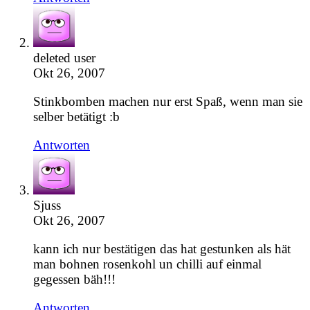
deleted user
Okt 26, 2007
Stinkbomben machen nur erst Spaß, wenn man sie
selber betätigt :b
Antworten
Sjuss
Okt 26, 2007
kann ich nur bestätigen das hat gestunken als hät
man bohnen rosenkohl un chilli auf einmal
gegessen bäh!!!
Antworten