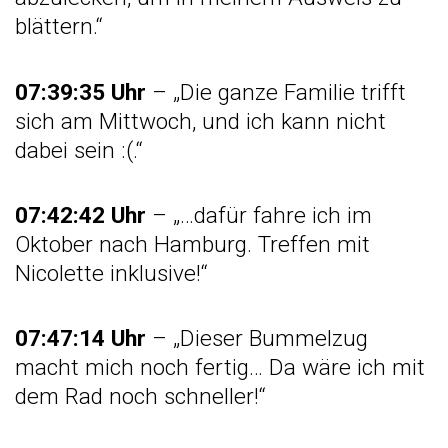
blättern.“
07:39:35 Uhr
– „Die ganze Familie trifft
sich am Mittwoch, und ich kann nicht
dabei sein :(.“
07:42:42 Uhr
– „…dafür fahre ich im
Oktober nach Hamburg. Treffen mit
Nicolette inklusive!“
07:47:14 Uhr
– „Dieser Bummelzug
macht mich noch fertig… Da wäre ich mit
dem Rad noch schneller!“