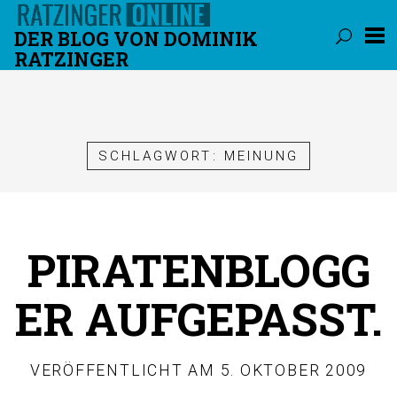
DER BLOG VON DOMINIK
RATZINGER
Überspringen
SCHLAGWORT:
MEINUNG
PIRATENBLOGG
ER AUFGEPASST.
VERÖFFENTLICHT AM
5. OKTOBER 2009