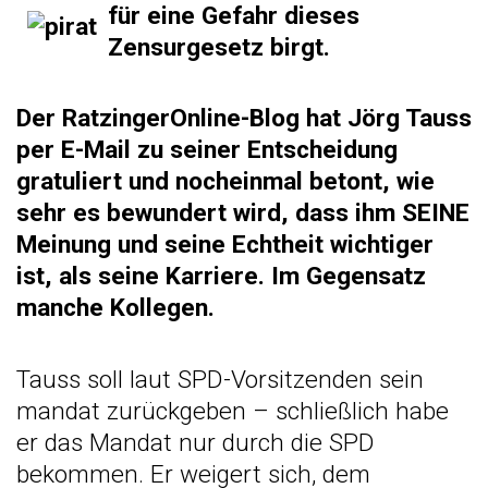
für eine
Gefahr dieses
Zensurgesetz birgt.
Der RatzingerOnline-Blog hat Jörg Tauss
per E-Mail zu seiner Entscheidung
gratuliert und nocheinmal betont, wie
sehr es bewundert wird, dass ihm SEINE
Meinung und seine Echtheit wichtiger
ist, als seine Karriere. Im Gegensatz
manche Kollegen.
Tauss soll laut SPD-Vorsitzenden sein
mandat zurückgeben – schließlich habe
er das Mandat nur durch die SPD
bekommen. Er weigert sich, dem