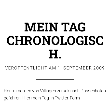
MEIN TAG
CHRONOLOGISC
H.
VERÖFFENTLICHT AM
1. SEPTEMBER 2009
Heute morgen von Villingen zurück nach Possenhofen
gefahren. Hier mein Tag, in Twitter-Form: