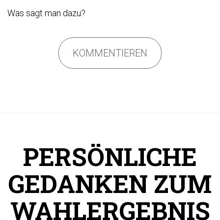
Was sagt man dazu?
KOMMENTIEREN
PERSÖNLICHE
GEDANKEN ZUM
WAHLERGEBNIS