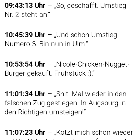
09:43:13 Uhr
– „So, geschafft. Umstieg
Nr. 2 steht an.“
10:45:39 Uhr
– „Und schon Umstieg
Numero 3. Bin nun in Ulm.“
10:53:54 Uhr
– „Nicole-Chicken-Nugget-
Burger gekauft. Frühstück :).“
11:01:34 Uhr
– „Shit. Mal wieder in den
falschen Zug gestiegen. In Augsburg in
den Richtigen umsteigen!“
11:07:23 Uhr
– „Kotzt mich schon wieder