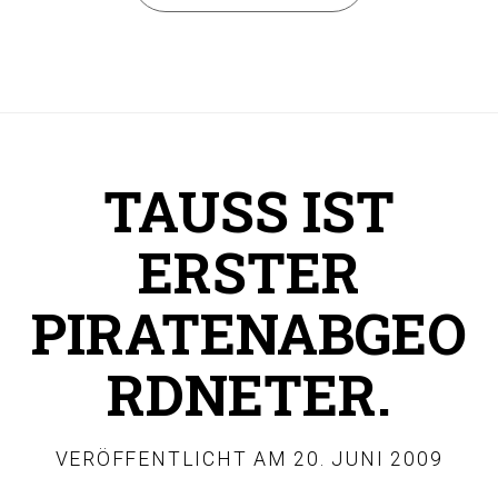
TAUSS IST
ERSTER
PIRATENABGEO
RDNETER.
VERÖFFENTLICHT AM
20. JUNI 2009