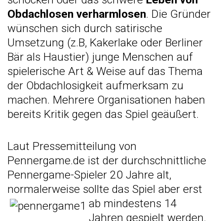
Obdachlosen verharmlosen
. Die Gründer
wünschen sich durch satirische
Umsetzung (z.B, Kakerlake oder Berliner
Bär als Haustier) junge Menschen auf
spielerische Art & Weise auf das Thema
der Obdachlosigkeit aufmerksam zu
machen. Mehrere Organisationen haben
bereits Kritik gegen das Spiel geäußert.
Laut Pressemitteilung von
Pennergame.de ist der durchschnittliche
Pennergame-Spieler 20 Jahre alt,
normalerweise sollte das Spiel aber erst
ab min
destens 14
Jahren gespielt werden.