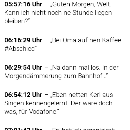
05:57:16 Uhr
– „Guten Morgen, Welt.
Kann ich nicht noch ne Stunde liegen
bleiben?“
06:16:29 Uhr
– „Bei Oma auf nen Kaffee.
#Abschied“
06:29:54 Uhr
– „Na dann mal los. In der
Morgendämmerung zum Bahnhof…“
06:54:12 Uhr
– „Eben netten Kerl aus
Singen kennengelernt. Der wäre doch
was, für Vodafone.“