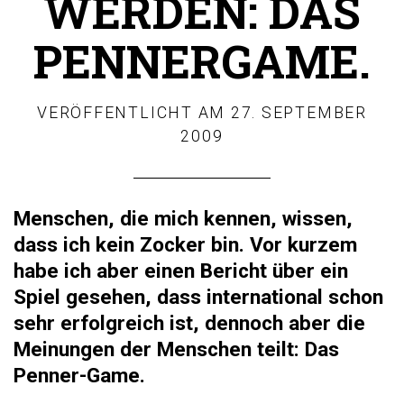
WERDEN: DAS
PENNERGAME.
VERÖFFENTLICHT AM
27. SEPTEMBER
2009
Menschen, die mich kennen, wissen,
das
s ich kein Zocker bin. Vor kurzem
habe ich aber einen Bericht über ein
Spiel gesehen, dass international schon
sehr erfolgreich ist, dennoch aber die
Meinungen der Menschen teilt: Das
Penner-Game.