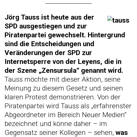
Jörg Tauss ist heute aus der
SPD ausgestiegen und zur
Piratenpartei gewechselt. Hintergrund
sind die Entscheidungen und
Veränderungen der SPD zur
Internetsperre von der Leyens, die in
der Szene „Zensursula“ genannt wird.
Tauss möchte mit dieser Aktion, seine
Meinung zu diesem Gesetz und seinen
klaren Protest demonstrieren. Von der
Piratenpartei wird Tauss als „erfahrenster
Abgeordneter im Bereich Neuer Medien“
bezeichnet und könne daher – im
Gegensatz seiner Kollegen – sehen,
was