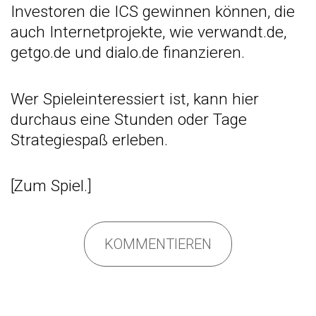
Investoren die ICS gewinnen können, die
auch Internetprojekte, wie verwandt.de,
getgo.de und dialo.de finanzieren.
Wer Spieleinteressiert ist, kann hier
durchaus eine Stunden oder Tage
Strategiespaß erleben.
[
Zum Spiel.
]
KOMMENTIEREN