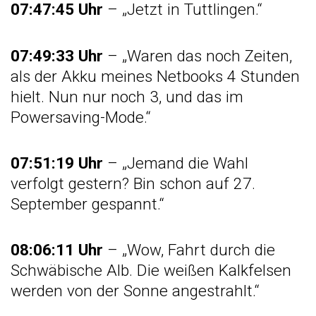
07:47:45 Uhr
– „Jetzt in Tuttlingen.“
07:49:33 Uhr
– „Waren das noch Zeiten,
als der Akku meines Netbooks 4 Stunden
hielt. Nun nur noch 3, und das im
Powersaving-Mode.“
07:51:19 Uhr
– „Jemand die Wahl
verfolgt gestern? Bin schon auf 27.
September gespannt.“
08:06:11 Uhr
– „Wow, Fahrt durch die
Schwäbische Alb. Die weißen Kalkfelsen
werden von der Sonne angestrahlt.“