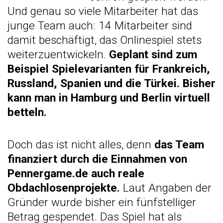
Und genau so viele Mitarbeiter hat das
junge Team auch: 14 Mitarbeiter sind
damit beschäftigt, das Onlinespiel stets
weiterzuentwickeln.
Geplant sind zum
Beispiel Spielevarianten für Frankreich,
Russland, Spanien und die Türkei. Bisher
kann man in Hamburg und Berlin virtuell
betteln.
Doch das ist nicht alles, denn
das Team
finanziert durch die Einnahmen von
Pennergame.de auch reale
Obdachlosenprojekte.
Laut Angaben der
Gründer wurde bisher ein fünfstelliger
Betrag gespendet. Das Spiel hat als