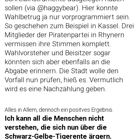
sollen (via @
haggybear
). Hier konnte
Wahlbetrug ja nur vorprogrammiert sein.
So geschehen zum Beispiel in Kassel. Drei
Mitglieder der Piratenpartei in Rhynern
vermissen ihre Stimmen komplett.
Wahlvorsteher und Beisitzer sogar
könnten sich aber ebenfalls an die
Abgabe erinnern. Die Stadt wolle den
Vorfall nun prüfen, hieß es. Vermutlich
wird es eine Nachzählung geben.
Alles in Allem, dennoch ein positves Ergebnis.
Ich kann all die Menschen nicht
verstehen, die sich nun über die
Schwarz-Gelbe-Tigerente ärgern.