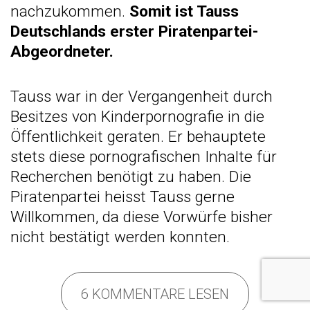
nachzukommen.
Somit ist Tauss
Deutschlands erster Piratenpartei-
Abgeordneter.
Tauss war in der Vergangenheit durch
Besitzes von Kinderpornografie in die
Öffentlichkeit geraten. Er behauptete
stets diese pornografischen Inhalte für
Recherchen benötigt zu haben. Die
Piratenpartei heisst Tauss gerne
Willkommen, da diese Vorwürfe bisher
nicht bestätigt werden konnten.
6 KOMMENTARE LESEN