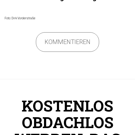
Foto: Dirk Vorderstraße
KOMMENTIEREN
KOSTENLOS
OBDACHLOS