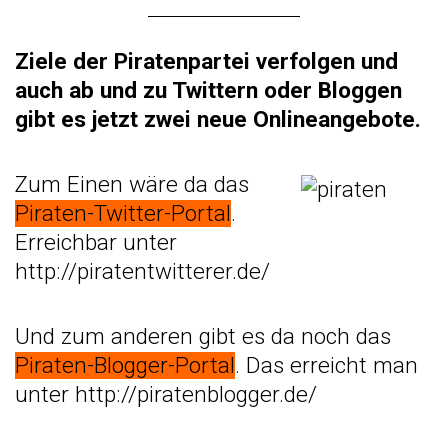
Ziele der Piratenpartei ve
rfolgen und
auch ab und zu Twittern oder Bloggen
gibt es jetzt zwei neue Onlineangebote.
Zum Einen wäre da das
Piraten-Twitter-Portal
.
Erreichbar unter
http://piratentwitterer.de/
Und zum anderen gibt es da noch das
Piraten-Blogger-Portal
. Das erreicht man
unter
http://piratenblogger.de/