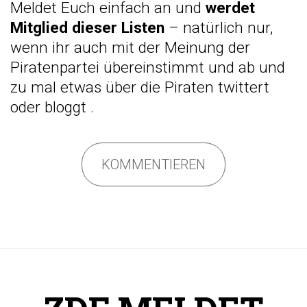
Meldet Euch einfach an und
werdet
Mitglied dieser Listen
– natürlich nur,
wenn ihr auch mit der Meinung der
Piratenpartei übereinstimmt und ab und
zu mal etwas über die Piraten twittert
oder bloggt
.
KOMMENTIEREN