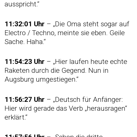
ausspricht.“
11:32:01 Uhr
– „Die Oma steht sogar auf
Electro / Techno, meinte sie eben. Geile
Sache. Haha.“
11:54:23 Uhr
– „Hier laufen heute echte
Raketen durch die Gegend. Nun in
Augsburg umgestiegen.“
11:56:27 Uhr
– „Deutsch für Anfänger:
Hier wird gerade das Verb „herausragen“
erklärt.“