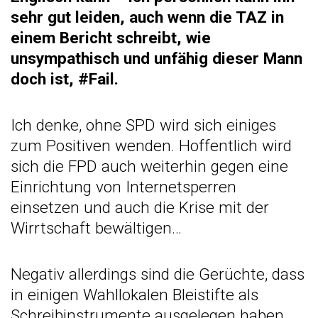
sehr gut leiden, auch wenn
die TAZ in
einem Bericht schreibt, wie
unsympathisch und unfähig dieser Mann
doch ist
, #Fail.
Ich denke, ohne SPD wird sich einiges
zum Positiven wenden. Hoffentlich wird
sich die FPD auch weiterhin gegen eine
Einrichtung von Internetsperren
einsetzen und auch die Krise mit der
Wirrtschaft bewältigen…
Negativ allerdings sind die Gerüchte, dass
in einigen Wahllokalen Bleistifte als
Schreibinstrumente ausgelegen haben