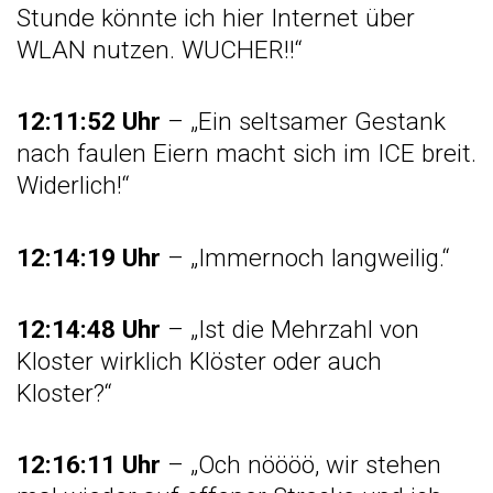
Stunde könnte ich hier Internet über
WLAN nutzen. WUCHER!!“
12:11:52 Uhr
– „Ein seltsamer Gestank
nach faulen Eiern macht sich im ICE breit.
Widerlich!“
12:14:19 Uhr
– „Immernoch langweilig.“
12:14:48 Uhr
– „Ist die Mehrzahl von
Kloster wirklich Klöster oder auch
Kloster?“
12:16:11 Uhr
– „Och nöööö, wir stehen