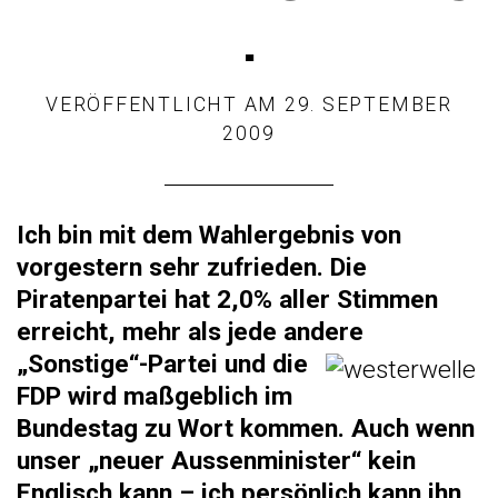
.
VERÖFFENTLICHT AM
29. SEPTEMBER
2009
Ich bin m
it dem Wahlergebnis von
vorgestern sehr zufrieden. Die
Piratenpartei hat 2,0% aller Stimmen
erreicht, mehr als jede andere
„Sonstige“-Partei und die
FDP wird maßgeblich im
Bundestag zu Wort kommen. Auch wenn
unser „neuer Aussenminister“ kein
Englisch kann – ich persönlich kann ihn