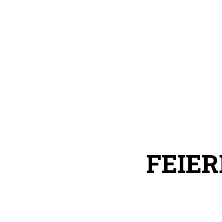
FEIER