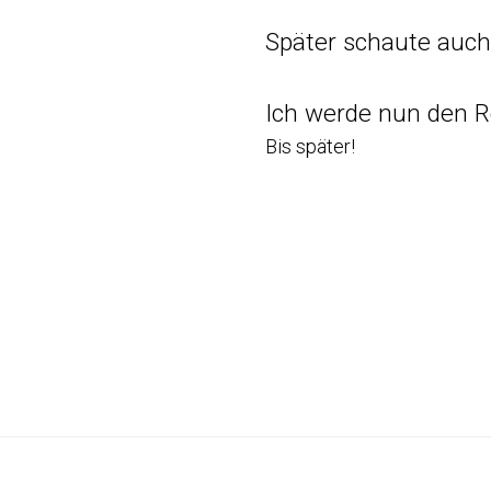
Später schaute auch 
Ich werde nun den R
Bis später!