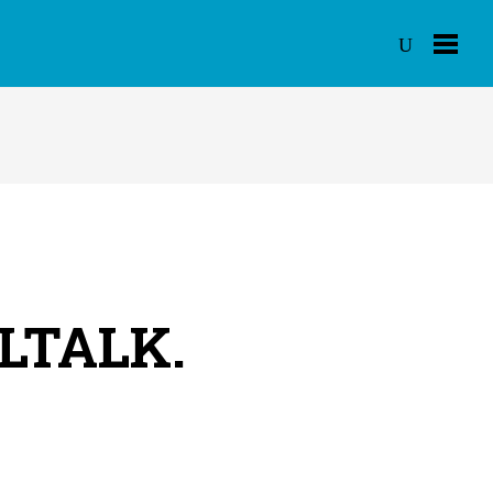
LTALK.