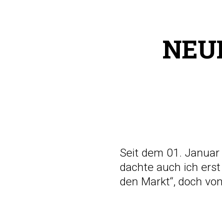
NEU
Seit dem 01. Januar 
dachte auch ich ers
den Markt“, doch von