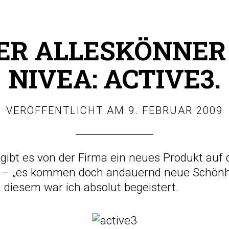
ER ALLESKÖNNER
NIVEA: ACTIVE3.
VERÖFFENTLICHT AM
9. FEBRUAR 2009
gibt es von der Firma ein neues Produkt auf d
t – „es kommen doch andauernd neue Schönh
 diesem war ich absolut begeistert.