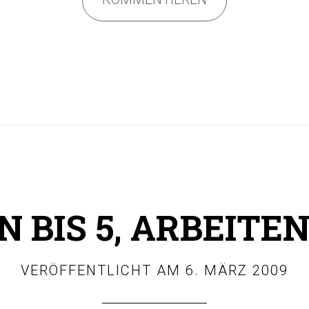
N BIS 5, ARBEITEN
VERÖFFENTLICHT AM
6. MÄRZ 2009