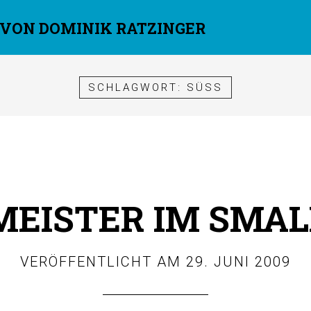
 VON DOMINIK RATZINGER
SCHLAGWORT:
SÜSS
EISTER IM SMAL
VERÖFFENTLICHT AM
29. JUNI 2009