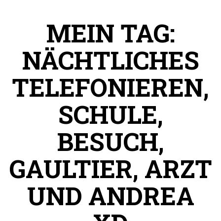
MEIN TAG:
NÄCHTLICHES
TELEFONIEREN,
SCHULE,
BESUCH,
GAULTIER, ARZT
UND ANDREA