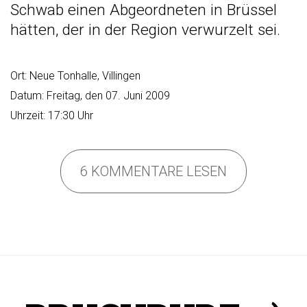
Schwab einen Abgeordneten in Brüssel
hätten, der in der Region verwurzelt sei.
Ort: Neue Tonhalle, Villingen
Datum: Freitag, den 07. Juni 2009
Uhrzeit: 17:30 Uhr
6 KOMMENTARE LESEN