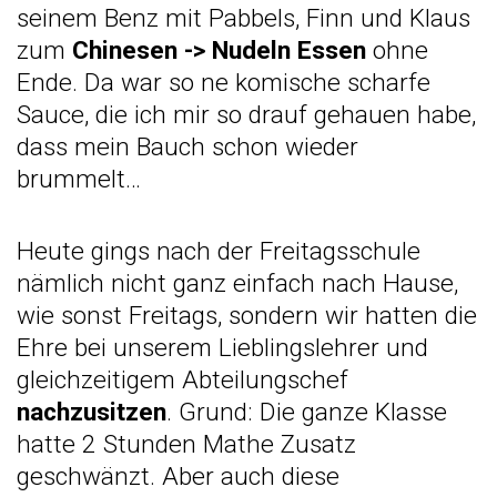
seinem Benz mit Pabbels, Finn und Klaus
zum
Chinesen -> Nudeln Essen
ohne
Ende. Da war so ne komische scharfe
Sauce, die ich mir so drauf gehauen habe,
dass mein Bauch schon wieder
brummelt…
Heute gings nach der Freitagsschule
nämlich nicht ganz einfach nach Hause,
wie sonst Freitags, sondern wir hatten die
Ehre bei unserem Lieblingslehrer und
gleichzeitigem Abteilungschef
nachzusitzen
. Grund: Die ganze Klasse
hatte 2 Stunden Mathe Zusatz
geschwänzt. Aber auch diese