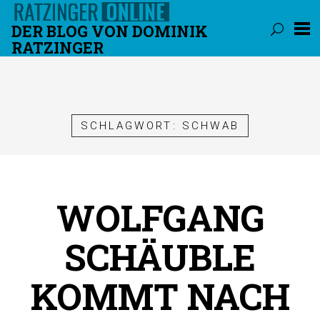
DER BLOG VON DOMINIK
RATZINGER
Überspringen
SCHLAGWORT:
SCHWAB
WOLFGANG
SCHÄUBLE
KOMMT NACH