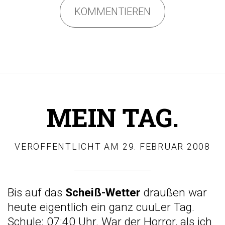
KOMMENTIEREN
MEIN TAG.
VERÖFFENTLICHT AM
29. FEBRUAR 2008
Bis auf das
Scheiß-Wetter
draußen war
heute eigentlich ein ganz cuuLer Tag.
Schule: 07:40 Uhr. War der Horror, als ich