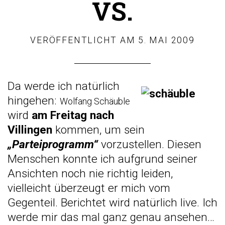
VS.
VERÖFFENTLICHT AM
5. MAI 2009
Da werde ich natürlich
hingehen:
Wolfang Schäuble
wird
am Freitag nach
Villingen
kommen, um sein
„Parteiprogramm“
vorzustellen. Diesen
Menschen konnte ich aufgrund seiner
Ansichten noch nie richtig leiden,
vielleicht überzeugt er mich vom
Gegenteil. Berichtet wird natürlich live. Ich
werde mir das mal ganz genau ansehen…