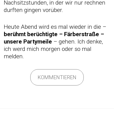
Nachsitzstunden, in der wir nur rechnen
durften gingen vorüber.
Heute Abend wird es mal wieder in die –
berühmt berüchtigte – Färberstraße –
unsere Partymeile
– gehen. Ich denke,
ich werd mich morgen oder so mal
melden.
KOMMENTIEREN