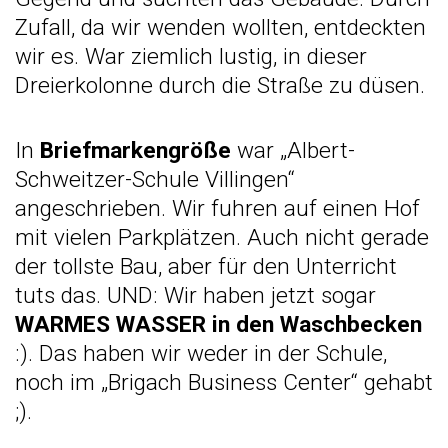
Zufall, da wir wenden wollten, entdeckten
wir es. War ziemlich lustig, in dieser
Dreierkolonne durch die Straße zu düsen.
In
Briefmarkengröße
war „Albert-
Schweitzer-Schule Villingen“
angeschrieben. Wir fuhren auf einen Hof
mit vielen Parkplätzen. Auch nicht gerade
der tollste Bau, aber für den Unterricht
tuts das. UND: Wir haben jetzt sogar
WARMES WASSER in den Waschbecken
:). Das haben wir weder in der Schule,
noch im „Brigach Business Center“ gehabt
;).