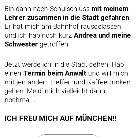
Bin dann nach Schulschluss
mit meinem
Lehrer zusammen in die Stadt gefahren
.
Er hat mich am Bahnhof rausgelassen
und ich hab noch kurz
Andrea und meine
Schwester
getroffen.
Jetzt werde ich in die Stadt gehen: Hab
einen
Termin beim Anwalt
und will mich
mit jemandem treffen und Kaffee trinken
gehen. Meld‘ mich vielleicht dann
nochmal…
ICH FREU MICH AUF MÜNCHEN!!