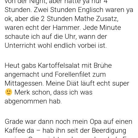
von der Night, aber hatte ya nur 4
Stunden. Zwei Stunden Englisch waren ya
ok, aber die 2 Stunden Mathe Zusatz,
waren echt der Hammer. Jede Minute
schaute ich auf die Uhr, wann der
Unterricht wohl endlich vorbei ist.
Heut gabs Kartoffelsalat mit Brühe
angemacht und Forellenfilet zum
Mittagessen. Meine Diät läuft echt super
Merk schon, dass ich was
abgenommen hab.
Grade war dann noch mein Opa auf einen
Kaffee da – hab ihn seit der
Beerdigung