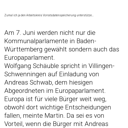
Zumal ich ja den
Arbeitskreis Vorratsdatenspeicherung
unterstütze…
Am 7. Juni werden nicht nur die
Kommunalparlamente in Baden-
Württemberg gewählt sondern auch das
Europaparlament.
Wolfgang Schäuble spricht in Villingen-
Schwenningen auf Einladung von
Andreas Schwab, dem hiesigen
Abgeordneten im Europaparlament.
Europa ist für viele Bürger weit weg,
obwohl dort wichtige Entscheidungen
fallen, meinte Martin. Da sei es von
Vorteil, wenn die Bürger mit Andreas