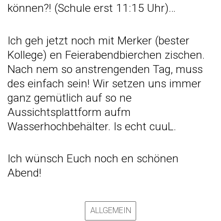
können?! (Schule erst 11:15 Uhr)…
Ich geh jetzt noch mit Merker (bester
Kollege) en Feierabendbierchen zischen.
Nach nem so anstrengenden Tag, muss
des einfach sein! Wir setzen uns immer
ganz gemütlich auf so ne
Aussichtsplattform aufm
Wasserhochbehälter. Is echt cuuL.
Ich wünsch Euch noch en schönen
Abend!
ALLGEMEIN