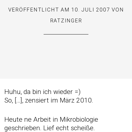
VERÖFFENTLICHT AM
10. JULI 2007
VON
RATZINGER
Huhu, da bin ich wieder =)
So, […], zensiert im März 2010.
Heute ne Arbeit in Mikrobiologie
geschrieben. Lief echt scheiße.