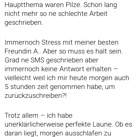
Hauptthema waren Pilze. Schon lang
nicht mehr so ne schlechte Arbeit
geschrieben.
Immernoch Stress mit meiner besten
Freundin A.. Aber so muss es halt sein.
Grad ne SMS geschrieben aber
immernoch keine Antwort erhalten –
vielleicht weil ich mir heute morgen auch
5 stunden zeit genommen habe, um
zurückzuschreiben?!
Trotz allem – ich habe
unerklärlicherweise perfekte Laune. Ob es
daran liegt, morgen ausschlafen zu