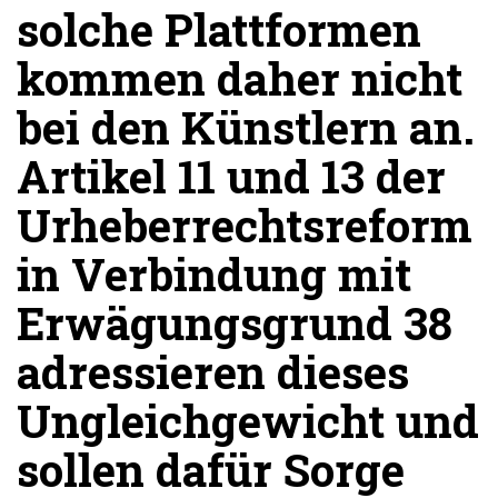
solche Plattformen
kommen daher nicht
bei den Künstlern an.
Artikel 11 und 13 der
Urheberrechtsreform
in Verbindung mit
Erwägungsgrund 38
adressieren dieses
Ungleichgewicht und
sollen dafür Sorge