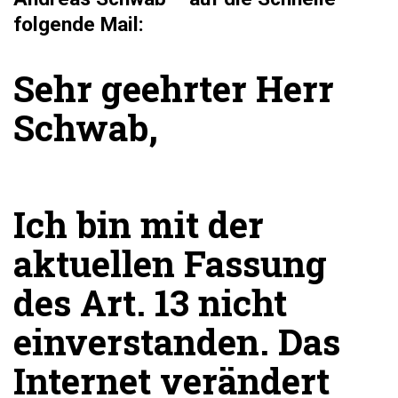
folgende Mail:
Sehr geehrter Herr
Schwab,
Ich bin mit der
aktuellen Fassung
des Art. 13 nicht
einverstanden. Das
Internet verändert