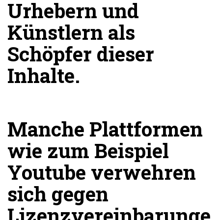
Urhebern und
Künstlern als
Schöpfer dieser
Inhalte.
Manche Plattformen
wie zum Beispiel
Youtube verwehren
sich gegen
Lizenzvereinbarunge