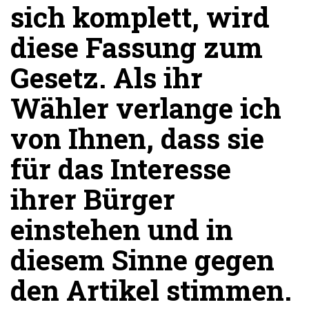
sich komplett, wird
diese Fassung zum
Gesetz. Als ihr
Wähler verlange ich
von Ihnen, dass sie
für das Interesse
ihrer Bürger
einstehen und in
diesem Sinne gegen
den Artikel stimmen.