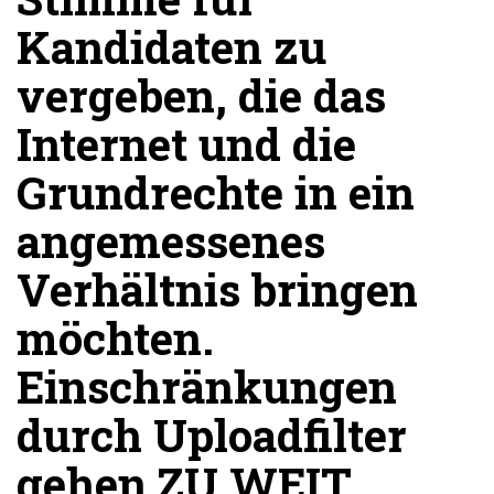
Kandidaten zu
vergeben, die das
Internet und die
Grundrechte in ein
angemessenes
Verhältnis bringen
möchten.
Einschränkungen
durch Uploadfilter
gehen ZU WEIT.