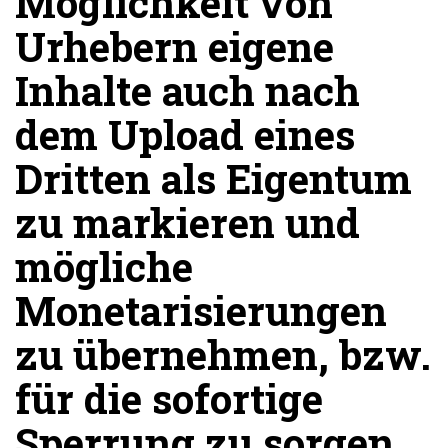
Möglichkeit von
Urhebern eigene
Inhalte auch nach
dem Upload eines
Dritten als Eigentum
zu markieren und
mögliche
Monetarisierungen
zu übernehmen, bzw.
für die sofortige
Sperrung zu sorgen