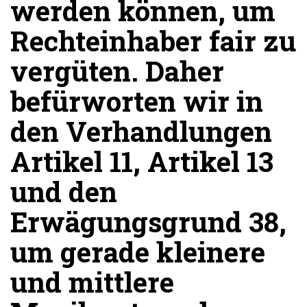
werden können, um
Rechteinhaber fair zu
vergüten. Daher
befürworten wir in
den Verhandlungen
Artikel 11, Artikel 13
und den
Erwägungsgrund 38,
um gerade kleinere
und mittlere