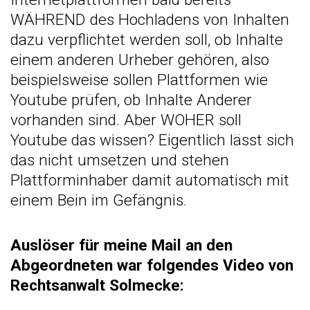
WÄHREND des Hochladens von Inhalten
dazu verpflichtet werden soll, ob Inhalte
einem anderen Urheber gehören, also
beispielsweise sollen Plattformen wie
Youtube prüfen, ob Inhalte Anderer
vorhanden sind. Aber WOHER soll
Youtube das wissen? Eigentlich lässt sich
das nicht umsetzen und stehen
Plattforminhaber damit automatisch mit
einem Bein im Gefängnis.
Auslöser für meine Mail an den
Abgeordneten war folgendes Video von
Rechtsanwalt Solmecke: