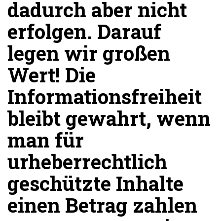
dadurch aber nicht
erfolgen. Darauf
legen wir großen
Wert! Die
Informationsfreiheit
bleibt gewahrt, wenn
man für
urheberrechtlich
geschützte Inhalte
einen Betrag zahlen