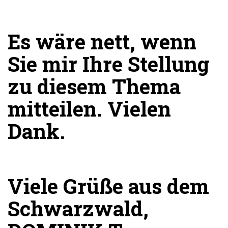
Es wäre nett, wenn
Sie mir Ihre Stellung
zu diesem Thema
mitteilen. Vielen
Dank.
Viele Grüße aus dem
Schwarzwald,