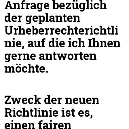
Anfrage bezüglich
der geplanten
Urheberrechterichtli
nie, auf die ich Ihnen
gerne antworten
möchte.
Zweck der neuen
Richtlinie ist es,
einen fairen