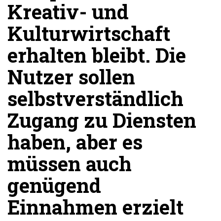
Kreativ- und
Kulturwirtschaft
erhalten bleibt. Die
Nutzer sollen
selbstverständlich
Zugang zu Diensten
haben, aber es
müssen auch
genügend
Einnahmen erzielt