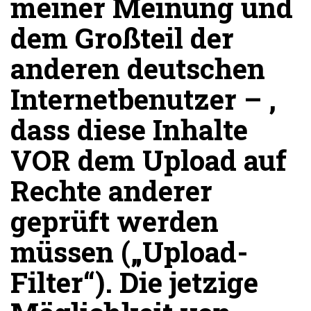
meiner Meinung und
dem Großteil der
anderen deutschen
Internetbenutzer – ,
dass diese Inhalte
VOR dem Upload auf
Rechte anderer
geprüft werden
müssen („Upload-
Filter“). Die jetzige