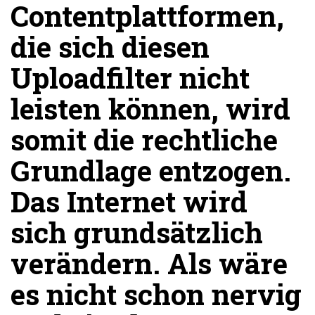
Contentplattformen,
die sich diesen
Uploadfilter nicht
leisten können, wird
somit die rechtliche
Grundlage entzogen.
Das Internet wird
sich grundsätzlich
verändern. Als wäre
es nicht schon nervig