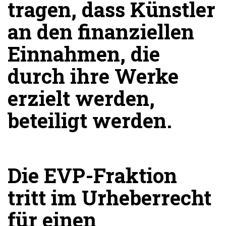
tragen, dass Künstler
an den finanziellen
Einnahmen, die
durch ihre Werke
erzielt werden,
beteiligt werden.
Die EVP-Fraktion
tritt im Urheberrecht
für einen