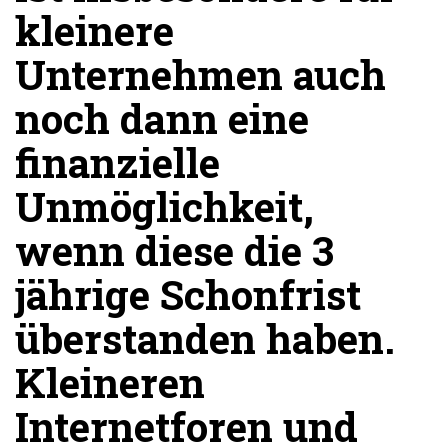
kleinere
Unternehmen auch
noch dann eine
finanzielle
Unmöglichkeit,
wenn diese die 3
jährige Schonfrist
überstanden haben.
Kleineren
Internetforen und