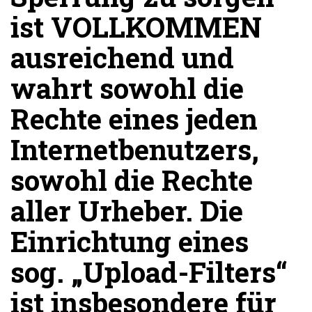
ist VOLLKOMMEN
ausreichend und
wahrt sowohl die
Rechte eines jeden
Internetbenutzers,
sowohl die Rechte
aller Urheber. Die
Einrichtung eines
sog. „Upload-Filters“
ist insbesondere für