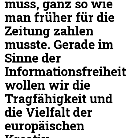
muss, ganz so wie
man früher für die
Zeitung zahlen
musste. Gerade im
Sinne der
Informationsfreiheit
wollen wir die
Tragfähigkeit und
die Vielfalt der
europäischen