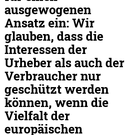
ausgewogenen
Ansatz ein: Wir
glauben, dass die
Interessen der
Urheber als auch der
Verbraucher nur
geschützt werden
können, wenn die
Vielfalt der
europäischen