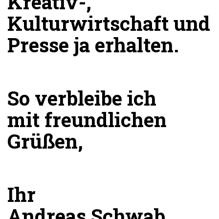
Kreativ-,
Kulturwirtschaft und
Presse ja erhalten.
So verbleibe ich
mit freundlichen
Grüßen,
Ihr
Andreas Schwab