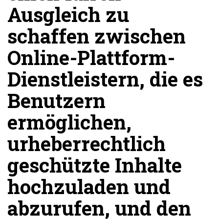
Ausgleich zu
schaffen zwischen
Online-Plattform-
Dienstleistern, die es
Benutzern
ermöglichen,
urheberrechtlich
geschützte Inhalte
hochzuladen und
abzurufen, und den