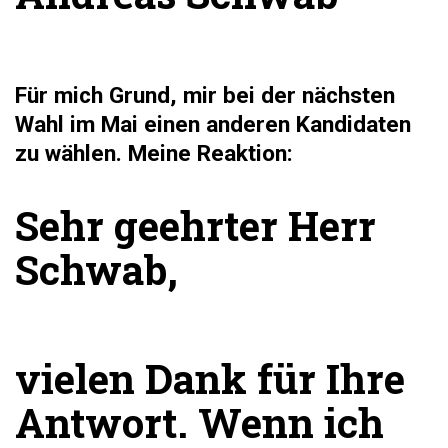
Für mich Grund, mir bei der nächsten
Wahl im Mai einen anderen Kandidaten
zu wählen. Meine Reaktion:
Sehr geehrter Herr
Schwab,
vielen Dank für Ihre
Antwort. Wenn ich