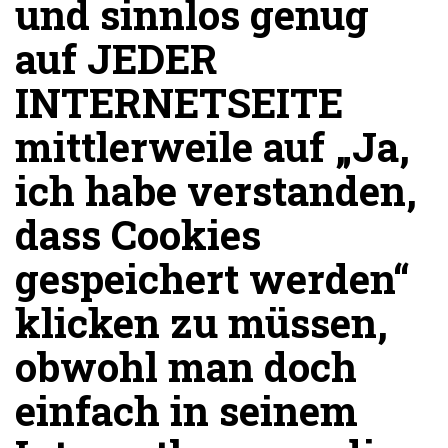
und sinnlos genug
auf JEDER
INTERNETSEITE
mittlerweile auf „Ja,
ich habe verstanden,
dass Cookies
gespeichert werden“
klicken zu müssen,
obwohl man doch
einfach in seinem