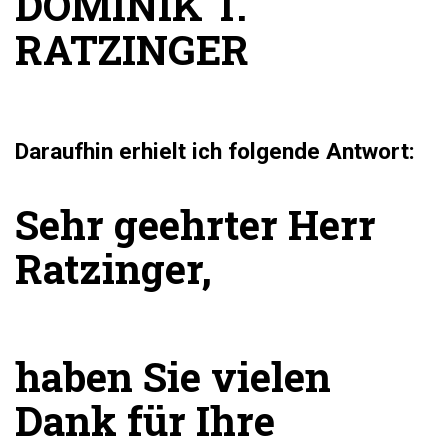
DOMINIK T.
RATZINGER
Daraufhin erhielt ich folgende Antwort:
Sehr geehrter Herr
Ratzinger,
haben Sie vielen
Dank für Ihre