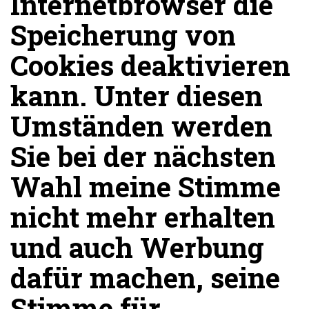
Internetbrowser die
Speicherung von
Cookies deaktivieren
kann. Unter diesen
Umständen werden
Sie bei der nächsten
Wahl meine Stimme
nicht mehr erhalten
und auch Werbung
dafür machen, seine
Stimme für