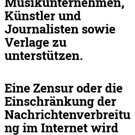
Musikunternehmen,
Künstler und
Journalisten sowie
Verlage zu
unterstützen.
Eine Zensur oder die
Einschränkung der
Nachrichtenverbreitu
ng im Internet wird