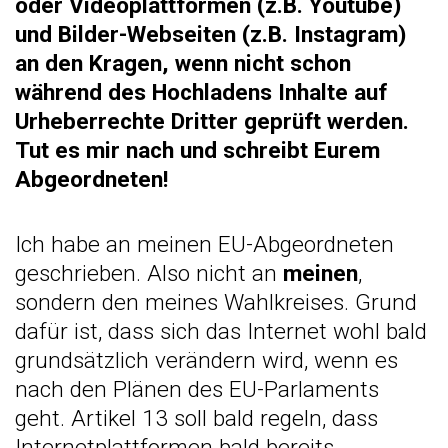
oder Videoplattformen (z.B. Youtube)
und Bilder-Webseiten (z.B. Instagram)
an den Kragen, wenn nicht schon
während des Hochladens Inhalte auf
Urheberrechte Dritter geprüft werden.
Tut es mir nach und schreibt Eurem
Abgeordneten!
Ich habe an meinen EU-Abgeordneten
geschrieben. Also nicht an
meinen
,
sondern den meines Wahlkreises. Grund
dafür ist, dass sich das Internet wohl bald
grundsätzlich verändern wird, wenn es
nach den Plänen des EU-Parlaments
geht. Artikel 13 soll bald regeln, dass
Internetplattformen bald bereits