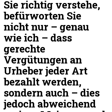
Sie richtig verstehe,
befürworten Sie
nicht nur – genau
wie ich – dass
gerechte
Vergütungen an
Urheber jeder Art
bezahlt werden,
sondern auch – dies
jedoch abweichend