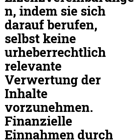
n, indem sie sich
darauf berufen,
selbst keine
urheberrechtlich
relevante
Verwertung der
Inhalte
vorzunehmen.
Finanzielle
Einnahmen durch