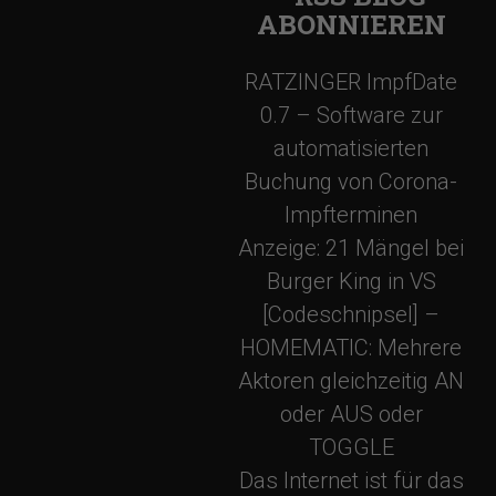
ABONNIEREN
RATZINGER ImpfDate
0.7 – Software zur
automatisierten
Buchung von Corona-
Impfterminen
Anzeige: 21 Mängel bei
Burger King in VS
[Codeschnipsel] –
HOMEMATIC: Mehrere
Aktoren gleichzeitig AN
oder AUS oder
TOGGLE
Das Internet ist für das