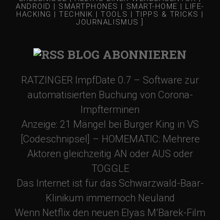
ANDROID | SMARTPHONES | SMART-HOME | LIFE-
HACKING | TECHNIK | TOOLS | TIPPS & TRICKS |
JOURNALISMUS ]
BLOG ABONNIEREN
RATZINGER ImpfDate 0.7 – Software zur
automatisierten Buchung von Corona-
Impfterminen
Anzeige: 21 Mängel bei Burger King in VS
[Codeschnipsel] – HOMEMATIC: Mehrere
Aktoren gleichzeitig AN oder AUS oder
TOGGLE
Das Internet ist für das Schwarzwald-Baar-
Klinikum immernoch Neuland
Wenn Netflix den neuen Elyas M’Barek-Film