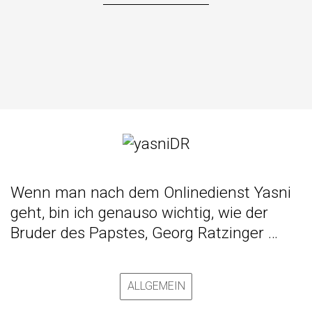
Wenn man nach dem Onlinedienst Yasni
geht, bin ich genauso wichtig, wie der
Bruder des Papstes, Georg Ratzinger
…
ALLGEMEIN