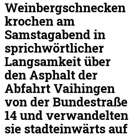
Weinbergschnecken
krochen am
Samstagabend in
sprichwörtlicher
Langsamkeit über
den Asphalt der
Abfahrt Vaihingen
von der Bundestraße
14 und verwandelten
sie stadteinwärts auf